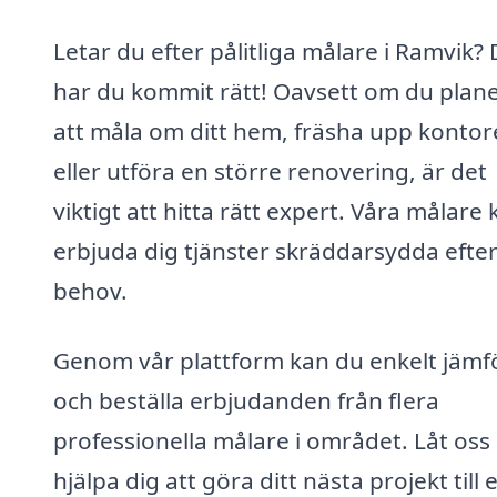
Letar du efter pålitliga målare i Ramvik?
har du kommit rätt! Oavsett om du plan
att måla om ditt hem, fräsha upp kontor
eller utföra en större renovering, är det
viktigt att hitta rätt expert. Våra målare
erbjuda dig tjänster skräddarsydda efter
behov.
Genom vår plattform kan du enkelt jämf
och beställa erbjudanden från flera
professionella målare i området. Låt oss
hjälpa dig att göra ditt nästa projekt till 