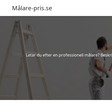
Målare-pris.se
Letar du efter en professionell målare? Beskri