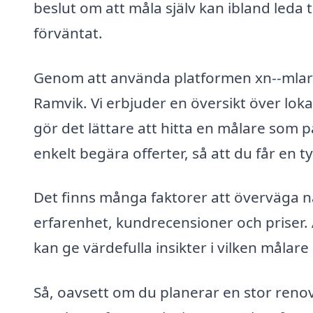
beslut om att måla själv kan ibland leda 
förväntat.
Genom att använda platformen xn--mlare-
Ramvik. Vi erbjuder en översikt över loka
gör det lättare att hitta en målare som 
enkelt begära offerter, så att du får en t
Det finns många faktorer att överväga nä
erfarenhet, kundrecensioner och priser. 
kan ge värdefulla insikter i vilken målare
Så, oavsett om du planerar en stor renov