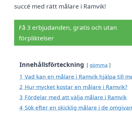
succé med rätt målare i Ramvik!
Få 3 erbjudanden, gratis och utan
förpliktelser
Innehållsförteckning
gömma
1
Vad kan en målare i Ramvik hjälpa till m
2
Hur mycket kostar en målare i Ramvik?
3
Fördelar med att välja målare i Ramvik
4
Sök efter en skicklig målare i de omgiv