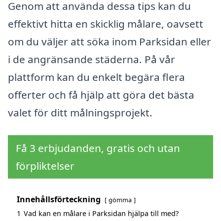
Genom att använda dessa tips kan du
effektivt hitta en skicklig målare, oavsett
om du väljer att söka inom Parksidan eller
i de angränsande städerna. På vår
plattform kan du enkelt begära flera
offerter och få hjälp att göra det bästa
valet för ditt målningsprojekt.
Få 3 erbjudanden, gratis och utan
förpliktelser
Innehållsförteckning
gömma
1
Vad kan en målare i Parksidan hjälpa till med?