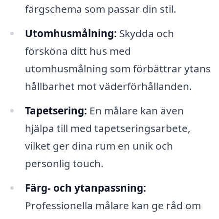
färgschema som passar din stil.
Utomhusmålning:
Skydda och
försköna ditt hus med
utomhusmålning som förbättrar ytans
hållbarhet mot väderförhållanden.
Tapetsering:
En målare kan även
hjälpa till med tapetseringsarbete,
vilket ger dina rum en unik och
personlig touch.
Färg- och ytanpassning:
Professionella målare kan ge råd om