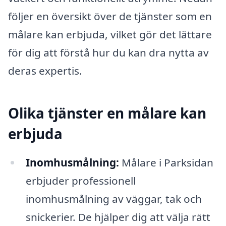
följer en översikt över de tjänster som en
målare kan erbjuda, vilket gör det lättare
för dig att förstå hur du kan dra nytta av
deras expertis.
Olika tjänster en målare kan
erbjuda
Inomhusmålning:
Målare i Parksidan
erbjuder professionell
inomhusmålning av väggar, tak och
snickerier. De hjälper dig att välja rätt