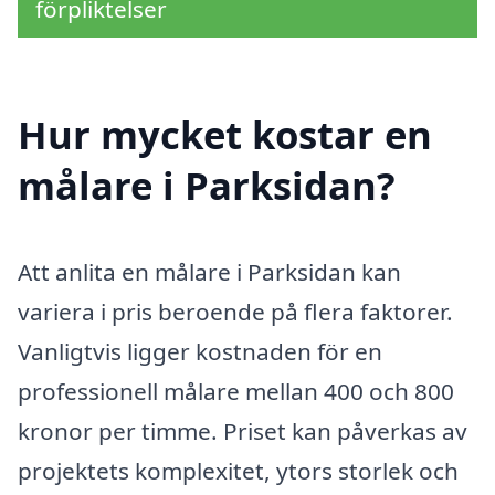
förpliktelser
Hur mycket kostar en
målare i Parksidan?
Att anlita en målare i Parksidan kan
variera i pris beroende på flera faktorer.
Vanligtvis ligger kostnaden för en
professionell målare mellan 400 och 800
kronor per timme. Priset kan påverkas av
projektets komplexitet, ytors storlek och