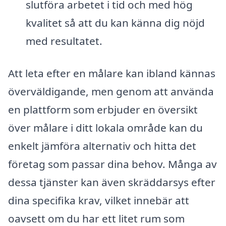
slutföra arbetet i tid och med hög
kvalitet så att du kan känna dig nöjd
med resultatet.
Att leta efter en målare kan ibland kännas
överväldigande, men genom att använda
en plattform som erbjuder en översikt
över målare i ditt lokala område kan du
enkelt jämföra alternativ och hitta det
företag som passar dina behov. Många av
dessa tjänster kan även skräddarsys efter
dina specifika krav, vilket innebär att
oavsett om du har ett litet rum som