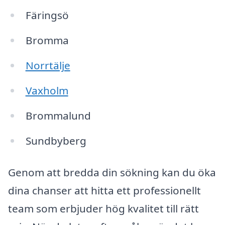
Färingsö
Bromma
Norrtälje
Vaxholm
Brommalund
Sundbyberg
Genom att bredda din sökning kan du öka
dina chanser att hitta ett professionellt
team som erbjuder hög kvalitet till rätt