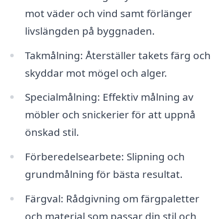
mot väder och vind samt förlänger
livslängden på byggnaden.
Takmålning: Återställer takets färg och
skyddar mot mögel och alger.
Specialmålning: Effektiv målning av
möbler och snickerier för att uppnå
önskad stil.
Förberedelsearbete: Slipning och
grundmålning för bästa resultat.
Färgval: Rådgivning om färgpaletter
och material som passar din stil och