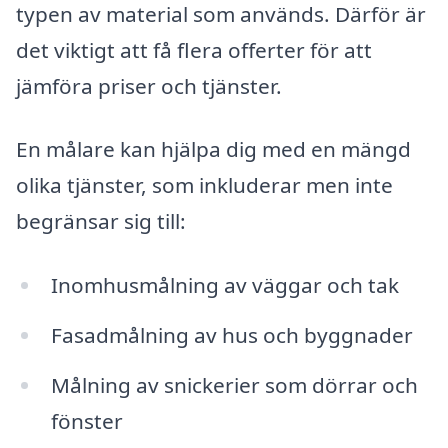
typen av material som används. Därför är
det viktigt att få flera offerter för att
jämföra priser och tjänster.
En målare kan hjälpa dig med en mängd
olika tjänster, som inkluderar men inte
begränsar sig till:
Inomhusmålning av väggar och tak
Fasadmålning av hus och byggnader
Målning av snickerier som dörrar och
fönster