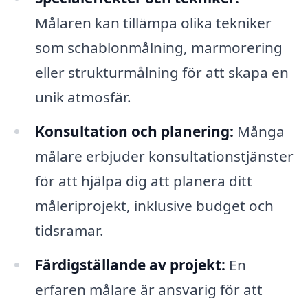
Målaren kan tillämpa olika tekniker
som schablonmålning, marmorering
eller strukturmålning för att skapa en
unik atmosfär.
Konsultation och planering:
Många
målare erbjuder konsultationstjänster
för att hjälpa dig att planera ditt
måleriprojekt, inklusive budget och
tidsramar.
Färdigställande av projekt:
En
erfaren målare är ansvarig för att