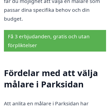
får du möjlighet att välja en målare som
passar dina specifika behov och din
budget.
Få 3 erbjudanden, gratis och utan
förpliktelser
Fördelar med att välja
målare i Parksidan
Att anlita en målare i Parksidan har