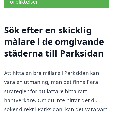
förpliktelser
Sök efter en skicklig
målare i de omgivande
städerna till Parksidan
Att hitta en bra målare i Parksidan kan
vara en utmaning, men det finns flera
strategier för att lättare hitta rätt
hantverkare. Om du inte hittar det du
söker direkt i Parksidan, kan det vara värt