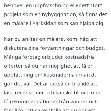
behöver en uppfräschning eller ett stort
projekt som en nybyggnation, så finns det
en målare i Parksidan som kan hjälpa dig.
När du anlitar en målare, kom ihåg att
diskutera dina förväntningar och budget.
Många företag erbjuder kostnadsfria
offerter, så du har möjlighet att få en
uppfattning om kostnaderna innan du
gör ditt val. Det är också en bra idé att
läsa recensioner och kanske till och med
få rekommendationer från vänner och
familj för att säkerställa att du gör ett