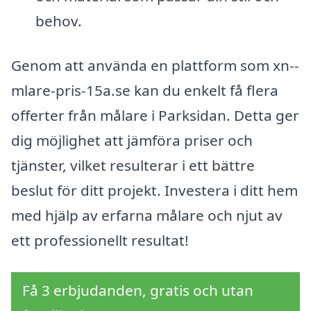
behov.
Genom att använda en plattform som xn--
mlare-pris-15a.se kan du enkelt få flera
offerter från målare i Parksidan. Detta ger
dig möjlighet att jämföra priser och
tjänster, vilket resulterar i ett bättre
beslut för ditt projekt. Investera i ditt hem
med hjälp av erfarna målare och njut av
ett professionellt resultat!
Få 3 erbjudanden, gratis och utan