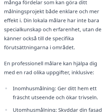
många fördelar som kan göra ditt
målningsprojekt både enklare och mer
effekt i. Din lokala målare har inte bara
specialkunskap och erfarenhet, utan de
känner också till de specifika
förutsättningarna i området.
En professionell målare kan hjälpa dig
med en rad olika uppgifter, inklusive:
Inomhusmålning: Ger ditt hem ett
fräscht utseende och ökar trivseln.
Utomhusmålning: Skyddar din fasad