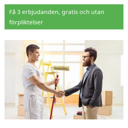
Få 3 erbjudanden, gratis och utan
förpliktelser