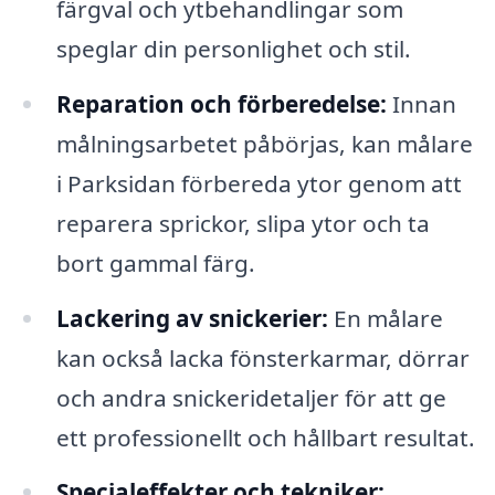
färgval och ytbehandlingar som
speglar din personlighet och stil.
Reparation och förberedelse:
Innan
målningsarbetet påbörjas, kan målare
i Parksidan förbereda ytor genom att
reparera sprickor, slipa ytor och ta
bort gammal färg.
Lackering av snickerier:
En målare
kan också lacka fönsterkarmar, dörrar
och andra snickeridetaljer för att ge
ett professionellt och hållbart resultat.
Specialeffekter och tekniker: