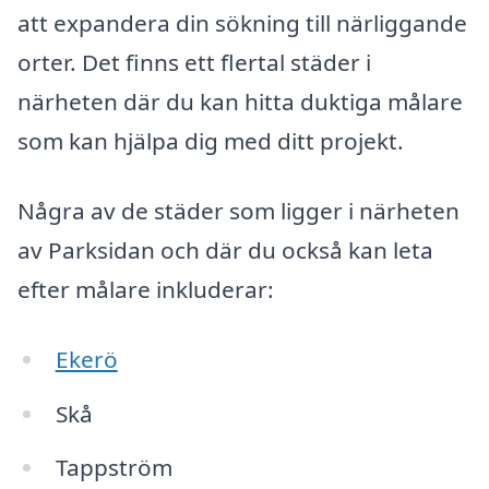
att expandera din sökning till närliggande
orter. Det finns ett flertal städer i
närheten där du kan hitta duktiga målare
som kan hjälpa dig med ditt projekt.
Några av de städer som ligger i närheten
av Parksidan och där du också kan leta
efter målare inkluderar:
Ekerö
Skå
Tappström