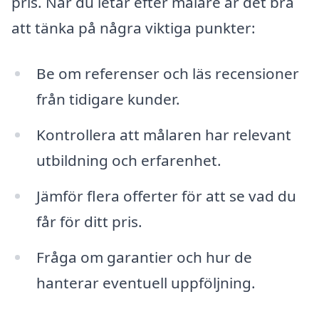
pris. När du letar efter målare är det bra
att tänka på några viktiga punkter:
Be om referenser och läs recensioner
från tidigare kunder.
Kontrollera att målaren har relevant
utbildning och erfarenhet.
Jämför flera offerter för att se vad du
får för ditt pris.
Fråga om garantier och hur de
hanterar eventuell uppföljning.