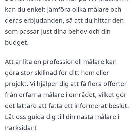
kan du enkelt jämföra olika målare och
deras erbjudanden, så att du hittar den
som passar just dina behov och din
budget.
Att anlita en professionell målare kan
göra stor skillnad för ditt hem eller
projekt. Vi hjälper dig att få flera offerter
från erfarna målare i området, vilket gör
det lättare att fatta ett informerat beslut.
Låt oss guida dig till din nästa målare i
Parksidan!