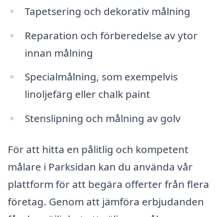
Tapetsering och dekorativ målning
Reparation och förberedelse av ytor
innan målning
Specialmålning, som exempelvis
linoljefärg eller chalk paint
Stenslipning och målning av golv
För att hitta en pålitlig och kompetent
målare i Parksidan kan du använda vår
plattform för att begära offerter från flera
företag. Genom att jämföra erbjudanden