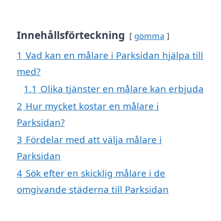
Innehållsförteckning
gömma
1
Vad kan en målare i Parksidan hjälpa till
med?
1.1
Olika tjänster en målare kan erbjuda
2
Hur mycket kostar en målare i
Parksidan?
3
Fördelar med att välja målare i
Parksidan
4
Sök efter en skicklig målare i de
omgivande städerna till Parksidan