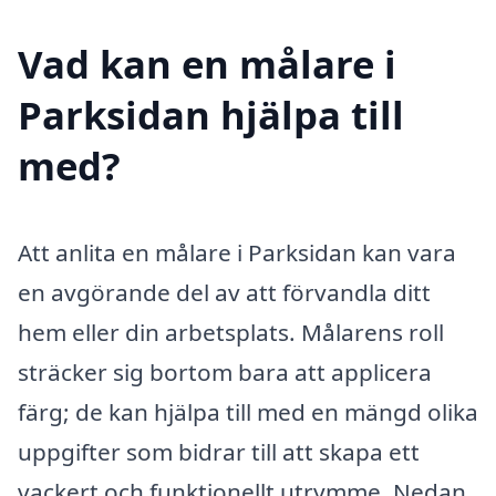
Vad kan en målare i
Parksidan hjälpa till
med?
Att anlita en målare i Parksidan kan vara
en avgörande del av att förvandla ditt
hem eller din arbetsplats. Målarens roll
sträcker sig bortom bara att applicera
färg; de kan hjälpa till med en mängd olika
uppgifter som bidrar till att skapa ett
vackert och funktionellt utrymme. Nedan