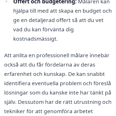
Offert och budgetering:
Målaren kan
hjälpa till med att skapa en budget och
ge en detaljerad offert så att du vet
vad du kan förvänta dig
kostnadsmässigt.
Att anlita en professionell målare innebär
också att du får fördelarna av deras
erfarenhet och kunskap. De kan snabbt
identifiera eventuella problem och föreslå
lösningar som du kanske inte har tänkt på
själv. Dessutom har de rätt utrustning och
tekniker för att genomföra arbetet