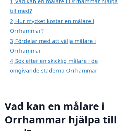
1
Vad kan en målare i Orrhammar hjälpa
till med?
2
Hur mycket kostar en målare i
Orrhammar?
3
Fördelar med att välja målare i
Orrhammar
4
Sök efter en skicklig målare i de
omgivande städerna Orrhammar
Vad kan en målare i
Orrhammar hjälpa till