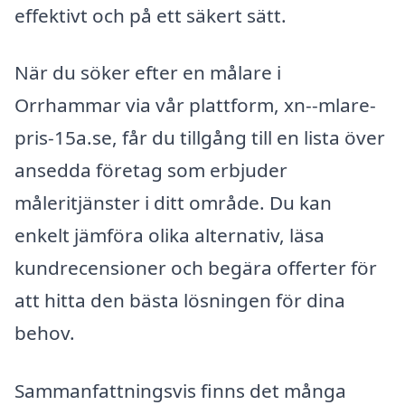
effektivt och på ett säkert sätt.
När du söker efter en målare i
Orrhammar via vår plattform, xn--mlare-
pris-15a.se, får du tillgång till en lista över
ansedda företag som erbjuder
måleritjänster i ditt område. Du kan
enkelt jämföra olika alternativ, läsa
kundrecensioner och begära offerter för
att hitta den bästa lösningen för dina
behov.
Sammanfattningsvis finns det många