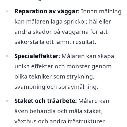
Reparation av väggar:
Innan målning
kan målaren laga sprickor, hål eller
andra skador på väggarna för att
säkerställa ett jämnt resultat.
Specialeffekter:
Målaren kan skapa
unika effekter och mönster genom
olika tekniker som strykning,
svampning och spraymålning.
Staket och träarbete:
Målare kan
även behandla och måla staket,
växthus och andra trästrukturer