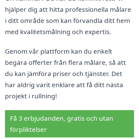
hjälper dig att hitta professionella målare
i ditt område som kan förvandla ditt hem
med kvalitetsmålning och expertis.
Genom vår plattform kan du enkelt
begära offerter från flera målare, så att
du kan jämföra priser och tjänster. Det
har aldrig varit enklare att få ditt nästa
projekt i rullning!
Få 3 erbjudanden, gratis och utan
förpliktelser