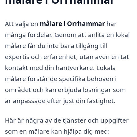
Att välja en
målare i Orrhammar
har
många fördelar. Genom att anlita en lokal
målare får du inte bara tillgång till
expertis och erfarenhet, utan även en tät
kontakt med din hantverkare. Lokala
målare förstår de specifika behoven i
området och kan erbjuda lösningar som
är anpassade efter just din fastighet.
Här är några av de tjänster och uppgifter
som en målare kan hjälpa dig med: