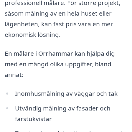
professionell målare. För större projekt,
såsom målning av en hela huset eller
lägenheten, kan fast pris vara en mer
ekonomisk lösning.
En målare i Orrhammar kan hjälpa dig
med en mängd olika uppgifter, bland
annat:
Inomhusmålning av väggar och tak
Utvändig målning av fasader och
farstukvistar