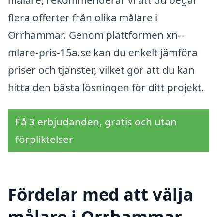
flera offerter från olika målare i
Orrhammar. Genom plattformen xn--
mlare-pris-15a.se kan du enkelt jämföra
priser och tjänster, vilket gör att du kan
hitta den bästa lösningen för ditt projekt.
Få 3 erbjudanden, gratis och utan
förpliktelser
Fördelar med att välja
målare i Orrhammar