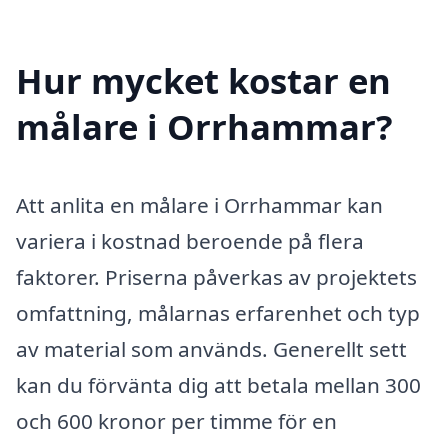
Hur mycket kostar en
målare i Orrhammar?
Att anlita en målare i Orrhammar kan
variera i kostnad beroende på flera
faktorer. Priserna påverkas av projektets
omfattning, målarnas erfarenhet och typ
av material som används. Generellt sett
kan du förvänta dig att betala mellan 300
och 600 kronor per timme för en