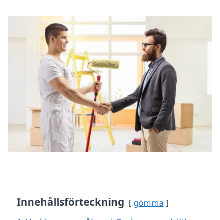
Innehållsförteckning
gömma