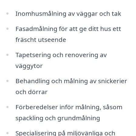
Inomhusmålning av väggar och tak
Fasadmålning för att ge ditt hus ett
fräscht utseende
Tapetsering och renovering av
väggytor
Behandling och målning av snickerier
och dörrar
Förberedelser inför målning, såsom
spackling och grundmålning
Specialisering på miljövänliga och