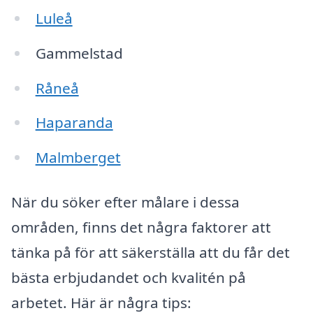
Luleå
Gammelstad
Råneå
Haparanda
Malmberget
När du söker efter målare i dessa
områden, finns det några faktorer att
tänka på för att säkerställa att du får det
bästa erbjudandet och kvalitén på
arbetet. Här är några tips: