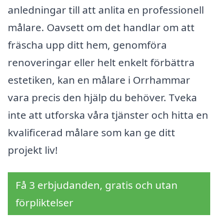
anledningar till att anlita en professionell
målare. Oavsett om det handlar om att
fräscha upp ditt hem, genomföra
renoveringar eller helt enkelt förbättra
estetiken, kan en målare i Orrhammar
vara precis den hjälp du behöver. Tveka
inte att utforska våra tjänster och hitta en
kvalificerad målare som kan ge ditt
projekt liv!
Få 3 erbjudanden, gratis och utan
förpliktelser