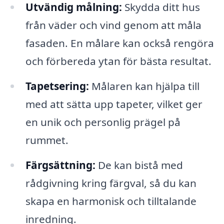
Utvändig målning:
Skydda ditt hus
från väder och vind genom att måla
fasaden. En målare kan också rengöra
och förbereda ytan för bästa resultat.
Tapetsering:
Målaren kan hjälpa till
med att sätta upp tapeter, vilket ger
en unik och personlig prägel på
rummet.
Färgsättning:
De kan bistå med
rådgivning kring färgval, så du kan
skapa en harmonisk och tilltalande
inredning.