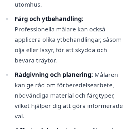
utomhus.
Färg och ytbehandling:
Professionella målare kan också
applicera olika ytbehandlingar, såsom
olja eller lasyr, för att skydda och
bevara träytor.
Rådgivning och planering:
Målaren
kan ge råd om förberedelsearbete,
nödvändiga material och färgtyper,
vilket hjälper dig att göra informerade
val.