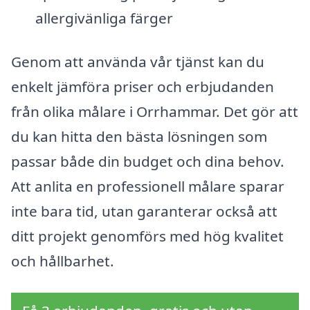
allergivänliga färger
Genom att använda vår tjänst kan du
enkelt jämföra priser och erbjudanden
från olika målare i Orrhammar. Det gör att
du kan hitta den bästa lösningen som
passar både din budget och dina behov.
Att anlita en professionell målare sparar
inte bara tid, utan garanterar också att
ditt projekt genomförs med hög kvalitet
och hållbarhet.