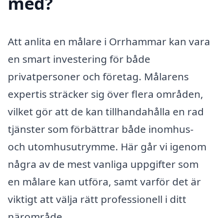
med?
Att anlita en målare i Orrhammar kan vara
en smart investering för både
privatpersoner och företag. Målarens
expertis sträcker sig över flera områden,
vilket gör att de kan tillhandahålla en rad
tjänster som förbättrar både inomhus-
och utomhusutrymme. Här går vi igenom
några av de mest vanliga uppgifter som
en målare kan utföra, samt varför det är
viktigt att välja rätt professionell i ditt
närområde.