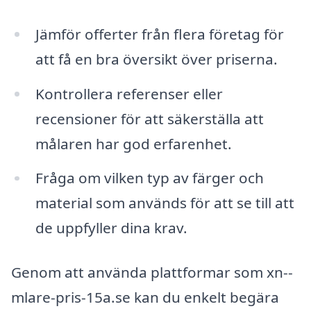
Jämför offerter från flera företag för
att få en bra översikt över priserna.
Kontrollera referenser eller
recensioner för att säkerställa att
målaren har god erfarenhet.
Fråga om vilken typ av färger och
material som används för att se till att
de uppfyller dina krav.
Genom att använda plattformar som xn--
mlare-pris-15a.se kan du enkelt begära