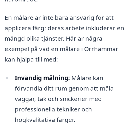
En målare är inte bara ansvarig för att
applicera färg; deras arbete inkluderar en
mängd olika tjänster. Här är några
exempel på vad en målare i Orrhammar
kan hjälpa till med:
Invändig målning:
Målare kan
förvandla ditt rum genom att måla
väggar, tak och snickerier med
professionella tekniker och
högkvalitativa färger.