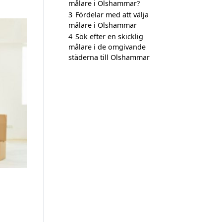
målare i Olshammar?
3
Fördelar med att välja
målare i Olshammar
4
Sök efter en skicklig
målare i de omgivande
städerna till Olshammar