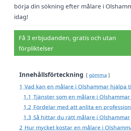
börja din sökning efter målare i Olsham
idag!
Få 3 erbjudanden, gratis och utan
förpliktelser
Innehållsförteckning
gömma
1
Vad kan en målare i Olshammar hjälpa ti
1.1
Tjänster som en målare i Olshammar
1.2
Fördelar med att anlita en profession
1.3
Så hittar du rätt målare i Olshammar
2
Hur mycket kostar en målare i Olshamm