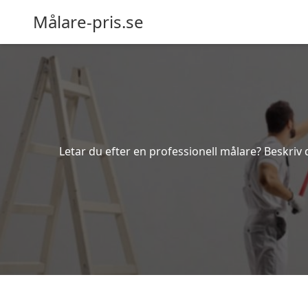
Målare-pris.se
Letar du efter en professionell målare? Beskriv 