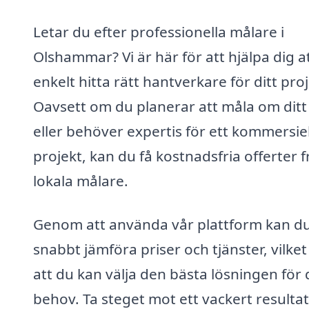
Letar du efter professionella målare i
Olshammar? Vi är här för att hjälpa dig a
enkelt hitta rätt hantverkare för ditt proj
Oavsett om du planerar att måla om dit
eller behöver expertis för ett kommersiel
projekt, kan du få kostnadsfria offerter 
lokala målare.
Genom att använda vår plattform kan d
snabbt jämföra priser och tjänster, vilket
att du kan välja den bästa lösningen för 
behov. Ta steget mot ett vackert resultat