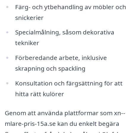
Färg- och ytbehandling av möbler och
snickerier
Specialmålning, såsom dekorativa
tekniker
Förberedande arbete, inklusive
skrapning och spackling
Konsultation och färgsättning för att
hitta rätt kulörer
Genom att använda plattformar som xn--
mlare-pris-15a.se kan du enkelt begära