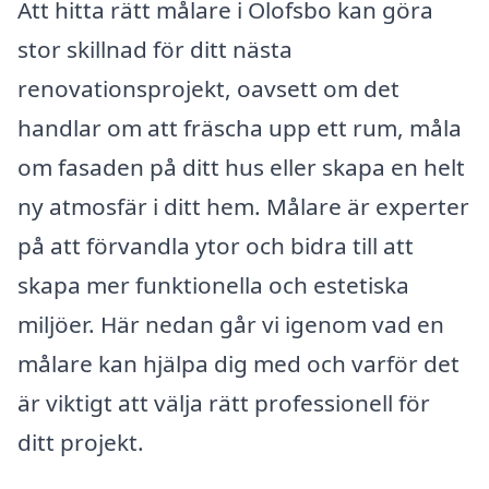
Att hitta rätt målare i Olofsbo kan göra
stor skillnad för ditt nästa
renovationsprojekt, oavsett om det
handlar om att fräscha upp ett rum, måla
om fasaden på ditt hus eller skapa en helt
ny atmosfär i ditt hem. Målare är experter
på att förvandla ytor och bidra till att
skapa mer funktionella och estetiska
miljöer. Här nedan går vi igenom vad en
målare kan hjälpa dig med och varför det
är viktigt att välja rätt professionell för
ditt projekt.