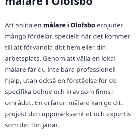
målare i Olofsbo
Att anlita en
målare i Olofsbo
erbjuder
många fördelar, speciellt när det kommer
till att förvandla ditt hem eller din
arbetsplats. Genom att välja en lokal
målare får du inte bara professionell
hjälp, utan också en förståelse för de
specifika behov och krav som finns i
området. En erfaren målare kan ge ditt
projekt den uppmärksamhet och expertis
som det förtjänar.