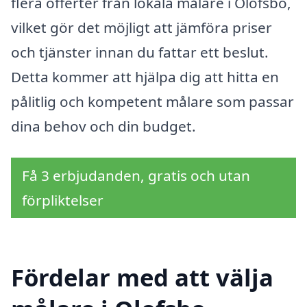
flera offerter från lokala målare i Olofsbo,
vilket gör det möjligt att jämföra priser
och tjänster innan du fattar ett beslut.
Detta kommer att hjälpa dig att hitta en
pålitlig och kompetent målare som passar
dina behov och din budget.
Få 3 erbjudanden, gratis och utan
förpliktelser
Fördelar med att välja