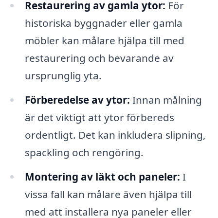
Restaurering av gamla ytor:
För
historiska byggnader eller gamla
möbler kan målare hjälpa till med
restaurering och bevarande av
ursprunglig yta.
Förberedelse av ytor:
Innan målning
är det viktigt att ytor förbereds
ordentligt. Det kan inkludera slipning,
spackling och rengöring.
Montering av läkt och paneler:
I
vissa fall kan målare även hjälpa till
med att installera nya paneler eller