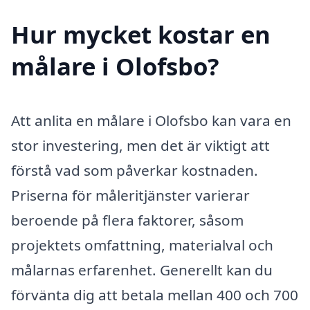
Hur mycket kostar en
målare i Olofsbo?
Att anlita en målare i Olofsbo kan vara en
stor investering, men det är viktigt att
förstå vad som påverkar kostnaden.
Priserna för måleritjänster varierar
beroende på flera faktorer, såsom
projektets omfattning, materialval och
målarnas erfarenhet. Generellt kan du
förvänta dig att betala mellan 400 och 700