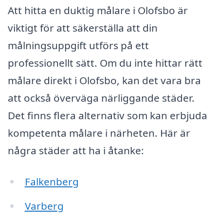
Att hitta en duktig målare i Olofsbo är
viktigt för att säkerställa att din
målningsuppgift utförs på ett
professionellt sätt. Om du inte hittar rätt
målare direkt i Olofsbo, kan det vara bra
att också överväga närliggande städer.
Det finns flera alternativ som kan erbjuda
kompetenta målare i närheten. Här är
några städer att ha i åtanke:
Falkenberg
Varberg