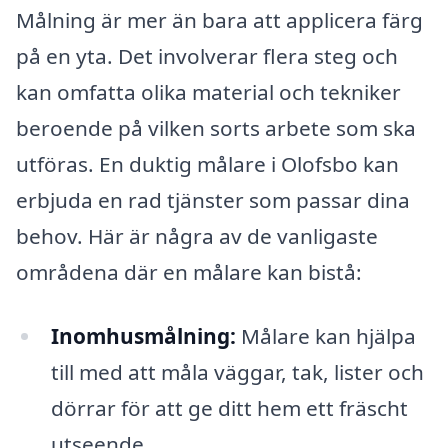
Målning är mer än bara att applicera färg
på en yta. Det involverar flera steg och
kan omfatta olika material och tekniker
beroende på vilken sorts arbete som ska
utföras. En duktig målare i Olofsbo kan
erbjuda en rad tjänster som passar dina
behov. Här är några av de vanligaste
områdena där en målare kan bistå:
Inomhusmålning:
Målare kan hjälpa
till med att måla väggar, tak, lister och
dörrar för att ge ditt hem ett fräscht
utseende.