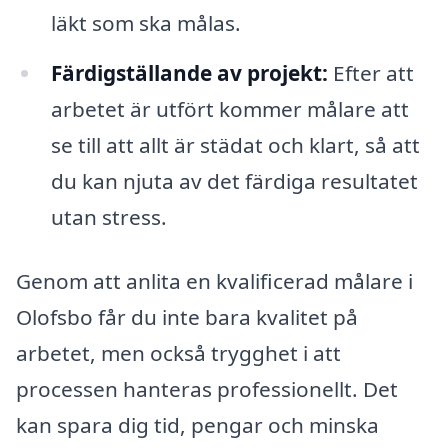
läkt som ska målas.
Färdigställande av projekt:
Efter att
arbetet är utfört kommer målare att
se till att allt är städat och klart, så att
du kan njuta av det färdiga resultatet
utan stress.
Genom att anlita en kvalificerad målare i
Olofsbo får du inte bara kvalitet på
arbetet, men också trygghet i att
processen hanteras professionellt. Det
kan spara dig tid, pengar och minska