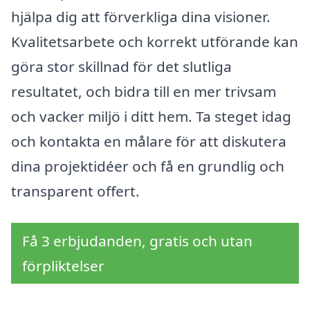
hjälpa dig att förverkliga dina visioner.
Kvalitetsarbete och korrekt utförande kan
göra stor skillnad för det slutliga
resultatet, och bidra till en mer trivsam
och vacker miljö i ditt hem. Ta steget idag
och kontakta en målare för att diskutera
dina projektidéer och få en grundlig och
transparent offert.
Få 3 erbjudanden, gratis och utan
förpliktelser