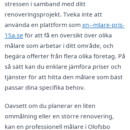
stressen i samband med ditt
renoveringsprojekt. Tveka inte att
använda en plattform som
xn--mlare-pris-
15a.se
för att få en översikt över olika
målare som arbetar i ditt område, och
begära offerter från flera olika företag. På
så sätt kan du enklare jämföra priser och
tjänster för att hitta den målare som bäst
passar dina specifika behov.
Oavsett om du planerar en liten
ommålning eller en större renovering,
kan en professionell målare i Olofsbo