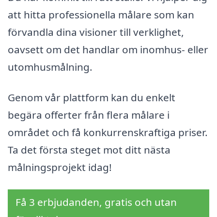
att hitta professionella målare som kan
förvandla dina visioner till verklighet,
oavsett om det handlar om inomhus- eller
utomhusmålning.
Genom vår plattform kan du enkelt
begära offerter från flera målare i
området och få konkurrenskraftiga priser.
Ta det första steget mot ditt nästa
målningsprojekt idag!
Få 3 erbjudanden, gratis och utan