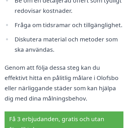
Be om en detaljerad offert som tydligt
redovisar kostnader.
Fråga om tidsramar och tillgänglighet.
Diskutera material och metoder som
ska användas.
Genom att följa dessa steg kan du
effektivt hitta en pålitlig målare i Olofsbo
eller närliggande städer som kan hjälpa
dig med dina målningsbehov.
Få 3 erbjudanden, gratis och utan