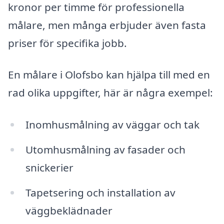
kronor per timme för professionella
målare, men många erbjuder även fasta
priser för specifika jobb.
En målare i Olofsbo kan hjälpa till med en
rad olika uppgifter, här är några exempel:
Inomhusmålning av väggar och tak
Utomhusmålning av fasader och
snickerier
Tapetsering och installation av
väggbeklädnader