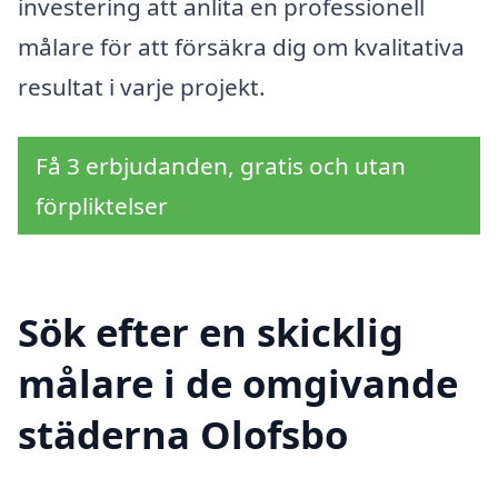
investering att anlita en professionell
målare för att försäkra dig om kvalitativa
resultat i varje projekt.
Få 3 erbjudanden, gratis och utan
förpliktelser
Sök efter en skicklig
målare i de omgivande
städerna Olofsbo