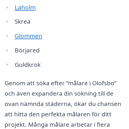
Laholm
Skrea
Glommen
Börjared
Guldkrok
Genom att söka efter ”målare i Olofsbo”
och även expandera din sökning till de
ovan nämnda städerna, ökar du chansen
att hitta den perfekta målaren för ditt
projekt. Många målare arbetar i flera