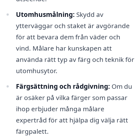
Utomhusmålning:
Skydd av
ytterväggar och staket är avgörande
för att bevara dem från väder och
vind. Målare har kunskapen att
använda rätt typ av färg och teknik för
utomhusytor.
Färgsättning och rådgivning:
Om du
är osäker på vilka färger som passar
ihop erbjuder många målare
expertråd för att hjälpa dig välja rätt
färgpalett.