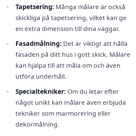
Tapetsering:
Många målare är också
skickliga på tapetsering, vilket kan ge
en extra dimension till dina väggar.
Fasadmålning:
Det är viktigt att hålla
fasaden på ditt hus i gott skick. Målare
kan hjälpa till att måla om och även
utföra underhåll.
Specialtekniker:
Om du letar efter
något unikt kan målare även erbjuda
tekniker som marmorering eller
dekormålning.