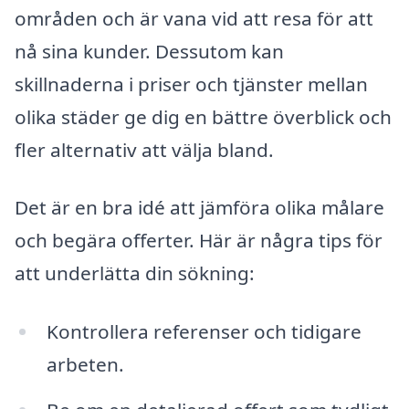
områden och är vana vid att resa för att
nå sina kunder. Dessutom kan
skillnaderna i priser och tjänster mellan
olika städer ge dig en bättre överblick och
fler alternativ att välja bland.
Det är en bra idé att jämföra olika målare
och begära offerter. Här är några tips för
att underlätta din sökning:
Kontrollera referenser och tidigare
arbeten.