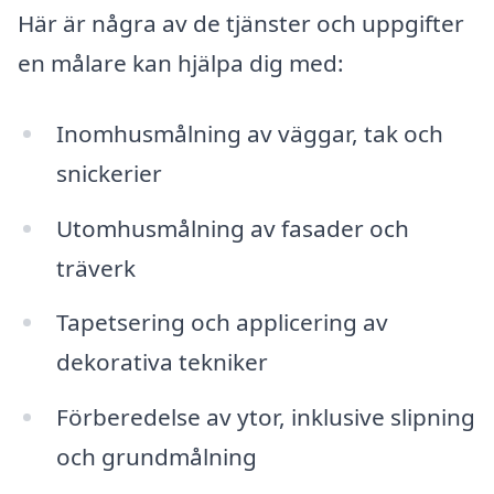
Här är några av de tjänster och uppgifter
en målare kan hjälpa dig med:
Inomhusmålning av väggar, tak och
snickerier
Utomhusmålning av fasader och
träverk
Tapetsering och applicering av
dekorativa tekniker
Förberedelse av ytor, inklusive slipning
och grundmålning