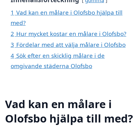
gömma
1
Vad kan en målare i Olofsbo hjälpa till
med?
2
Hur mycket kostar en målare i Olofsbo?
3
Fördelar med att välja målare i Olofsbo
4
Sök efter en skicklig målare i de
omgivande städerna Olofsbo
Vad kan en målare i
Olofsbo hjälpa till med?