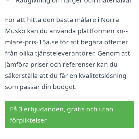
För att hitta den bästa målare i Norra
Muskö kan du använda plattformen xn--
mlare-pris-15a.se för att begära offerter
från olika tjänsteleverantörer. Genom att
jämföra priser och referenser kan du
säkerställa att du får en kvalitetslösning
som passar din budget.
Få 3 erbjudanden, gratis och utan
förpliktelser