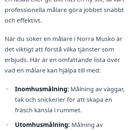
professionella målare göra jobbet snabbt
och effektivt.
När du söker en målare i Norra Muskö är
det viktigt att förstå vilka tjänster som
erbjuds. Här är en omfattande lista över
vad en målare kan hjälpa till med:
Inomhusmålning:
Målning av väggar,
tak och snickerier för att skapa en
fräsch känsla i rummet.
Utomhusmålning:
Målning av