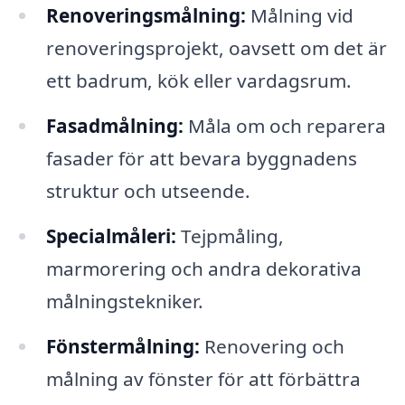
Renoveringsmålning:
Målning vid
renoveringsprojekt, oavsett om det är
ett badrum, kök eller vardagsrum.
Fasadmålning:
Måla om och reparera
fasader för att bevara byggnadens
struktur och utseende.
Specialmåleri:
Tejpmåling,
marmorering och andra dekorativa
målningstekniker.
Fönstermålning:
Renovering och
målning av fönster för att förbättra