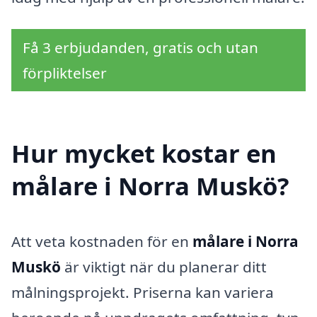
Få 3 erbjudanden, gratis och utan
förpliktelser
Hur mycket kostar en
målare i Norra Muskö?
Att veta kostnaden för en
målare i Norra
Muskö
är viktigt när du planerar ditt
målningsprojekt. Priserna kan variera