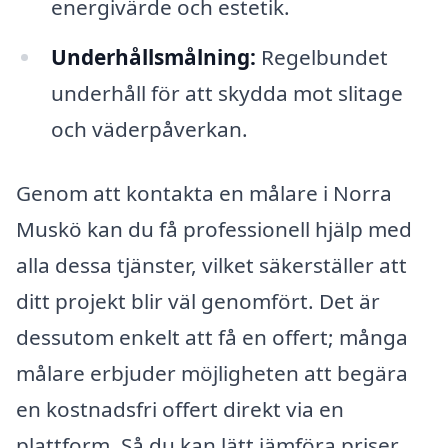
energivärde och estetik.
Underhållsmålning:
Regelbundet
underhåll för att skydda mot slitage
och väderpåverkan.
Genom att kontakta en målare i Norra
Muskö kan du få professionell hjälp med
alla dessa tjänster, vilket säkerställer att
ditt projekt blir väl genomfört. Det är
dessutom enkelt att få en offert; många
målare erbjuder möjligheten att begära
en kostnadsfri offert direkt via en
plattform. Så du kan lätt jämföra priser