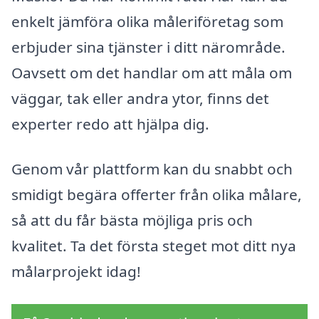
enkelt jämföra olika måleriföretag som
erbjuder sina tjänster i ditt närområde.
Oavsett om det handlar om att måla om
väggar, tak eller andra ytor, finns det
experter redo att hjälpa dig.
Genom vår plattform kan du snabbt och
smidigt begära offerter från olika målare,
så att du får bästa möjliga pris och
kvalitet. Ta det första steget mot ditt nya
målarprojekt idag!