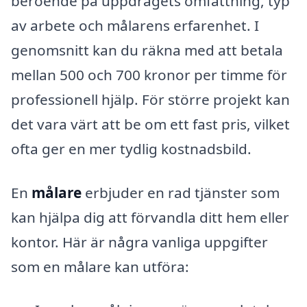
beroende på uppdragets omfattning, typ
av arbete och målarens erfarenhet. I
genomsnitt kan du räkna med att betala
mellan 500 och 700 kronor per timme för
professionell hjälp. För större projekt kan
det vara värt att be om ett fast pris, vilket
ofta ger en mer tydlig kostnadsbild.
En
målare
erbjuder en rad tjänster som
kan hjälpa dig att förvandla ditt hem eller
kontor. Här är några vanliga uppgifter
som en målare kan utföra: