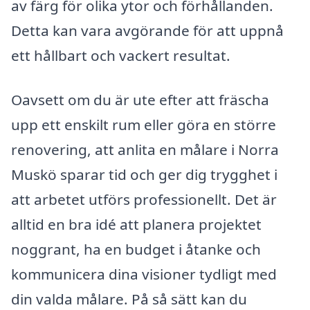
av färg för olika ytor och förhållanden.
Detta kan vara avgörande för att uppnå
ett hållbart och vackert resultat.
Oavsett om du är ute efter att fräscha
upp ett enskilt rum eller göra en större
renovering, att anlita en målare i Norra
Muskö sparar tid och ger dig trygghet i
att arbetet utförs professionellt. Det är
alltid en bra idé att planera projektet
noggrant, ha en budget i åtanke och
kommunicera dina visioner tydligt med
din valda målare. På så sätt kan du