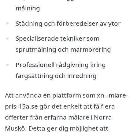
målning
Städning och förberedelser av ytor
Specialiserade tekniker som
sprutmålning och marmorering
Professionell rådgivning kring
färgsättning och inredning
Att använda en plattform som xn--mlare-
pris-15a.se gör det enkelt att få flera
offerter från erfarna målare i Norra
Muskö. Detta ger dig möjlighet att