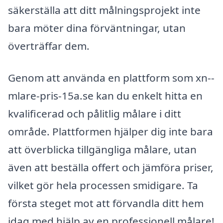
säkerställa att ditt målningsprojekt inte
bara möter dina förväntningar, utan
överträffar dem.
Genom att använda en plattform som xn--
mlare-pris-15a.se kan du enkelt hitta en
kvalificerad och pålitlig målare i ditt
område. Plattformen hjälper dig inte bara
att överblicka tillgängliga målare, utan
även att beställa offert och jämföra priser,
vilket gör hela processen smidigare. Ta
första steget mot att förvandla ditt hem
idag med hjälp av en professionell målare!