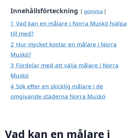
Innehållsförteckning
gömma
1
Vad kan en målare i Norra Muskö hjälpa
till med?
2
Hur mycket kostar en målare i Norra
Muskö?
3
Fördelar med att välja målare i Norra
Muskö
4
Sök efter en skicklig målare i de
omgivande städerna Norra Muskö
Vad kan en målare i