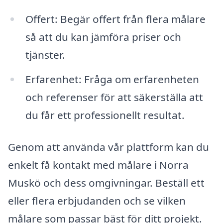
Offert: Begär offert från flera målare
så att du kan jämföra priser och
tjänster.
Erfarenhet: Fråga om erfarenheten
och referenser för att säkerställa att
du får ett professionellt resultat.
Genom att använda vår plattform kan du
enkelt få kontakt med målare i Norra
Muskö och dess omgivningar. Beställ ett
eller flera erbjudanden och se vilken
målare som passar bäst för ditt projekt.