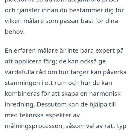
och tjänster innan du bestämmer dig för
vilken målare som passar bäst för dina
behov.
En erfaren målare är inte bara expert på
att applicera färg; de kan också ge
värdefulla råd om hur färger kan påverka
stämningen i ett rum och hur de kan
kombineras för att skapa en harmonisk
inredning. Dessutom kan de hjälpa till
med tekniska aspekter av
målningsprocessen, såsom val av rätt typ