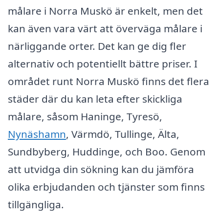
målare i Norra Muskö är enkelt, men det
kan även vara värt att överväga målare i
närliggande orter. Det kan ge dig fler
alternativ och potentiellt bättre priser. I
området runt Norra Muskö finns det flera
städer där du kan leta efter skickliga
målare, såsom Haninge, Tyresö,
Nynäshamn
, Värmdö, Tullinge, Älta,
Sundbyberg, Huddinge, och Boo. Genom
att utvidga din sökning kan du jämföra
olika erbjudanden och tjänster som finns
tillgängliga.