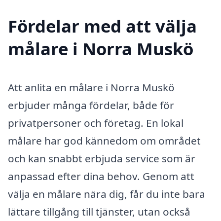
Fördelar med att välja
målare i Norra Muskö
Att anlita en målare i Norra Muskö
erbjuder många fördelar, både för
privatpersoner och företag. En lokal
målare har god kännedom om området
och kan snabbt erbjuda service som är
anpassad efter dina behov. Genom att
välja en målare nära dig, får du inte bara
lättare tillgång till tjänster, utan också