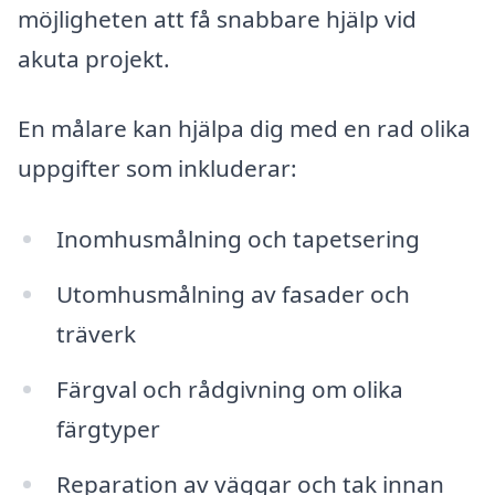
möjligheten att få snabbare hjälp vid
akuta projekt.
En målare kan hjälpa dig med en rad olika
uppgifter som inkluderar:
Inomhusmålning och tapetsering
Utomhusmålning av fasader och
träverk
Färgval och rådgivning om olika
färgtyper
Reparation av väggar och tak innan