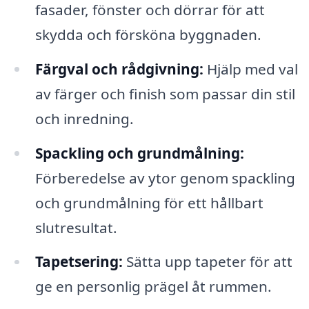
fasader, fönster och dörrar för att
skydda och försköna byggnaden.
Färgval och rådgivning:
Hjälp med val
av färger och finish som passar din stil
och inredning.
Spackling och grundmålning:
Förberedelse av ytor genom spackling
och grundmålning för ett hållbart
slutresultat.
Tapetsering:
Sätta upp tapeter för att
ge en personlig prägel åt rummen.