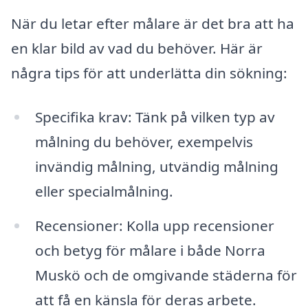
När du letar efter målare är det bra att ha
en klar bild av vad du behöver. Här är
några tips för att underlätta din sökning:
Specifika krav: Tänk på vilken typ av
målning du behöver, exempelvis
invändig målning, utvändig målning
eller specialmålning.
Recensioner: Kolla upp recensioner
och betyg för målare i både Norra
Muskö och de omgivande städerna för
att få en känsla för deras arbete.