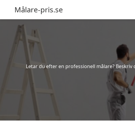
Målare-pris.se
Letar du efter en professionell målare? Beskriv 