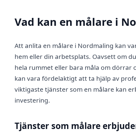
Vad kan en målare i No
Att anlita en målare i Nordmaling kan var
hem eller din arbetsplats. Oavsett om du
hela rummet eller bara måla om dörrar och
kan vara fördelaktigt att ta hjälp av pro
viktigaste tjänster som en målare kan e
investering.
Tjänster som målare erbjude