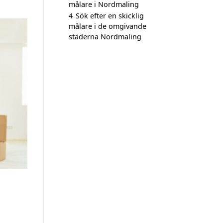
målare i Nordmaling
4
Sök efter en skicklig
målare i de omgivande
städerna Nordmaling