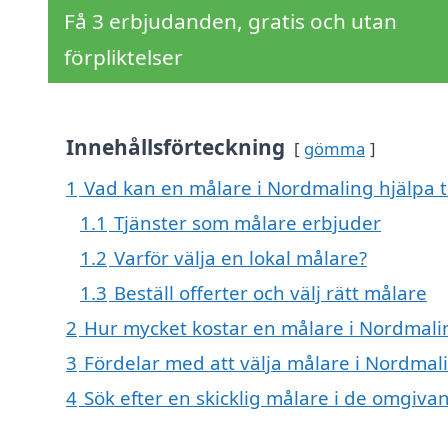
Få 3 erbjudanden, gratis och utan
förpliktelser
Innehållsförteckning
gömma
1
Vad kan en målare i Nordmaling hjälpa t
1.1
Tjänster som målare erbjuder
1.2
Varför välja en lokal målare?
1.3
Beställ offerter och välj rätt målare
2
Hur mycket kostar en målare i Nordmali
3
Fördelar med att välja målare i Nordmal
4
Sök efter en skicklig målare i de omgiv