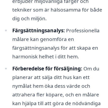
erbjuder miljövänliga färger och
tekniker som är hälsosamma för både
dig och miljön.
Färgsättningsanalys:
Professionella
målare kan genomföra en
färgsättningsanalys för att skapa en
harmonisk helhet i ditt hem.
Förberedelse för försäljning:
Om du
planerar att sälja ditt hus kan ett
nymålat hem öka dess värde och
attrahera fler köpare, och en målare
kan hjälpa till att göra de nödvändiga