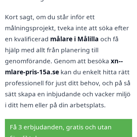
Kort sagt, om du står inför ett
målningsprojekt, tveka inte att söka efter
en kvalificerad
målare i Målilla
och få
hjälp med allt från planering till
genomförande. Genom att besöka
xn--
mlare-pris-15a.se
kan du enkelt hitta rätt
professionell för just ditt behov, och på så
sätt skapa en inbjudande och vacker miljö
i ditt hem eller på din arbetsplats.
Få 3 erbjudanden, gratis och utan