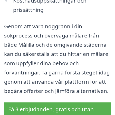
Kostnadsuppskattningar och
prissättning
Genom att vara noggrann i din
sökprocess och överväga målare från
både Målilla och de omgivande städerna
kan du säkerställa att du hittar en målare
som uppfyller dina behov och
förväntningar. Ta gärna första steget idag
genom att använda vår plattform för att
begära offerter och jämföra alternativen.
Få 3 erbjudanden, gratis och utan