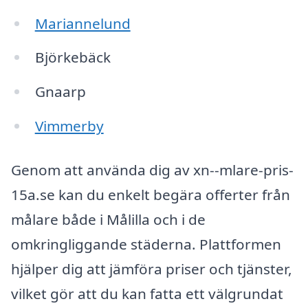
Mariannelund
Björkebäck
Gnaarp
Vimmerby
Genom att använda dig av xn--mlare-pris-
15a.se kan du enkelt begära offerter från
målare både i Målilla och i de
omkringliggande städerna. Plattformen
hjälper dig att jämföra priser och tjänster,
vilket gör att du kan fatta ett välgrundat