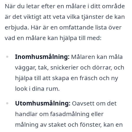
När du letar efter en målare i ditt område
är det viktigt att veta vilka tjänster de kan
erbjuda. Här är en omfattande lista över
vad en målare kan hjälpa till med:
Inomhusmålning:
Målaren kan måla
väggar, tak, snickerier och dörrar, och
hjälpa till att skapa en fräsch och ny
look i dina rum.
Utomhusmålning:
Oavsett om det
handlar om fasadmålning eller
målning av staket och fönster, kan en