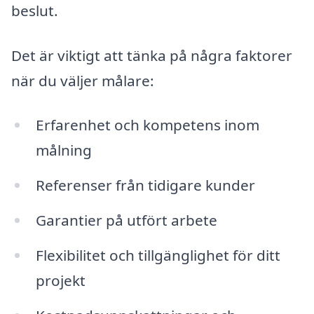
beslut.
Det är viktigt att tänka på några faktorer
när du väljer målare:
Erfarenhet och kompetens inom
målning
Referenser från tidigare kunder
Garantier på utfört arbete
Flexibilitet och tillgänglighet för ditt
projekt