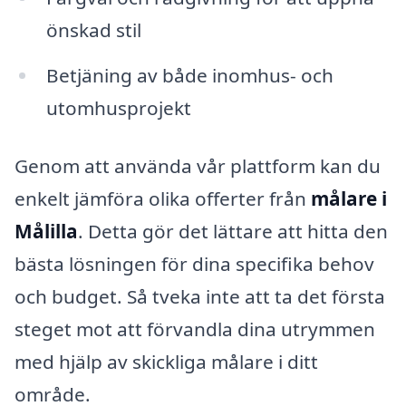
önskad stil
Betjäning av både inomhus- och
utomhusprojekt
Genom att använda vår plattform kan du
enkelt jämföra olika offerter från
målare i
Målilla
. Detta gör det lättare att hitta den
bästa lösningen för dina specifika behov
och budget. Så tveka inte att ta det första
steget mot att förvandla dina utrymmen
med hjälp av skickliga målare i ditt
område.