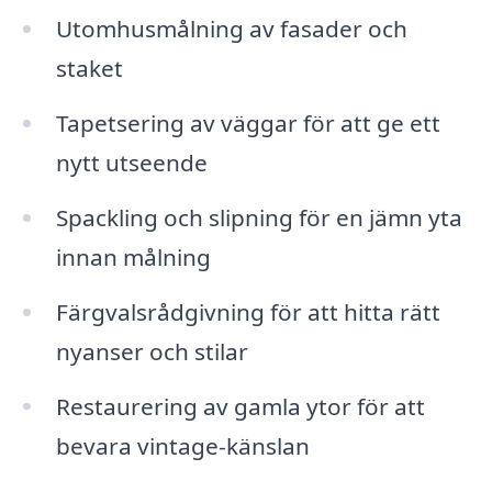
Utomhusmålning av fasader och
staket
Tapetsering av väggar för att ge ett
nytt utseende
Spackling och slipning för en jämn yta
innan målning
Färgvalsrådgivning för att hitta rätt
nyanser och stilar
Restaurering av gamla ytor för att
bevara vintage-känslan