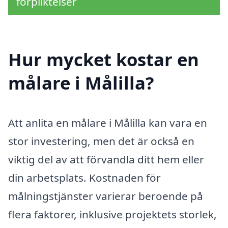
förpliktelser
Hur mycket kostar en
målare i Målilla?
Att anlita en målare i Målilla kan vara en
stor investering, men det är också en
viktig del av att förvandla ditt hem eller
din arbetsplats. Kostnaden för
målningstjänster varierar beroende på
flera faktorer, inklusive projektets storlek,