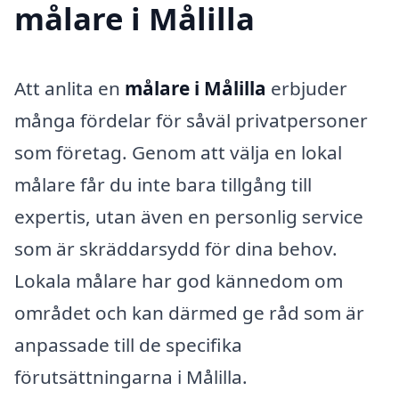
målare i Målilla
Att anlita en
målare i Målilla
erbjuder
många fördelar för såväl privatpersoner
som företag. Genom att välja en lokal
målare får du inte bara tillgång till
expertis, utan även en personlig service
som är skräddarsydd för dina behov.
Lokala målare har god kännedom om
området och kan därmed ge råd som är
anpassade till de specifika
förutsättningarna i Målilla.