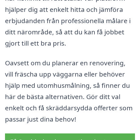
hjälper dig att enkelt hitta och jämföra
erbjudanden från professionella målare i
ditt närområde, så att du kan få jobbet
gjort till ett bra pris.
Oavsett om du planerar en renovering,
vill fräscha upp väggarna eller behöver
hjälp med utomhusmålning, så finner du
här de bästa alternativen. Gör ditt val
enkelt och få skräddarsydda offerter som
passar just dina behov!