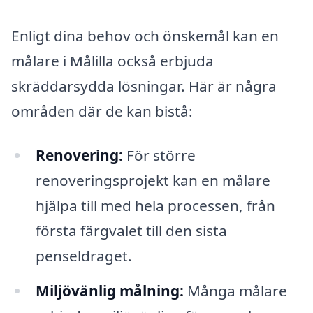
Enligt dina behov och önskemål kan en
målare i Målilla också erbjuda
skräddarsydda lösningar. Här är några
områden där de kan bistå:
Renovering:
För större
renoveringsprojekt kan en målare
hjälpa till med hela processen, från
första färgvalet till den sista
penseldraget.
Miljövänlig målning:
Många målare