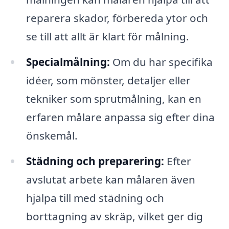
reparera skador, förbereda ytor och
se till att allt är klart för målning.
Specialmålning:
Om du har specifika
idéer, som mönster, detaljer eller
tekniker som sprutmålning, kan en
erfaren målare anpassa sig efter dina
önskemål.
Städning och preparering:
Efter
avslutat arbete kan målaren även
hjälpa till med städning och
borttagning av skräp, vilket ger dig