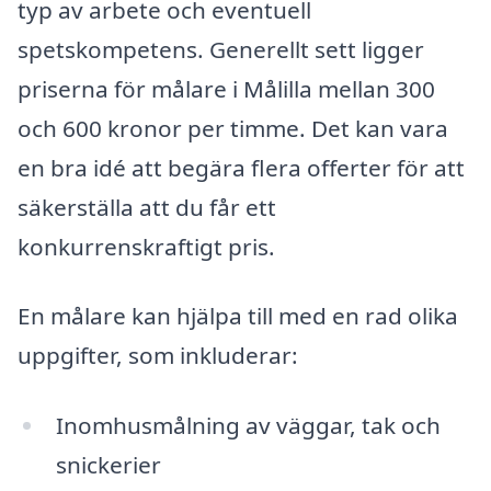
typ av arbete och eventuell
spetskompetens. Generellt sett ligger
priserna för målare i Målilla mellan 300
och 600 kronor per timme. Det kan vara
en bra idé att begära flera offerter för att
säkerställa att du får ett
konkurrenskraftigt pris.
En målare kan hjälpa till med en rad olika
uppgifter, som inkluderar:
Inomhusmålning av väggar, tak och
snickerier