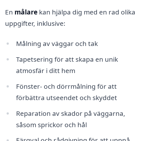
En
målare
kan hjälpa dig med en rad olika
uppgifter, inklusive:
Målning av väggar och tak
Tapetsering för att skapa en unik
atmosfär i ditt hem
Fönster- och dörrmålning för att
förbättra utseendet och skyddet
Reparation av skador på väggarna,
såsom sprickor och hål
Färgval och rådgivning för att uppnå