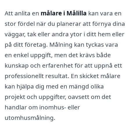
Att anlita en
målare i Målilla
kan vara en
stor fördel när du planerar att förnya dina
väggar, tak eller andra ytor i ditt hem eller
på ditt företag. Målning kan tyckas vara
en enkel uppgift, men det krävs både
kunskap och erfarenhet för att uppnå ett
professionellt resultat. En skicket målare
kan hjälpa dig med en mängd olika
projekt och uppgifter, oavsett om det
handlar om inomhus- eller
utomhusmålning.