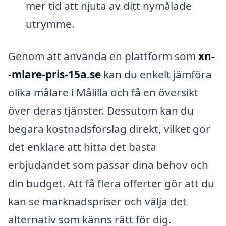
mer tid att njuta av ditt nymålade
utrymme.
Genom att använda en plattform som
xn-
-mlare-pris-15a.se
kan du enkelt jämföra
olika målare i Målilla och få en översikt
över deras tjänster. Dessutom kan du
begära kostnadsförslag direkt, vilket gör
det enklare att hitta det bästa
erbjudandet som passar dina behov och
din budget. Att få flera offerter gör att du
kan se marknadspriser och välja det
alternativ som känns rätt för dig.