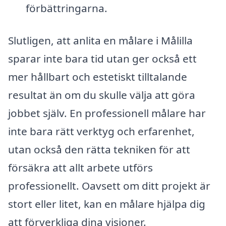
förbättringarna.
Slutligen, att anlita en målare i Målilla
sparar inte bara tid utan ger också ett
mer hållbart och estetiskt tilltalande
resultat än om du skulle välja att göra
jobbet själv. En professionell målare har
inte bara rätt verktyg och erfarenhet,
utan också den rätta tekniken för att
försäkra att allt arbete utförs
professionellt. Oavsett om ditt projekt är
stort eller litet, kan en målare hjälpa dig
att förverkliga dina visioner.