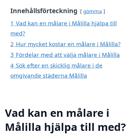
Innehållsförteckning
gömma
1
Vad kan en målare i Målilla hjälpa till
med?
2
Hur mycket kostar en målare i Målilla?
3
Fördelar med att välja målare i Målilla
4
Sök efter en skicklig målare i de
omgivande städerna Målilla
Vad kan en målare i
Målilla hjälpa till med?