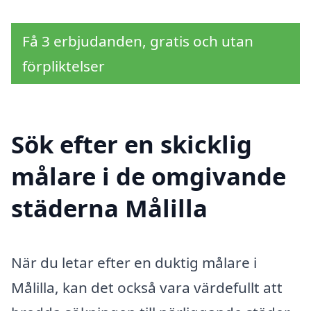
Få 3 erbjudanden, gratis och utan
förpliktelser
Sök efter en skicklig
målare i de omgivande
städerna Målilla
När du letar efter en duktig målare i
Målilla, kan det också vara värdefullt att