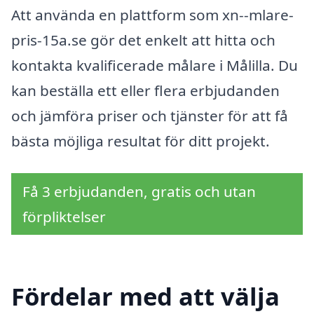
Att använda en plattform som xn--mlare-
pris-15a.se gör det enkelt att hitta och
kontakta kvalificerade målare i Målilla. Du
kan beställa ett eller flera erbjudanden
och jämföra priser och tjänster för att få
bästa möjliga resultat för ditt projekt.
Få 3 erbjudanden, gratis och utan
förpliktelser
Fördelar med att välja