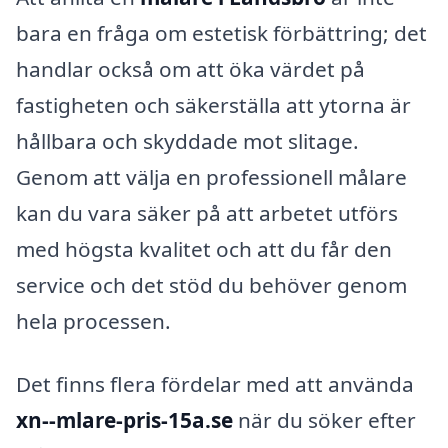
bara en fråga om estetisk förbättring; det
handlar också om att öka värdet på
fastigheten och säkerställa att ytorna är
hållbara och skyddade mot slitage.
Genom att välja en professionell målare
kan du vara säker på att arbetet utförs
med högsta kvalitet och att du får den
service och det stöd du behöver genom
hela processen.
Det finns flera fördelar med att använda
xn--mlare-pris-15a.se
när du söker efter