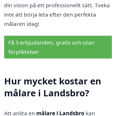
din vision på ett professionellt sätt. Tveka
inte att börja leta efter den perfekta
målaren idag!
Få 3 erbjudanden, gratis och utan
förpliktelser
Hur mycket kostar en
målare i Landsbro?
Att anlita en
målare i Landsbro
kan