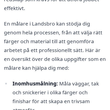
effektivt.
En målare i Landsbro kan stödja dig
genom hela processen, från att välja rätt
färger och material till att genomföra
arbetet på ett professionellt sätt. Här är
en översikt över de olika uppgifter som en
målare kan hjälpa dig med:
Inomhusmålning:
Måla väggar, tak
och snickerier i olika färger och
finishar för att skapa en trivsam