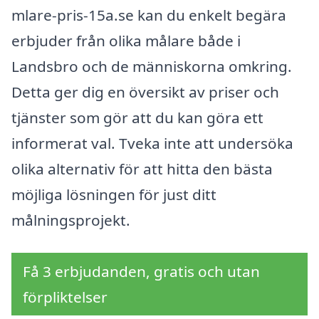
mlare-pris-15a.se kan du enkelt begära
erbjuder från olika målare både i
Landsbro och de människorna omkring.
Detta ger dig en översikt av priser och
tjänster som gör att du kan göra ett
informerat val. Tveka inte att undersöka
olika alternativ för att hitta den bästa
möjliga lösningen för just ditt
målningsprojekt.
Få 3 erbjudanden, gratis och utan
förpliktelser