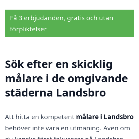
Få 3 erbjudanden, gratis och utan
förpliktelser
Sök efter en skicklig
målare i de omgivande
städerna Landsbro
Att hitta en kompetent
målare i Landsbro
behöver inte vara en utmaning. Även om