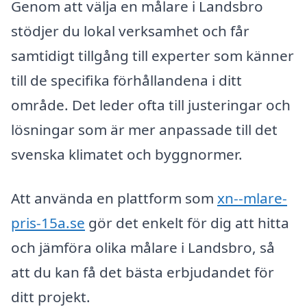
Genom att välja en målare i Landsbro
stödjer du lokal verksamhet och får
samtidigt tillgång till experter som känner
till de specifika förhållandena i ditt
område. Det leder ofta till justeringar och
lösningar som är mer anpassade till det
svenska klimatet och byggnormer.
Att använda en plattform som
xn--mlare-
pris-15a.se
gör det enkelt för dig att hitta
och jämföra olika målare i Landsbro, så
att du kan få det bästa erbjudandet för
ditt projekt.