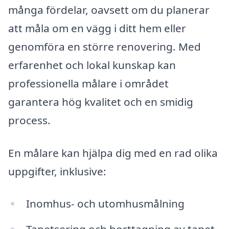
många fördelar, oavsett om du planerar
att måla om en vägg i ditt hem eller
genomföra en större renovering. Med
erfarenhet och lokal kunskap kan
professionella målare i området
garantera hög kvalitet och en smidig
process.
En målare kan hjälpa dig med en rad olika
uppgifter, inklusive:
Inomhus- och utomhusmålning