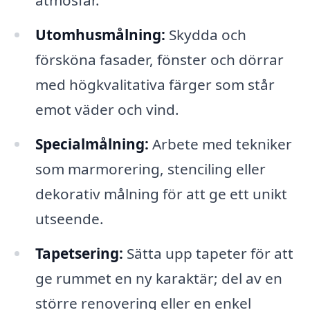
atmosfär.
Utomhusmålning:
Skydda och
försköna fasader, fönster och dörrar
med högkvalitativa färger som står
emot väder och vind.
Specialmålning:
Arbete med tekniker
som marmorering, stenciling eller
dekorativ målning för att ge ett unikt
utseende.
Tapetsering:
Sätta upp tapeter för att
ge rummet en ny karaktär; del av en
större renovering eller en enkel