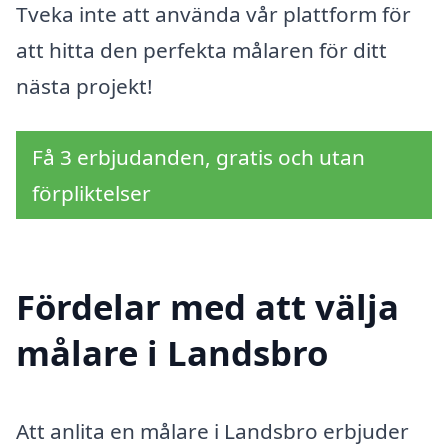
Tveka inte att använda vår plattform för
att hitta den perfekta målaren för ditt
nästa projekt!
Få 3 erbjudanden, gratis och utan
förpliktelser
Fördelar med att välja
målare i Landsbro
Att anlita en målare i Landsbro erbjuder