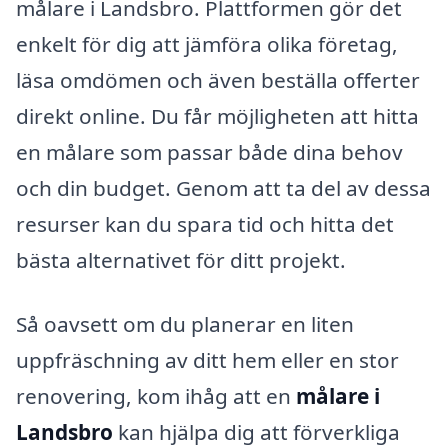
målare i Landsbro. Plattformen gör det
enkelt för dig att jämföra olika företag,
läsa omdömen och även beställa offerter
direkt online. Du får möjligheten att hitta
en målare som passar både dina behov
och din budget. Genom att ta del av dessa
resurser kan du spara tid och hitta det
bästa alternativet för ditt projekt.
Så oavsett om du planerar en liten
uppfräschning av ditt hem eller en stor
renovering, kom ihåg att en
målare i
Landsbro
kan hjälpa dig att förverkliga