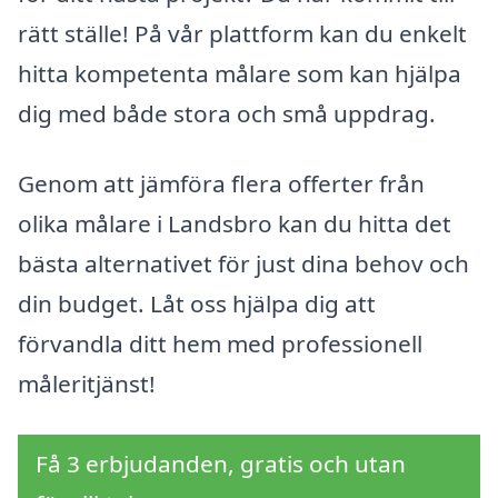
rätt ställe! På vår plattform kan du enkelt
hitta kompetenta målare som kan hjälpa
dig med både stora och små uppdrag.
Genom att jämföra flera offerter från
olika målare i Landsbro kan du hitta det
bästa alternativet för just dina behov och
din budget. Låt oss hjälpa dig att
förvandla ditt hem med professionell
måleritjänst!
Få 3 erbjudanden, gratis och utan