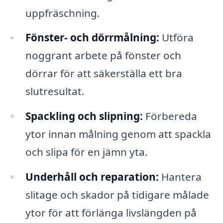
uppfräschning.
Fönster- och dörrmålning:
Utföra
noggrant arbete på fönster och
dörrar för att säkerställa ett bra
slutresultat.
Spackling och slipning:
Förbereda
ytor innan målning genom att spackla
och slipa för en jämn yta.
Underhåll och reparation:
Hantera
slitage och skador på tidigare målade
ytor för att förlänga livslängden på