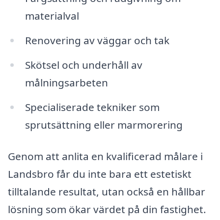
materialval
Renovering av väggar och tak
Skötsel och underhåll av
målningsarbeten
Specialiserade tekniker som
sprutsättning eller marmorering
Genom att anlita en kvalificerad målare i
Landsbro får du inte bara ett estetiskt
tilltalande resultat, utan också en hållbar
lösning som ökar värdet på din fastighet.