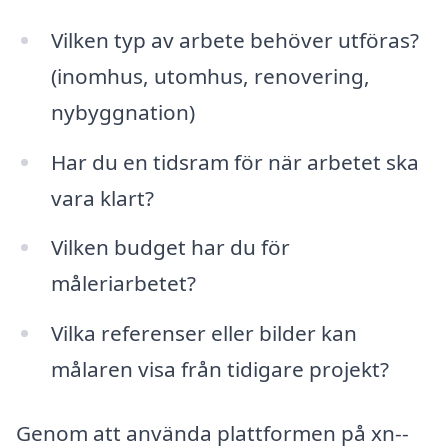
Vilken typ av arbete behöver utföras?
(inomhus, utomhus, renovering,
nybyggnation)
Har du en tidsram för när arbetet ska
vara klart?
Vilken budget har du för
måleriarbetet?
Vilka referenser eller bilder kan
målaren visa från tidigare projekt?
Genom att använda plattformen på xn--