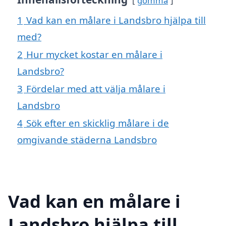
gömma
1
Vad kan en målare i Landsbro hjälpa till
med?
2
Hur mycket kostar en målare i
Landsbro?
3
Fördelar med att välja målare i
Landsbro
4
Sök efter en skicklig målare i de
omgivande städerna Landsbro
Vad kan en målare i
Landsbro hjälpa till