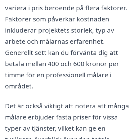
variera i pris beroende på flera faktorer.
Faktorer som påverkar kostnaden
inkluderar projektets storlek, typ av
arbete och målarnas erfarenhet.
Generellt sett kan du förvänta dig att
betala mellan 400 och 600 kronor per
timme för en professionell målare i
området.
Det är också viktigt att notera att många
målare erbjuder fasta priser för vissa
typer av tjänster, vilket kan ge en