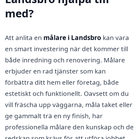
med?
Att anlita en
målare i Landsbro
kan vara
en smart investering när det kommer till
både inredning och renovering. Målare
erbjuder en rad tjänster som kan
förbättra ditt hem eller företag, både
estetiskt och funktionellt. Oavsett om du
vill fräscha upp väggarna, måla taket eller
ge gammalt trä en ny finish, har
professionella målare den kunskap och de
redskap som krävs för att utföra jobbet