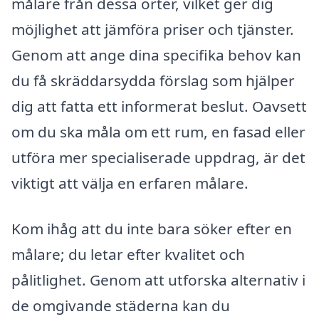
målare från dessa orter, vilket ger dig
möjlighet att jämföra priser och tjänster.
Genom att ange dina specifika behov kan
du få skräddarsydda förslag som hjälper
dig att fatta ett informerat beslut. Oavsett
om du ska måla om ett rum, en fasad eller
utföra mer specialiserade uppdrag, är det
viktigt att välja en erfaren målare.
Kom ihåg att du inte bara söker efter en
målare; du letar efter kvalitet och
pålitlighet. Genom att utforska alternativ i
de omgivande städerna kan du