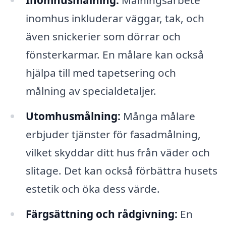
Inomhusmålning:
Målningsarbete
inomhus inkluderar väggar, tak, och
även snickerier som dörrar och
fönsterkarmar. En målare kan också
hjälpa till med tapetsering och
målning av specialdetaljer.
Utomhusmålning:
Många målare
erbjuder tjänster för fasadmålning,
vilket skyddar ditt hus från väder och
slitage. Det kan också förbättra husets
estetik och öka dess värde.
Färgsättning och rådgivning:
En