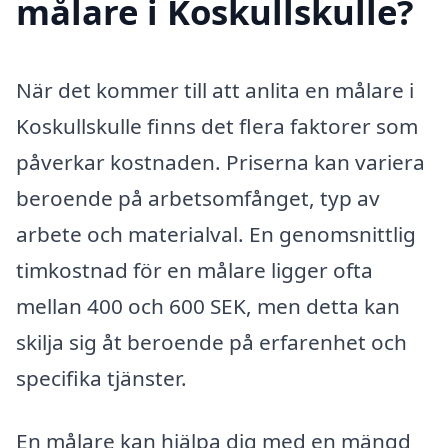
målare i Koskullskulle?
När det kommer till att anlita en målare i
Koskullskulle finns det flera faktorer som
påverkar kostnaden. Priserna kan variera
beroende på arbetsomfånget, typ av
arbete och materialval. En genomsnittlig
timkostnad för en målare ligger ofta
mellan 400 och 600 SEK, men detta kan
skilja sig åt beroende på erfarenhet och
specifika tjänster.
En målare kan hjälpa dig med en mängd