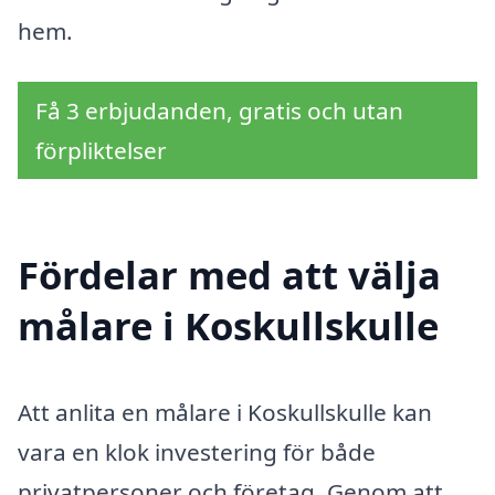
hem.
Få 3 erbjudanden, gratis och utan
förpliktelser
Fördelar med att välja
målare i Koskullskulle
Att anlita en målare i Koskullskulle kan
vara en klok investering för både
privatpersoner och företag. Genom att