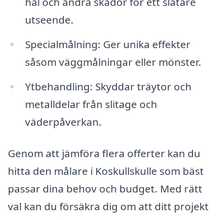
hål och andra skador för ett slätare
utseende.
Specialmålning: Ger unika effekter
såsom väggmålningar eller mönster.
Ytbehandling: Skyddar träytor och
metalldelar från slitage och
väderpåverkan.
Genom att jämföra flera offerter kan du
hitta den målare i Koskullskulle som bäst
passar dina behov och budget. Med rätt
val kan du försäkra dig om att ditt projekt