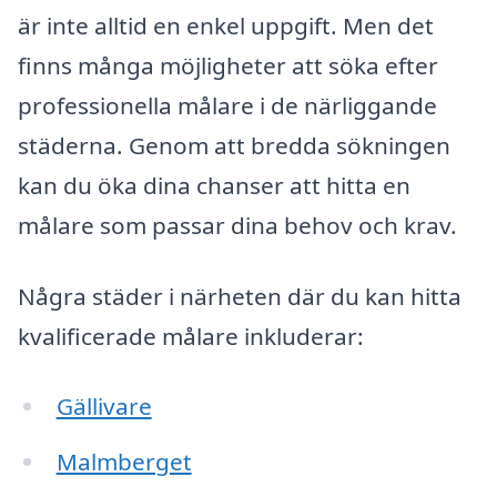
är inte alltid en enkel uppgift. Men det
finns många möjligheter att söka efter
professionella målare i de närliggande
städerna. Genom att bredda sökningen
kan du öka dina chanser att hitta en
målare som passar dina behov och krav.
Några städer i närheten där du kan hitta
kvalificerade målare inkluderar:
Gällivare
Malmberget