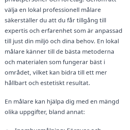
välja en lokal professionell målare
säkerställer du att du får tillgång till
expertis och erfarenhet som är anpassad
till just din miljö och dina behov. En lokal
målare känner till de bästa metoderna
och materialen som fungerar bäst i
området, vilket kan bidra till ett mer
hållbart och estetiskt resultat.
En målare kan hjälpa dig med en mängd
olika uppgifter, bland annat: