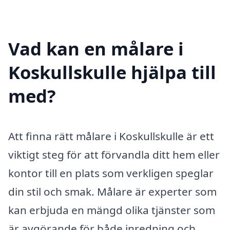
Vad kan en målare i
Koskullskulle hjälpa till
med?
Att finna rätt målare i Koskullskulle är ett
viktigt steg för att förvandla ditt hem eller
kontor till en plats som verkligen speglar
din stil och smak. Målare är experter som
kan erbjuda en mängd olika tjänster som
är avgörande för både inredning och