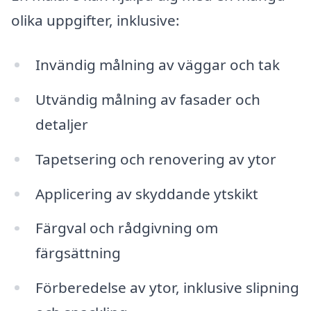
olika uppgifter, inklusive:
Invändig målning av väggar och tak
Utvändig målning av fasader och
detaljer
Tapetsering och renovering av ytor
Applicering av skyddande ytskikt
Färgval och rådgivning om
färgsättning
Förberedelse av ytor, inklusive slipning