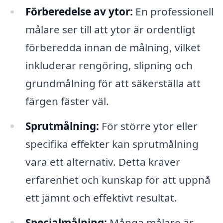
Förberedelse av ytor:
En professionell
målare ser till att ytor är ordentligt
förberedda innan de målning, vilket
inkluderar rengöring, slipning och
grundmålning för att säkerställa att
färgen fäster väl.
Sprutmålning:
För större ytor eller
specifika effekter kan sprutmålning
vara ett alternativ. Detta kräver
erfarenhet och kunskap för att uppnå
ett jämnt och effektivt resultat.
Specialmålning:
Många målare är