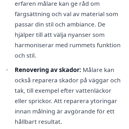
erfaren målare kan ge råd om
färgsättning och val av material som
passar din stil och ambiance. De
hjälper till att välja nyanser som
harmoniserar med rummets funktion
och stil.
Renovering av skador:
Målare kan
också reparera skador på väggar och
tak, till exempel efter vattenläckor
eller sprickor. Att reparera ytoringar
innan målning är avgörande för ett
hållbart resultat.