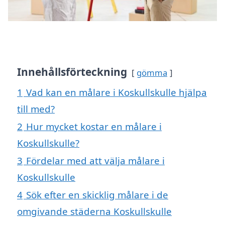
Innehållsförteckning
gömma
1
Vad kan en målare i Koskullskulle hjälpa
till med?
2
Hur mycket kostar en målare i
Koskullskulle?
3
Fördelar med att välja målare i
Koskullskulle
4
Sök efter en skicklig målare i de
omgivande städerna Koskullskulle