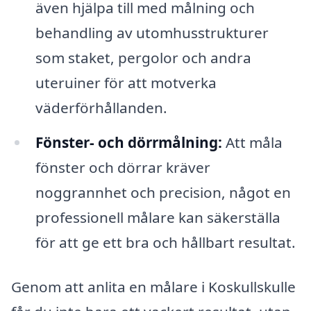
även hjälpa till med målning och
behandling av utomhusstrukturer
som staket, pergolor och andra
uteruiner för att motverka
väderförhållanden.
Fönster- och dörrmålning:
Att måla
fönster och dörrar kräver
noggrannhet och precision, något en
professionell målare kan säkerställa
för att ge ett bra och hållbart resultat.
Genom att anlita en målare i Koskullskulle