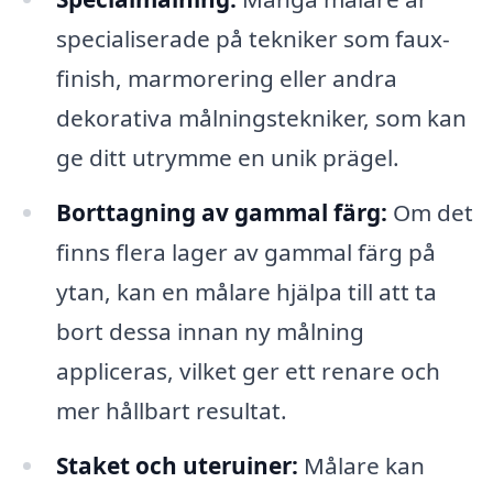
specialiserade på tekniker som faux-
finish, marmorering eller andra
dekorativa målningstekniker, som kan
ge ditt utrymme en unik prägel.
Borttagning av gammal färg:
Om det
finns flera lager av gammal färg på
ytan, kan en målare hjälpa till att ta
bort dessa innan ny målning
appliceras, vilket ger ett renare och
mer hållbart resultat.
Staket och uteruiner:
Målare kan