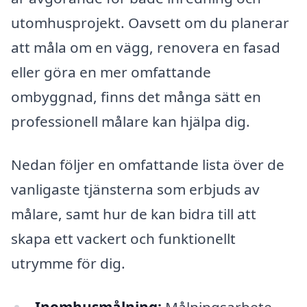
utomhusprojekt. Oavsett om du planerar
att måla om en vägg, renovera en fasad
eller göra en mer omfattande
ombyggnad, finns det många sätt en
professionell målare kan hjälpa dig.
Nedan följer en omfattande lista över de
vanligaste tjänsterna som erbjuds av
målare, samt hur de kan bidra till att
skapa ett vackert och funktionellt
utrymme för dig.