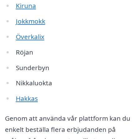
Kiruna
Jokkmokk
Överkalix
Röjan
Sunderbyn
Nikkaluokta
Hakkas
Genom att använda vår plattform kan du
enkelt beställa flera erbjudanden på