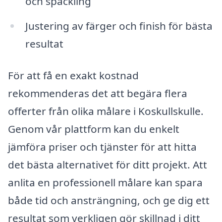
och spackling
Justering av färger och finish för bästa
resultat
För att få en exakt kostnad
rekommenderas det att begära flera
offerter från olika målare i Koskullskulle.
Genom vår plattform kan du enkelt
jämföra priser och tjänster för att hitta
det bästa alternativet för ditt projekt. Att
anlita en professionell målare kan spara
både tid och ansträngning, och ge dig ett
resultat som verkligen gör skillnad i ditt