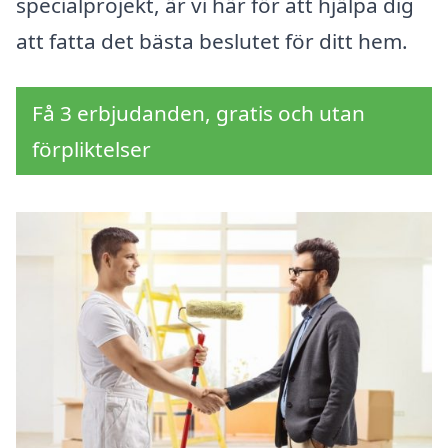
specialprojekt, är vi här för att hjälpa dig
att fatta det bästa beslutet för ditt hem.
Få 3 erbjudanden, gratis och utan
förpliktelser