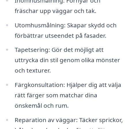
Inomhusmålning: Förnyar och
fräschar upp väggar och tak.
Utomhusmålning: Skapar skydd och
förbättrar utseendet på fasader.
Tapetsering: Gör det möjligt att
uttrycka din stil genom olika mönster
och texturer.
Färgkonsultation: Hjälper dig att välja
rätt färger som matchar dina
önskemål och rum.
Reparation av väggar: Täcker sprickor,