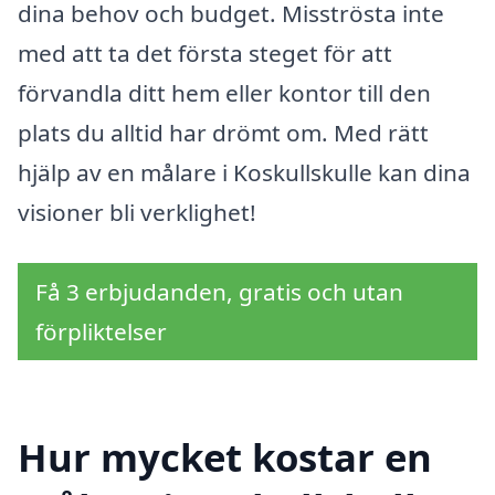
dina behov och budget. Misströsta inte
med att ta det första steget för att
förvandla ditt hem eller kontor till den
plats du alltid har drömt om. Med rätt
hjälp av en målare i Koskullskulle kan dina
visioner bli verklighet!
Få 3 erbjudanden, gratis och utan
förpliktelser
Hur mycket kostar en