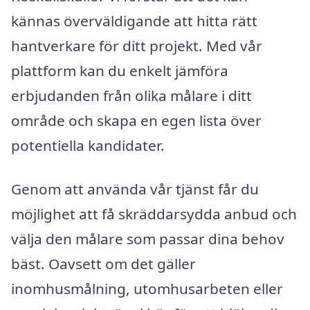
kännas överväldigande att hitta rätt
hantverkare för ditt projekt. Med vår
plattform kan du enkelt jämföra
erbjudanden från olika målare i ditt
område och skapa en egen lista över
potentiella kandidater.
Genom att använda vår tjänst får du
möjlighet att få skräddarsydda anbud och
välja den målare som passar dina behov
bäst. Oavsett om det gäller
inomhusmålning, utomhusarbeten eller