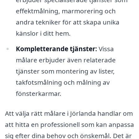
effektmålning, marmorering och
andra tekniker för att skapa unika
känslor i ditt hem.
Kompletterande tjänster:
Vissa
målare erbjuder även relaterade
tjänster som montering av lister,
takfotsmålning och målning av
fönsterkarmar.
Att välja rätt målare i Jörlanda handlar om
att hitta en professionell som kan anpassa
sig efter dina behov och önskemål. Det är