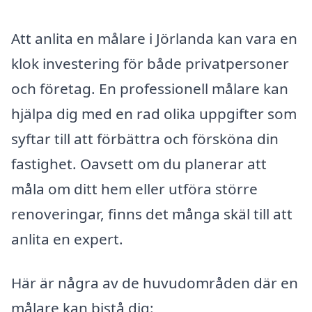
Att anlita en målare i Jörlanda kan vara en
klok investering för både privatpersoner
och företag. En professionell målare kan
hjälpa dig med en rad olika uppgifter som
syftar till att förbättra och försköna din
fastighet. Oavsett om du planerar att
måla om ditt hem eller utföra större
renoveringar, finns det många skäl till att
anlita en expert.
Här är några av de huvudområden där en
målare kan bistå dig: