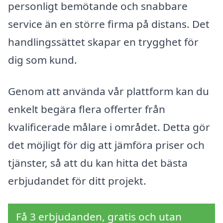
personligt bemötande och snabbare
service än en större firma på distans. Det
handlingssättet skapar en trygghet för
dig som kund.
Genom att använda vår plattform kan du
enkelt begära flera offerter från
kvalificerade målare i området. Detta gör
det möjligt för dig att jämföra priser och
tjänster, så att du kan hitta det bästa
erbjudandet för ditt projekt.
Få 3 erbjudanden, gratis och utan