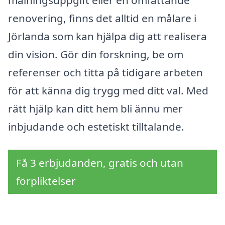
målningsuppgift eller en omfattande
renovering, finns det alltid en målare i
Jörlanda som kan hjälpa dig att realisera
din vision. Gör din forskning, be om
referenser och titta på tidigare arbeten
för att känna dig trygg med ditt val. Med
rätt hjälp kan ditt hem bli ännu mer
inbjudande och estetiskt tilltalande.
Få 3 erbjudanden, gratis och utan
förpliktelser