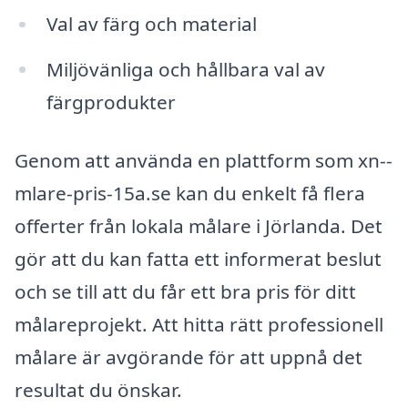
Val av färg och material
Miljövänliga och hållbara val av
färgprodukter
Genom att använda en plattform som xn--
mlare-pris-15a.se kan du enkelt få flera
offerter från lokala målare i Jörlanda. Det
gör att du kan fatta ett informerat beslut
och se till att du får ett bra pris för ditt
målareprojekt. Att hitta rätt professionell
målare är avgörande för att uppnå det
resultat du önskar.