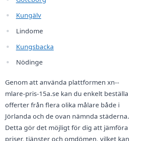
Kungälv
Lindome
Kungsbacka
Nödinge
Genom att använda plattformen xn--
mlare-pris-15a.se kan du enkelt beställa
offerter från flera olika målare både i
Jörlanda och de ovan nämnda städerna.
Detta gör det möjligt för dig att jämföra
priser, tjänster och omdömen, vilket kan