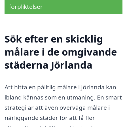
förpliktelser
Sök efter en skicklig
målare i de omgivande
städerna Jörlanda
Att hitta en pålitlig målare i Jörlanda kan
ibland kännas som en utmaning. En smart
strategi är att även överväga målare i
närliggande städer för att få fler