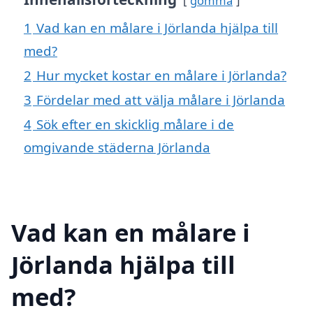
gömma
1
Vad kan en målare i Jörlanda hjälpa till
med?
2
Hur mycket kostar en målare i Jörlanda?
3
Fördelar med att välja målare i Jörlanda
4
Sök efter en skicklig målare i de
omgivande städerna Jörlanda
Vad kan en målare i
Jörlanda hjälpa till
med?