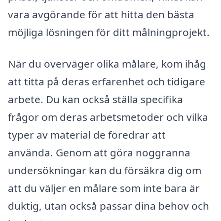
vara avgörande för att hitta den bästa
möjliga lösningen för ditt målningprojekt.
När du överväger olika målare, kom ihåg
att titta på deras erfarenhet och tidigare
arbete. Du kan också ställa specifika
frågor om deras arbetsmetoder och vilka
typer av material de föredrar att
använda. Genom att göra noggranna
undersökningar kan du försäkra dig om
att du väljer en målare som inte bara är
duktig, utan också passar dina behov och