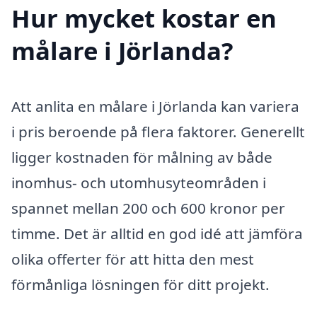
Hur mycket kostar en
målare i Jörlanda?
Att anlita en målare i Jörlanda kan variera
i pris beroende på flera faktorer. Generellt
ligger kostnaden för målning av både
inomhus- och utomhusyteområden i
spannet mellan 200 och 600 kronor per
timme. Det är alltid en god idé att jämföra
olika offerter för att hitta den mest
förmånliga lösningen för ditt projekt.