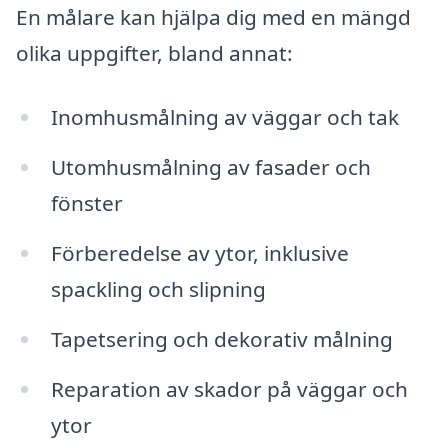
En målare kan hjälpa dig med en mängd
olika uppgifter, bland annat:
Inomhusmålning av väggar och tak
Utomhusmålning av fasader och
fönster
Förberedelse av ytor, inklusive
spackling och slipning
Tapetsering och dekorativ målning
Reparation av skador på väggar och
ytor