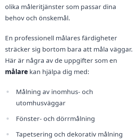
olika måleritjänster som passar dina
behov och önskemål.
En professionell målares färdigheter
sträcker sig bortom bara att måla väggar.
Här är några av de uppgifter som en
målare
kan hjälpa dig med:
Målning av inomhus- och
utomhusväggar
Fönster- och dörrmålning
Tapetsering och dekorativ målning