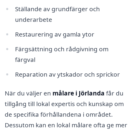
Ställande av grundfärger och
underarbete
Restaurering av gamla ytor
Färgsättning och rådgivning om
färgval
Reparation av ytskador och sprickor
När du väljer en
målare i Jörlanda
får du
tillgång till lokal expertis och kunskap om
de specifika förhållandena i området.
Dessutom kan en lokal målare ofta ge mer