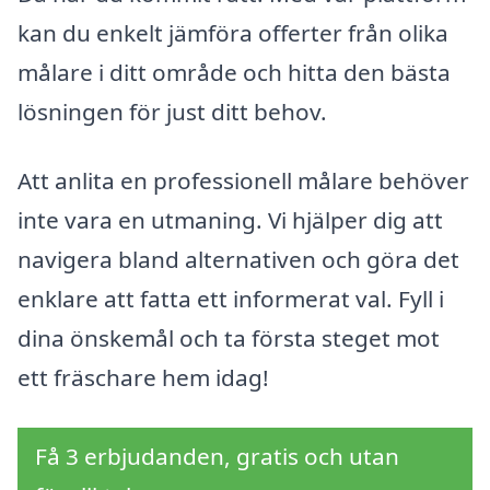
kan du enkelt jämföra offerter från olika
målare i ditt område och hitta den bästa
lösningen för just ditt behov.
Att anlita en professionell målare behöver
inte vara en utmaning. Vi hjälper dig att
navigera bland alternativen och göra det
enklare att fatta ett informerat val. Fyll i
dina önskemål och ta första steget mot
ett fräschare hem idag!
Få 3 erbjudanden, gratis och utan