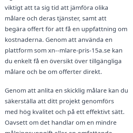
viktigt att ta sig tid att jämföra olika
målare och deras tjänster, samt att
begära offert för att få en uppfattning om
kostnaderna. Genom att använda en
plattform som xn--mlare-pris-15a.se kan
du enkelt få en översikt över tillgängliga
målare och be om offerter direkt.
Genom att anlita en skicklig målare kan du
säkerställa att ditt projekt genomförs
med hög kvalitet och på ett effektivt sätt.
Oavsett om det handlar om en mindre