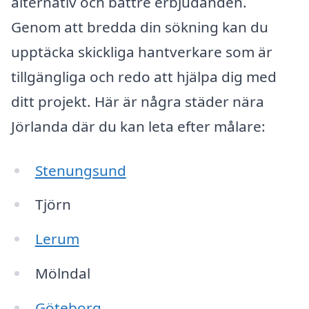
alternativ och bättre erbjudanden.
Genom att bredda din sökning kan du
upptäcka skickliga hantverkare som är
tillgängliga och redo att hjälpa dig med
ditt projekt. Här är några städer nära
Jörlanda där du kan leta efter målare:
Stenungsund
Tjörn
Lerum
Mölndal
Göteborg