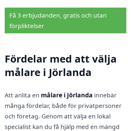
Få 3 erbjudanden, gratis och utan
förpliktelser
Fördelar med att välja
målare i Jörlanda
Att anlita en
målare i Jörlanda
innebär
många fördelar, både för privatpersoner
och företag. Genom att välja en lokal
specialist kan du få hjälp med en mängd