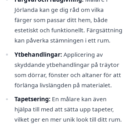
Jörlanda kan ge dig råd om vilka
färger som passar ditt hem, både
estetiskt och funktionellt. Färgsättning
kan påverka stämningen i ett rum.
Ytbehandlingar:
Applicering av
skyddande ytbehandlingar på träytor
som dörrar, fönster och altaner för att
förlänga livslängden på materialet.
Tapetsering:
En målare kan även
hjälpa till med att sätta upp tapeter,
vilket ger en mer unik look till ditt rum.