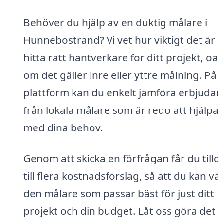
Behöver du hjälp av en duktig målare i
Hunnebostrand? Vi vet hur viktigt det är 
hitta rätt hantverkare för ditt projekt, o
om det gäller inre eller yttre målning. På
plattform kan du enkelt jämföra erbjud
från lokala målare som är redo att hjälpa 
med dina behov.
Genom att skicka en förfrågan får du til
till flera kostnadsförslag, så att du kan vä
den målare som passar bäst för just ditt
projekt och din budget. Låt oss göra det