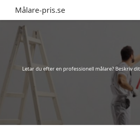
Målare-pris.se
Letar du efter en professionell målare? Beskriv di