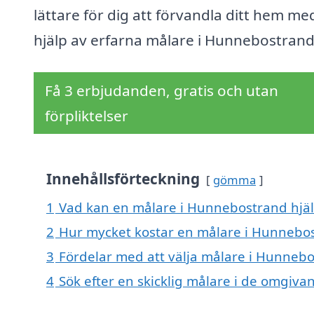
lättare för dig att förvandla ditt hem me
hjälp av erfarna målare i Hunnebostrand
Få 3 erbjudanden, gratis och utan
förpliktelser
Innehållsförteckning
gömma
1
Vad kan en målare i Hunnebostrand hjäl
2
Hur mycket kostar en målare i Hunnebo
3
Fördelar med att välja målare i Hunneb
4
Sök efter en skicklig målare i de omgi