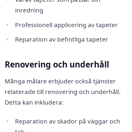
inredning
Professionell applicering av tapeter
Reparation av befintliga tapeter
Renovering och underhåll
Många målare erbjuder också tjänster
relaterade till renovering och underhåll.
Detta kan inkludera:
Reparation av skador på väggar och
tak