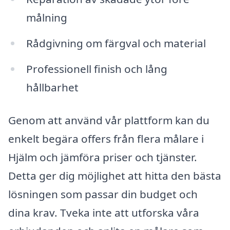
målning
Rådgivning om färgval och material
Professionell finish och lång
hållbarhet
Genom att använd vår plattform kan du
enkelt begära offers från flera målare i
Hjälm och jämföra priser och tjänster.
Detta ger dig möjlighet att hitta den bästa
lösningen som passar din budget och
dina krav. Tveka inte att utforska våra