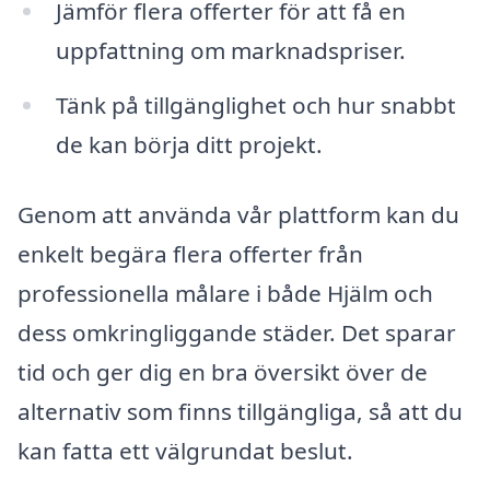
Jämför flera offerter för att få en
uppfattning om marknadspriser.
Tänk på tillgänglighet och hur snabbt
de kan börja ditt projekt.
Genom att använda vår plattform kan du
enkelt begära flera offerter från
professionella målare i både Hjälm och
dess omkringliggande städer. Det sparar
tid och ger dig en bra översikt över de
alternativ som finns tillgängliga, så att du
kan fatta ett välgrundat beslut.