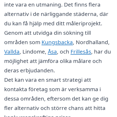
inte vara en utmaning. Det finns flera
alternativ i de närliggande städerna, där
du kan få hjälp med ditt måleriprojekt.
Genom att utvidga din sökning till
områden som
Kungsbacka
, Nordhalland,
Vallda
, Lindome,
Åsa
, och
Frillesås
, har du
möjlighet att jämföra olika målare och
deras erbjudanden.
Det kan vara en smart strategi att
kontakta företag som är verksamma i
dessa områden, eftersom det kan ge dig
fler alternativ och större chans att hitta