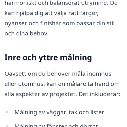
harmoniskt och balanserat utrymme. De
kan hjälpa dig att välja rätt färger,
nyanser och finishar som passar din stil
och dina behov.
Inre och yttre målning
Oavsett om du behöver måla inomhus
eller utomhus, kan en målare ta hand om
alla aspekter av projektet. Det inkluderar:
Målning av väggar, tak och lister
Målning av fönster och dörrar