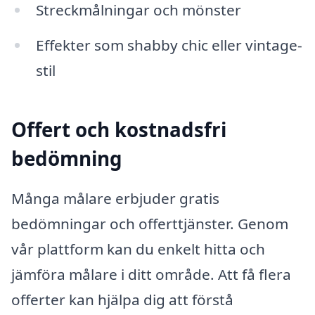
Streckmålningar och mönster
Effekter som shabby chic eller vintage-
stil
Offert och kostnadsfri
bedömning
Många målare erbjuder gratis
bedömningar och offerttjänster. Genom
vår plattform kan du enkelt hitta och
jämföra målare i ditt område. Att få flera
offerter kan hjälpa dig att förstå