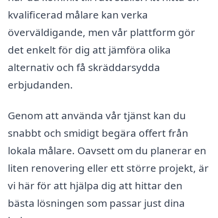
kvalificerad målare kan verka
överväldigande, men vår plattform gör
det enkelt för dig att jämföra olika
alternativ och få skräddarsydda
erbjudanden.
Genom att använda vår tjänst kan du
snabbt och smidigt begära offert från
lokala målare. Oavsett om du planerar en
liten renovering eller ett större projekt, är
vi här för att hjälpa dig att hittar den
bästa lösningen som passar just dina