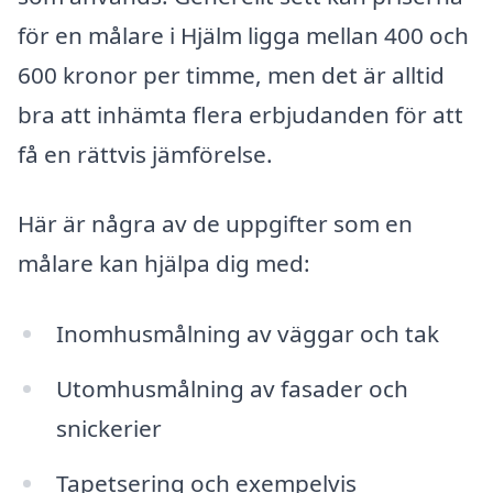
för en målare i Hjälm ligga mellan 400 och
600 kronor per timme, men det är alltid
bra att inhämta flera erbjudanden för att
få en rättvis jämförelse.
Här är några av de uppgifter som en
målare kan hjälpa dig med:
Inomhusmålning av väggar och tak
Utomhusmålning av fasader och
snickerier
Tapetsering och exempelvis