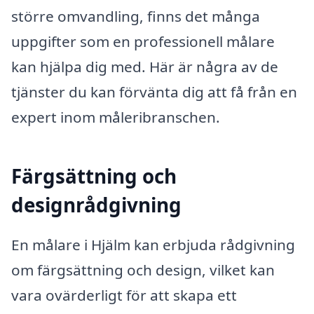
större omvandling, finns det många
uppgifter som en professionell målare
kan hjälpa dig med. Här är några av de
tjänster du kan förvänta dig att få från en
expert inom måleribranschen.
Färgsättning och
designrådgivning
En målare i Hjälm kan erbjuda rådgivning
om färgsättning och design, vilket kan
vara ovärderligt för att skapa ett