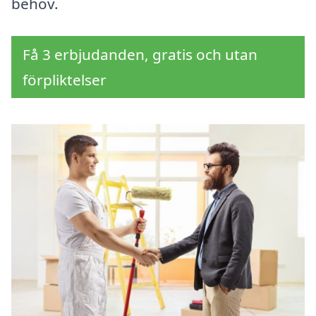
behov.
Få 3 erbjudanden, gratis och utan
förpliktelser