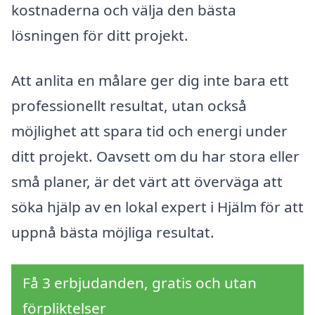
kostnaderna och välja den bästa
lösningen för ditt projekt.
Att anlita en målare ger dig inte bara ett
professionellt resultat, utan också
möjlighet att spara tid och energi under
ditt projekt. Oavsett om du har stora eller
små planer, är det värt att överväga att
söka hjälp av en lokal expert i Hjälm för att
uppnå bästa möjliga resultat.
Få 3 erbjudanden, gratis och utan
förpliktelser