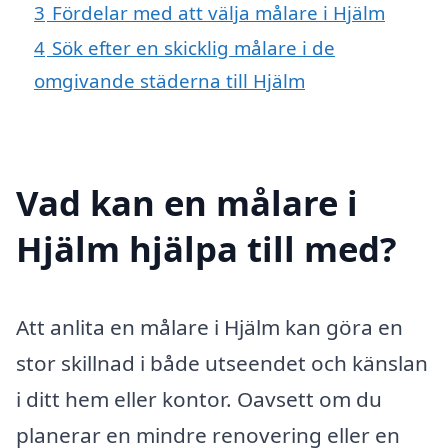
3
Fördelar med att välja målare i Hjälm
4
Sök efter en skicklig målare i de
omgivande städerna till Hjälm
Vad kan en målare i
Hjälm hjälpa till med?
Att anlita en målare i Hjälm kan göra en
stor skillnad i både utseendet och känslan
i ditt hem eller kontor. Oavsett om du
planerar en mindre renovering eller en