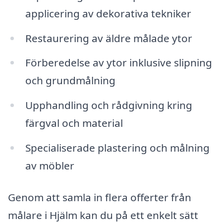
applicering av dekorativa tekniker
Restaurering av äldre målade ytor
Förberedelse av ytor inklusive slipning
och grundmålning
Upphandling och rådgivning kring
färgval och material
Specialiserade plastering och målning
av möbler
Genom att samla in flera offerter från
målare i Hjälm kan du på ett enkelt sätt