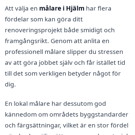
Att välja en
målare i Hjälm
har flera
fördelar som kan göra ditt
renoveringsprojekt både smidigt och
framgångsrikt. Genom att anlita en
professionell målare slipper du stressen
av att göra jobbet själv och får istället tid
till det som verkligen betyder något för
dig.
En lokal målare har dessutom god
kännedom om områdets byggstandarder
och färgsättningar, vilket är en stor fördel