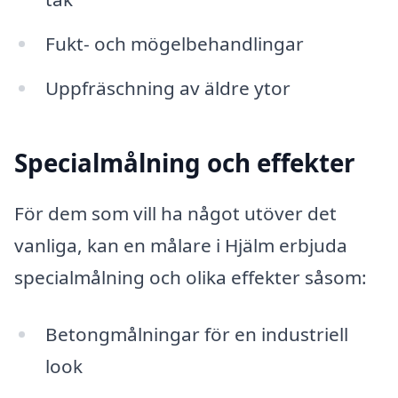
Fukt- och mögelbehandlingar
Uppfräschning av äldre ytor
Specialmålning och effekter
För dem som vill ha något utöver det
vanliga, kan en målare i Hjälm erbjuda
specialmålning och olika effekter såsom:
Betongmålningar för en industriell
look