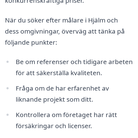
konkurrenskraftiga priser.
När du söker efter målare i Hjälm och
dess omgivningar, överväg att tänka på
följande punkter:
Be om referenser och tidigare arbeten
för att säkerställa kvaliteten.
Fråga om de har erfarenhet av
liknande projekt som ditt.
Kontrollera om företaget har rätt
försäkringar och licenser.