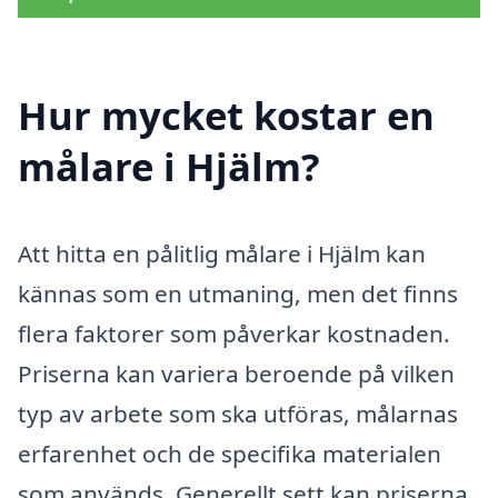
Hur mycket kostar en
målare i Hjälm?
Att hitta en pålitlig målare i Hjälm kan
kännas som en utmaning, men det finns
flera faktorer som påverkar kostnaden.
Priserna kan variera beroende på vilken
typ av arbete som ska utföras, målarnas
erfarenhet och de specifika materialen
som används. Generellt sett kan priserna