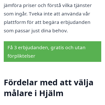
jämföra priser och förstå vilka tjänster
som ingår. Tveka inte att använda vår
plattform för att begära erbjudanden
som passar just dina behov.
Få 3 erbjudanden, gratis och utan
förpliktelser
Fördelar med att välja
målare i Hjälm