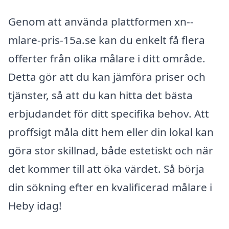
Genom att använda plattformen xn--
mlare-pris-15a.se kan du enkelt få flera
offerter från olika målare i ditt område.
Detta gör att du kan jämföra priser och
tjänster, så att du kan hitta det bästa
erbjudandet för ditt specifika behov. Att
proffsigt måla ditt hem eller din lokal kan
göra stor skillnad, både estetiskt och när
det kommer till att öka värdet. Så börja
din sökning efter en kvalificerad målare i
Heby idag!