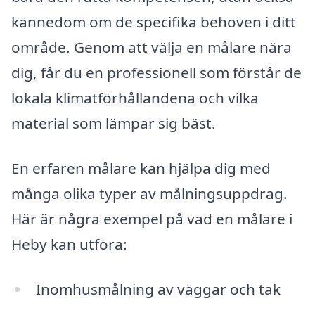
kännedom om de specifika behoven i ditt
område. Genom att välja en målare nära
dig, får du en professionell som förstår de
lokala klimatförhållandena och vilka
material som lämpar sig bäst.
En erfaren målare kan hjälpa dig med
många olika typer av målningsuppdrag.
Här är några exempel på vad en målare i
Heby kan utföra:
Inomhusmålning av väggar och tak