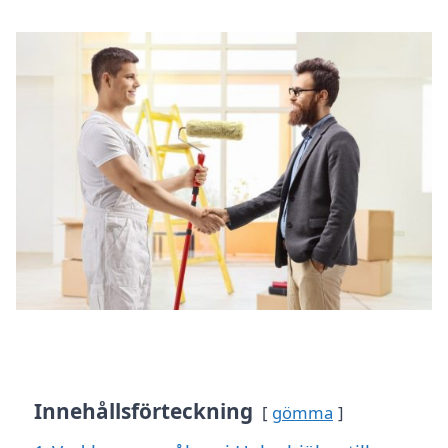
Innehållsförteckning
gömma