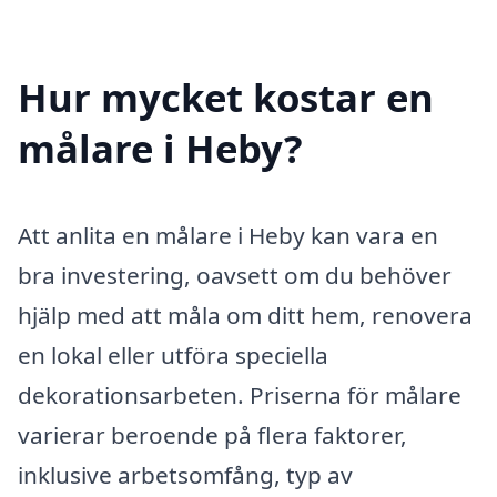
Hur mycket kostar en
målare i Heby?
Att anlita en målare i Heby kan vara en
bra investering, oavsett om du behöver
hjälp med att måla om ditt hem, renovera
en lokal eller utföra speciella
dekorationsarbeten. Priserna för målare
varierar beroende på flera faktorer,
inklusive arbetsomfång, typ av