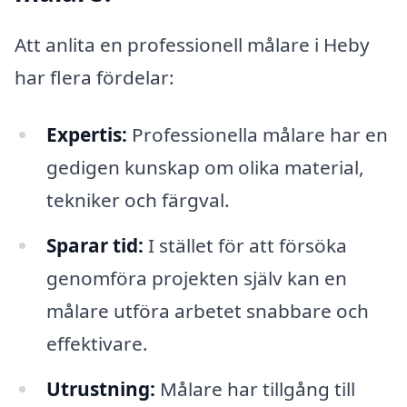
Att anlita en professionell målare i Heby
har flera fördelar:
Expertis:
Professionella målare har en
gedigen kunskap om olika material,
tekniker och färgval.
Sparar tid:
I stället för att försöka
genomföra projekten själv kan en
målare utföra arbetet snabbare och
effektivare.
Utrustning:
Målare har tillgång till