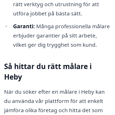
rätt verktyg och utrustning för att
utföra jobbet på bästa sätt.
Garanti:
Många professionella målare
erbjuder garantier på sitt arbete,
vilket ger dig trygghet som kund.
Så hittar du rätt målare i
Heby
När du söker efter en målare i Heby kan
du använda vår plattform för att enkelt
jämföra olika företag och hitta det som