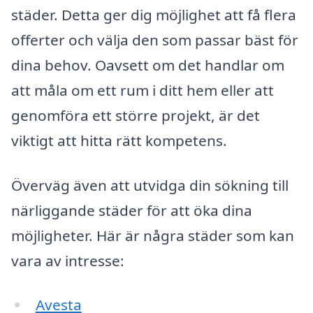
städer. Detta ger dig möjlighet att få flera
offerter och välja den som passar bäst för
dina behov. Oavsett om det handlar om
att måla om ett rum i ditt hem eller att
genomföra ett större projekt, är det
viktigt att hitta rätt kompetens.
Överväg även att utvidga din sökning till
närliggande städer för att öka dina
möjligheter. Här är några städer som kan
vara av intresse:
Avesta