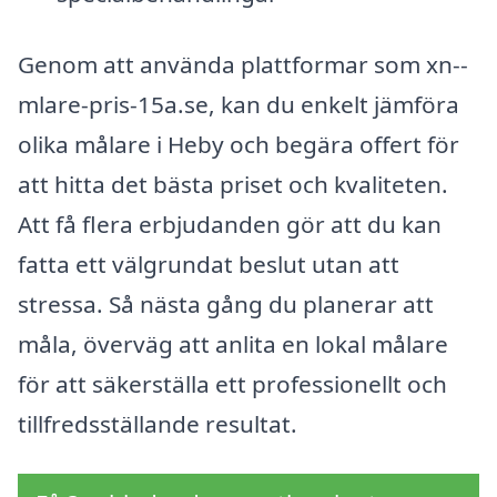
Genom att använda plattformar som xn--
mlare-pris-15a.se, kan du enkelt jämföra
olika målare i Heby och begära offert för
att hitta det bästa priset och kvaliteten.
Att få flera erbjudanden gör att du kan
fatta ett välgrundat beslut utan att
stressa. Så nästa gång du planerar att
måla, överväg att anlita en lokal målare
för att säkerställa ett professionellt och
tillfredsställande resultat.