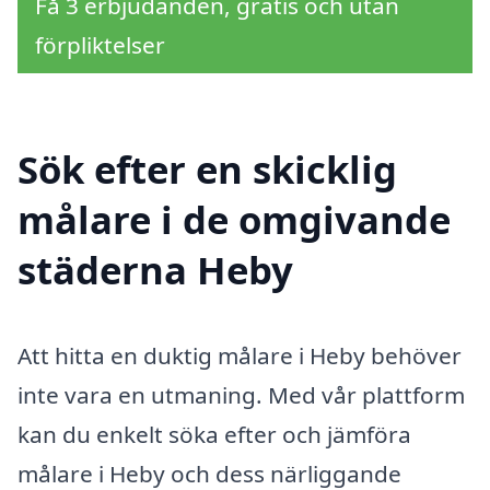
Få 3 erbjudanden, gratis och utan
förpliktelser
Sök efter en skicklig
målare i de omgivande
städerna Heby
Att hitta en duktig målare i Heby behöver
inte vara en utmaning. Med vår plattform
kan du enkelt söka efter och jämföra
målare i Heby och dess närliggande