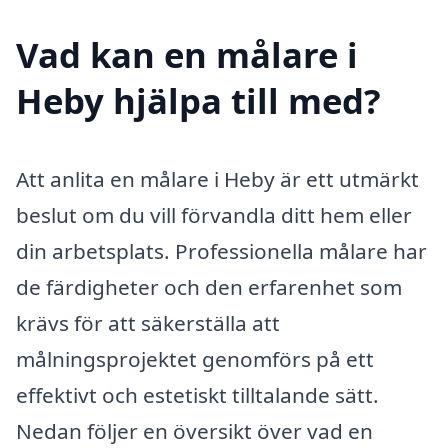
Vad kan en målare i
Heby hjälpa till med?
Att anlita en målare i Heby är ett utmärkt
beslut om du vill förvandla ditt hem eller
din arbetsplats. Professionella målare har
de färdigheter och den erfarenhet som
krävs för att säkerställa att
målningsprojektet genomförs på ett
effektivt och estetiskt tilltalande sätt.
Nedan följer en översikt över vad en