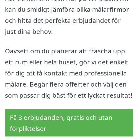
kan du smidigt jämföra olika målarfirmor
och hitta det perfekta erbjudandet för
just dina behov.
Oavsett om du planerar att fräscha upp
ett rum eller hela huset, gör vi det enkelt
för dig att få kontakt med professionella
målare. Begär flera offerter och välj den
som passar dig bäst för ett lyckat resultat!
Få 3 erbjudanden, gratis och utan
förpliktelser