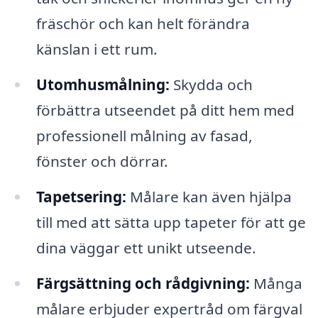
fräschör och kan helt förändra
känslan i ett rum.
Utomhusmålning:
Skydda och
förbättra utseendet på ditt hem med
professionell målning av fasad,
fönster och dörrar.
Tapetsering:
Målare kan även hjälpa
till med att sätta upp tapeter för att ge
dina väggar ett unikt utseende.
Färgsättning och rådgivning:
Många
målare erbjuder expertråd om färgval