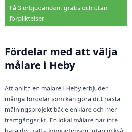
Få 3 erbjudanden, gratis och utan
förpliktelser
Fördelar med att välja
målare i Heby
Att anlita en målare i Heby erbjuder
många fördelar som kan göra ditt nästa
målningsprojekt både enklare och mer
framgångsrikt. En lokal målare har inte
bara den rätta kompetensen, utan också