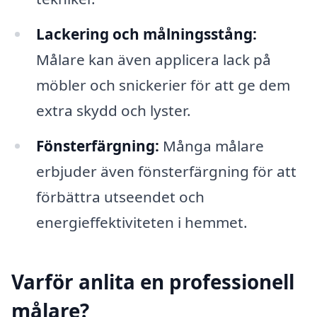
Lackering och målningsstång:
Målare kan även applicera lack på
möbler och snickerier för att ge dem
extra skydd och lyster.
Fönsterfärgning:
Många målare
erbjuder även fönsterfärgning för att
förbättra utseendet och
energieffektiviteten i hemmet.
Varför anlita en professionell
målare?