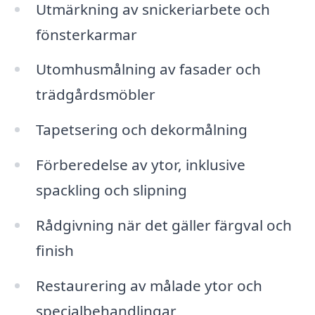
Utmärkning av snickeriarbete och
fönsterkarmar
Utomhusmålning av fasader och
trädgårdsmöbler
Tapetsering och dekormålning
Förberedelse av ytor, inklusive
spackling och slipning
Rådgivning när det gäller färgval och
finish
Restaurering av målade ytor och
specialbehandlingar