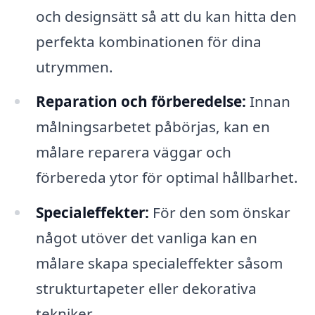
och designsätt så att du kan hitta den
perfekta kombinationen för dina
utrymmen.
Reparation och förberedelse:
Innan
målningsarbetet påbörjas, kan en
målare reparera väggar och
förbereda ytor för optimal hållbarhet.
Specialeffekter:
För den som önskar
något utöver det vanliga kan en
målare skapa specialeffekter såsom
strukturtapeter eller dekorativa
tekniker.