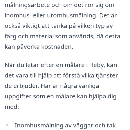
målningsarbete och om det rör sig om
inomhus- eller utomhusmålning. Det är
också viktigt att tänka på vilken typ av
färg och material som används, då detta
kan påverka kostnaden.
När du letar efter en målare i Heby, kan
det vara till hjälp att förstå vilka tjänster
de erbjuder. Här är några vanliga
uppgifter som en målare kan hjälpa dig
med:
Inomhusmålning av väggar och tak