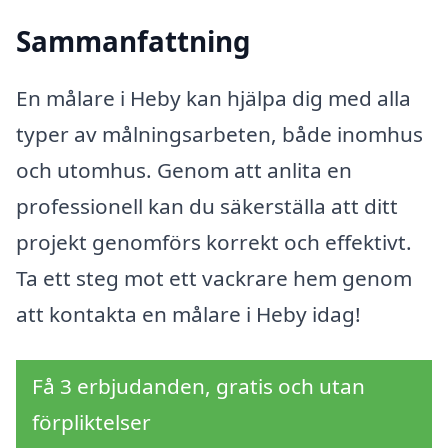
Sammanfattning
En målare i Heby kan hjälpa dig med alla
typer av målningsarbeten, både inomhus
och utomhus. Genom att anlita en
professionell kan du säkerställa att ditt
projekt genomförs korrekt och effektivt.
Ta ett steg mot ett vackrare hem genom
att kontakta en målare i Heby idag!
Få 3 erbjudanden, gratis och utan
förpliktelser