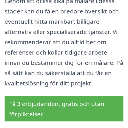
Genom att också kika på målare i dessa
städer kan du få en bredare översikt och
eventuellt hitta märkbart billigare
alternativ eller specialiserade tjänster. Vi
rekommenderar att du alltid ber om
referenser och kollar tidigare arbete
innan du bestämmer dig för en målare. På
så sätt kan du säkerställa att du får en
kvalitetslösning för ditt projekt.
Få 3 erbjudanden, gratis och utan
förpliktelser