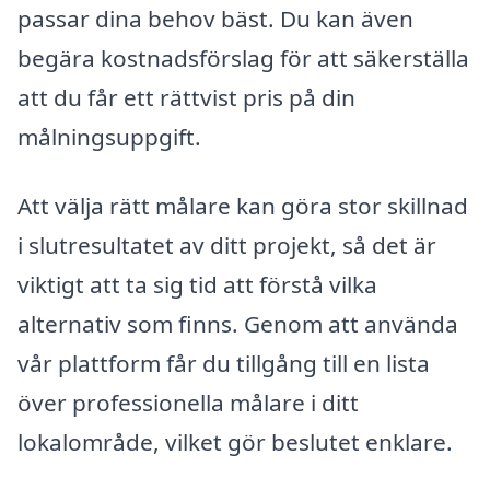
passar dina behov bäst. Du kan även
begära kostnadsförslag för att säkerställa
att du får ett rättvist pris på din
målningsuppgift.
Att välja rätt målare kan göra stor skillnad
i slutresultatet av ditt projekt, så det är
viktigt att ta sig tid att förstå vilka
alternativ som finns. Genom att använda
vår plattform får du tillgång till en lista
över professionella målare i ditt
lokalområde, vilket gör beslutet enklare.