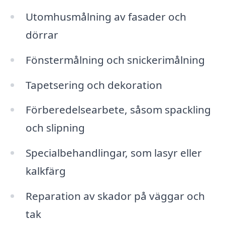
Utomhusmålning av fasader och
dörrar
Fönstermålning och snickerimålning
Tapetsering och dekoration
Förberedelsearbete, såsom spackling
och slipning
Specialbehandlingar, som lasyr eller
kalkfärg
Reparation av skador på väggar och
tak