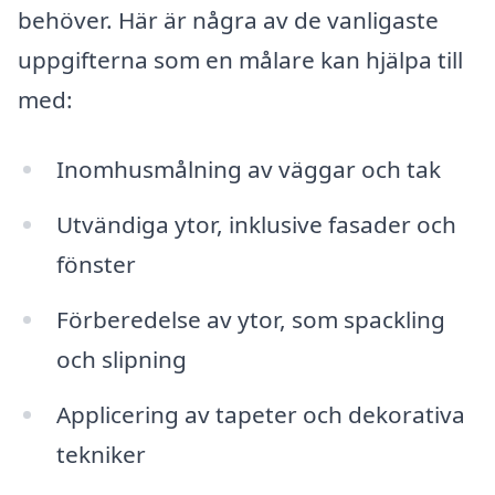
behöver. Här är några av de vanligaste
uppgifterna som en målare kan hjälpa till
med:
Inomhusmålning av väggar och tak
Utvändiga ytor, inklusive fasader och
fönster
Förberedelse av ytor, som spackling
och slipning
Applicering av tapeter och dekorativa
tekniker