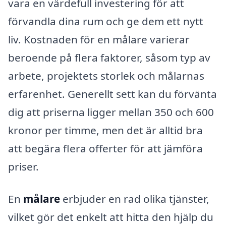
vara en värdefull investering för att
förvandla dina rum och ge dem ett nytt
liv. Kostnaden för en målare varierar
beroende på flera faktorer, såsom typ av
arbete, projektets storlek och målarnas
erfarenhet. Generellt sett kan du förvänta
dig att priserna ligger mellan 350 och 600
kronor per timme, men det är alltid bra
att begära flera offerter för att jämföra
priser.
En
målare
erbjuder en rad olika tjänster,
vilket gör det enkelt att hitta den hjälp du