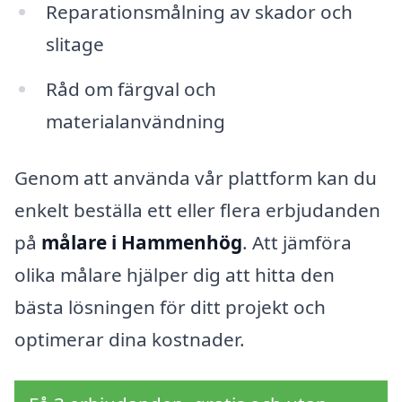
Reparationsmålning av skador och
slitage
Råd om färgval och
materialanvändning
Genom att använda vår plattform kan du
enkelt beställa ett eller flera erbjudanden
på
målare i Hammenhög
. Att jämföra
olika målare hjälper dig att hitta den
bästa lösningen för ditt projekt och
optimerar dina kostnader.