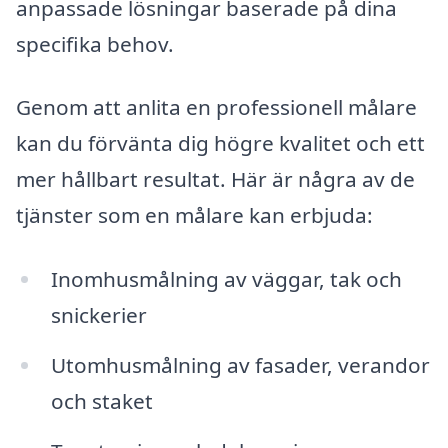
anpassade lösningar baserade på dina
specifika behov.
Genom att anlita en professionell målare
kan du förvänta dig högre kvalitet och ett
mer hållbart resultat. Här är några av de
tjänster som en målare kan erbjuda:
Inomhusmålning av väggar, tak och
snickerier
Utomhusmålning av fasader, verandor
och staket