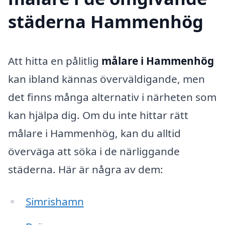
städerna Hammenhög
Att hitta en pålitlig
målare i Hammenhög
kan ibland kännas överväldigande, men
det finns många alternativ i närheten som
kan hjälpa dig. Om du inte hittar rätt
målare i Hammenhög, kan du alltid
överväga att söka i de närliggande
städerna. Här är några av dem:
Simrishamn