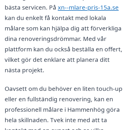
bästa servicen. På
xn--mlare-pris-15a.se
kan du enkelt få kontakt med lokala
målare som kan hjälpa dig att förverkliga
dina renoveringsdrömmar. Med vår
plattform kan du också beställa en offert,
vilket gör det enklare att planera ditt
nästa projekt.
Oavsett om du behöver en liten touch-up
eller en fullständig renovering, kan en
professionell målare i Hammenhög göra
hela skillnaden. Tvek inte med att ta