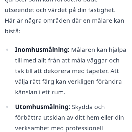
utseendet och värdet på din fastighet.
Här är några områden där en målare kan
bistå:
Inomhusmålning:
Målaren kan hjälpa
till med allt från att måla väggar och
tak till att dekorera med tapeter. Att
välja rätt färg kan verkligen förändra
känslan i ett rum.
Utomhusmålning:
Skydda och
förbättra utsidan av ditt hem eller din
verksamhet med professionell