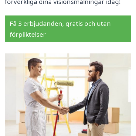
förverkliga dina visionsmålningar idag!
Få 3 erbjudanden, gratis och utan
förpliktelser