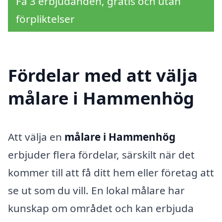
Få 3 erbjudanden, gratis och utan
förpliktelser
Fördelar med att välja
målare i Hammenhög
Att välja en
målare i Hammenhög
erbjuder flera fördelar, särskilt när det
kommer till att få ditt hem eller företag att
se ut som du vill. En lokal målare har
kunskap om området och kan erbjuda