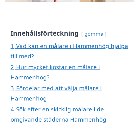
Innehållsförteckning
gömma
1
Vad kan en målare i Hammenhög hjälpa
till med?
2
Hur mycket kostar en målare i
Hammenhög?
3
Fördelar med att välja målare i
Hammenhög
4
Sök efter en skicklig målare i de
omgivande städerna Hammenhög