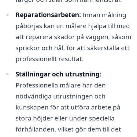
Reparationsarbeten:
Innan målning
påbörjas kan en målare hjälpa till med
att reparera skador på väggen, såsom
sprickor och hål, för att säkerställa ett
professionellt resultat.
Ställningar och utrustning:
Professionella målare har den
nödvändiga utrustningen och
kunskapen för att utföra arbete på
stora höjder eller under speciella
förhållanden, vilket gör dem till det