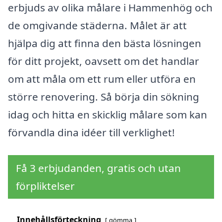
erbjuds av olika målare i Hammenhög och
de omgivande städerna. Målet är att
hjälpa dig att finna den bästa lösningen
för ditt projekt, oavsett om det handlar
om att måla om ett rum eller utföra en
större renovering. Så börja din sökning
idag och hitta en skicklig målare som kan
förvandla dina idéer till verklighet!
Få 3 erbjudanden, gratis och utan
förpliktelser
Innehållsförteckning
gömma