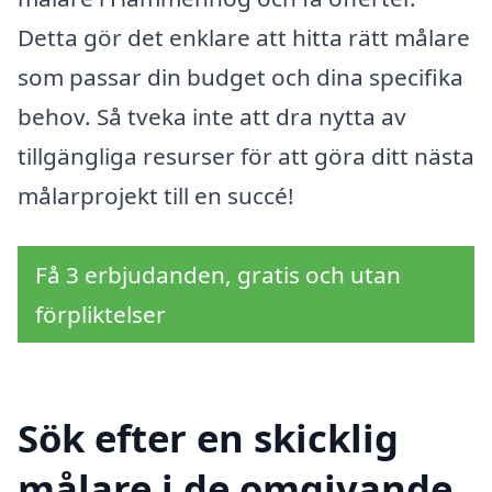
Detta gör det enklare att hitta rätt målare
som passar din budget och dina specifika
behov. Så tveka inte att dra nytta av
tillgängliga resurser för att göra ditt nästa
målarprojekt till en succé!
Få 3 erbjudanden, gratis och utan
förpliktelser
Sök efter en skicklig
målare i de omgivande