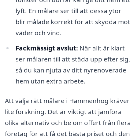
lyft. En målare ser till att dessa ytor
blir målade korrekt för att skydda mot
väder och vind.
Fackmässigt avslut:
När allt är klart
ser målaren till att städa upp efter sig,
så du kan njuta av ditt nyrenoverade
hem utan extra arbete.
Att välja rätt målare i Hammenhög kräver
lite forskning. Det är viktigt att jämföra
olika alternativ och be om offert från flera
företag för att få det bästa priset och den