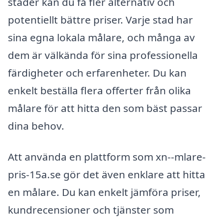
städer kan du få fler alternativ och
potentiellt bättre priser. Varje stad har
sina egna lokala målare, och många av
dem är välkända för sina professionella
färdigheter och erfarenheter. Du kan
enkelt beställa flera offerter från olika
målare för att hitta den som bäst passar
dina behov.
Att använda en plattform som xn--mlare-
pris-15a.se gör det även enklare att hitta
en målare. Du kan enkelt jämföra priser,
kundrecensioner och tjänster som