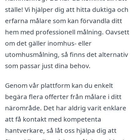
ställe! Vi hjälper dig att hitta duktiga och
erfarna målare som kan förvandla ditt
hem med professionell målning. Oavsett
om det gäller inomhus- eller
utomhusmålning, så finns det alternativ
som passar just dina behov.
Genom vår plattform kan du enkelt
begära flera offerter från målare i ditt
närområde. Det har aldrig varit enklare
att få kontakt med kompetenta
hantverkare, så låt oss hjälpa dig att