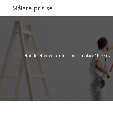
Målare-pris.se
Letar du efter en professionell målare? Beskriv 