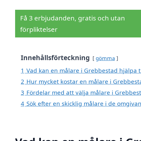
Få 3 erbjudanden, gratis och utan
förpliktelser
Innehållsförteckning
gömma
1
Vad kan en målare i Grebbestad hjälpa t
2
Hur mycket kostar en målare i Grebbest
3
Fördelar med att välja målare i Grebbes
4
Sök efter en skicklig målare i de omgiv