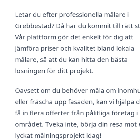
Letar du efter professionella målare i
Grebbestad? Då har du kommit till rätt st
Vår plattform gör det enkelt för dig att
jämföra priser och kvalitet bland lokala
målare, så att du kan hitta den bästa
lösningen för ditt projekt.
Oavsett om du behöver måla om inomh
eller fräscha upp fasaden, kan vi hjälpa d
få in flera offerter från pålitliga företag i
området. Tveka inte, börja din resa mot 
lyckat målningsprojekt idag!