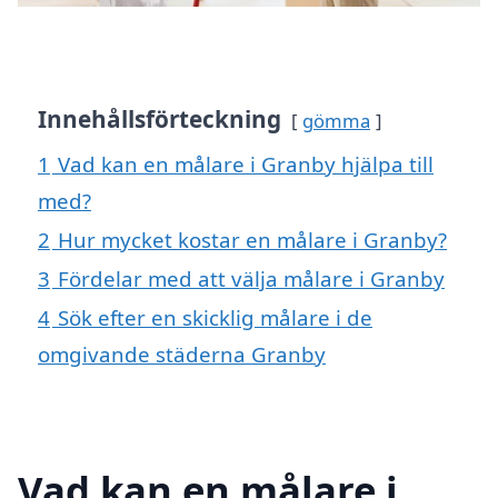
Innehållsförteckning
gömma
1
Vad kan en målare i Granby hjälpa till
med?
2
Hur mycket kostar en målare i Granby?
3
Fördelar med att välja målare i Granby
4
Sök efter en skicklig målare i de
omgivande städerna Granby
Vad kan en målare i