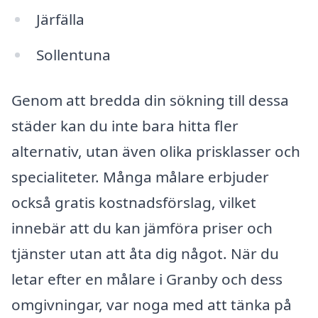
Järfälla
Sollentuna
Genom att bredda din sökning till dessa
städer kan du inte bara hitta fler
alternativ, utan även olika prisklasser och
specialiteter. Många målare erbjuder
också gratis kostnadsförslag, vilket
innebär att du kan jämföra priser och
tjänster utan att åta dig något. När du
letar efter en målare i Granby och dess
omgivningar, var noga med att tänka på