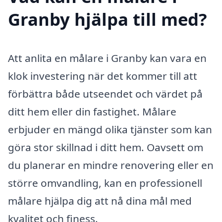
Granby hjälpa till med?
Att anlita en målare i Granby kan vara en
klok investering när det kommer till att
förbättra både utseendet och värdet på
ditt hem eller din fastighet. Målare
erbjuder en mängd olika tjänster som kan
göra stor skillnad i ditt hem. Oavsett om
du planerar en mindre renovering eller en
större omvandling, kan en professionell
målare hjälpa dig att nå dina mål med
kvalitet och finess.