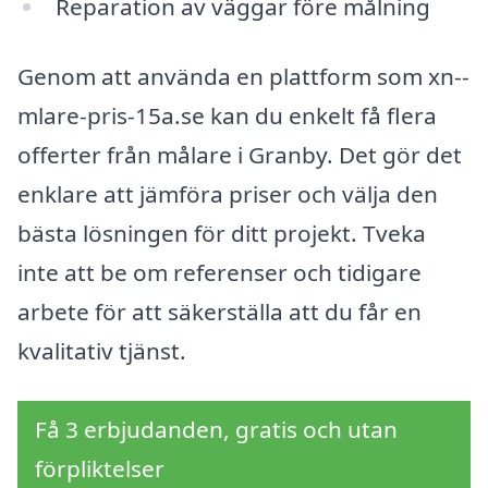
Reparation av väggar före målning
Genom att använda en plattform som xn--
mlare-pris-15a.se kan du enkelt få flera
offerter från målare i Granby. Det gör det
enklare att jämföra priser och välja den
bästa lösningen för ditt projekt. Tveka
inte att be om referenser och tidigare
arbete för att säkerställa att du får en
kvalitativ tjänst.
Få 3 erbjudanden, gratis och utan
förpliktelser