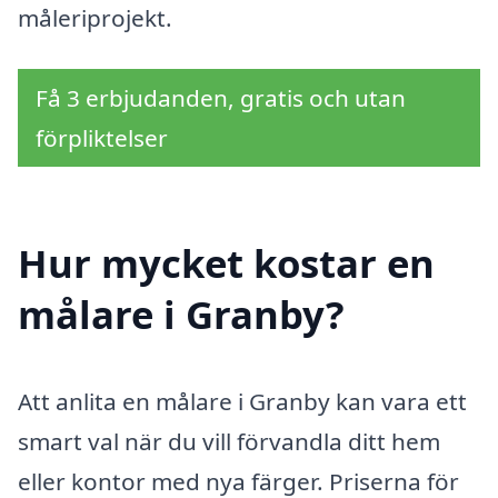
måleriprojekt.
Få 3 erbjudanden, gratis och utan
förpliktelser
Hur mycket kostar en
målare i Granby?
Att anlita en målare i Granby kan vara ett
smart val när du vill förvandla ditt hem
eller kontor med nya färger. Priserna för