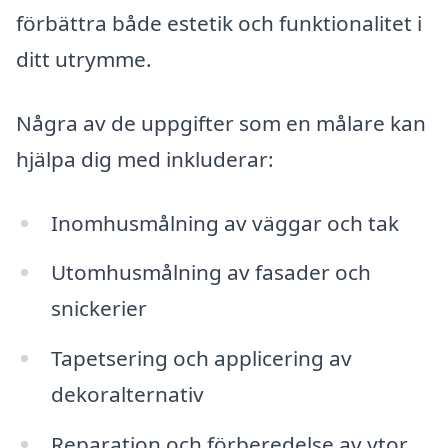
förbättra både estetik och funktionalitet i
ditt utrymme.
Några av de uppgifter som en målare kan
hjälpa dig med inkluderar:
Inomhusmålning av väggar och tak
Utomhusmålning av fasader och
snickerier
Tapetsering och applicering av
dekoralternativ
Reparation och förberedelse av ytor