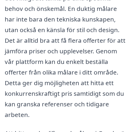
behov och önskemål. En duktig målare
har inte bara den tekniska kunskapen,
utan också en känsla för stil och design.
Det är alltid bra att få flera offerter för att
jämföra priser och upplevelser. Genom
vår plattform kan du enkelt beställa
offerter från olika målare i ditt område.
Detta ger dig möjligheten att hitta ett
konkurrenskraftigt pris samtidigt som du
kan granska referenser och tidigare
arbeten.