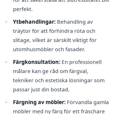
perfekt.
Ytbehandlingar:
Behandling av
träytor för att förhindra röta och
slitage, vilket är särskilt viktigt för
utomhusmöbler och fasader.
Färgkonsultation:
En professionell
målare kan ge råd om färgval,
tekniker och estetiska lösningar som
passar just din bostad.
Färgning av möbler:
Förvandla gamla
möbler med ny färg för ett fräschare