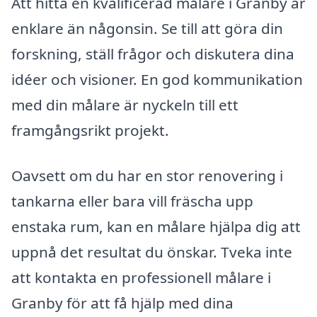
Att hitta en kvalificerad målare i Granby är
enklare än någonsin. Se till att göra din
forskning, ställ frågor och diskutera dina
idéer och visioner. En god kommunikation
med din målare är nyckeln till ett
framgångsrikt projekt.
Oavsett om du har en stor renovering i
tankarna eller bara vill fräscha upp
enstaka rum, kan en målare hjälpa dig att
uppnå det resultat du önskar. Tveka inte
att kontakta en professionell målare i
Granby för att få hjälp med dina