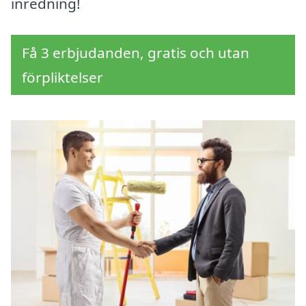
inredning!
Få 3 erbjudanden, gratis och utan
förpliktelser