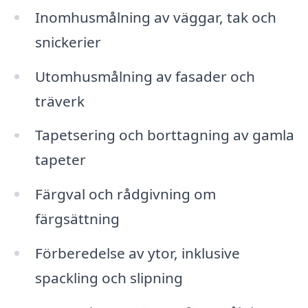
Inomhusmålning av väggar, tak och
snickerier
Utomhusmålning av fasader och
träverk
Tapetsering och borttagning av gamla
tapeter
Färgval och rådgivning om
färgsättning
Förberedelse av ytor, inklusive
spackling och slipning