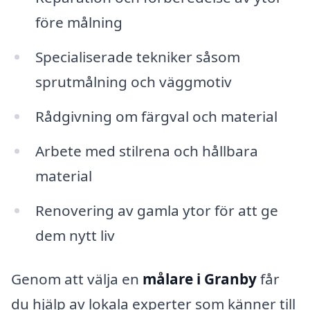
före målning
Specialiserade tekniker såsom
sprutmålning och väggmotiv
Rådgivning om färgval och material
Arbete med stilrena och hållbara
material
Renovering av gamla ytor för att ge
dem nytt liv
Genom att välja en
målare i Granby
får
du hjälp av lokala experter som känner till