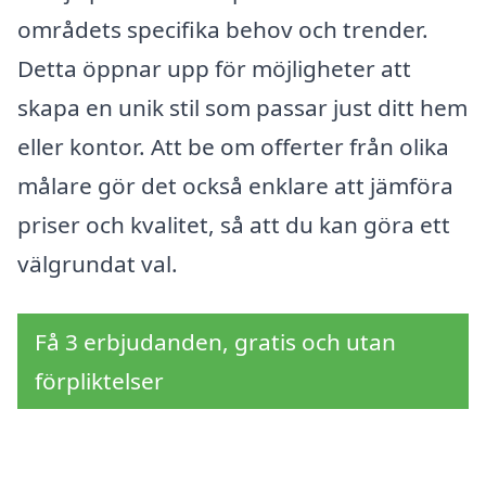
områdets specifika behov och trender.
Detta öppnar upp för möjligheter att
skapa en unik stil som passar just ditt hem
eller kontor. Att be om offerter från olika
målare gör det också enklare att jämföra
priser och kvalitet, så att du kan göra ett
välgrundat val.
Få 3 erbjudanden, gratis och utan
förpliktelser