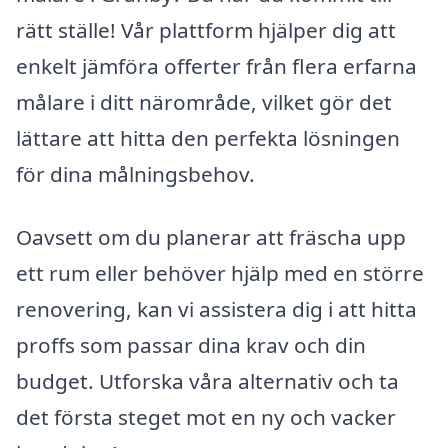
rätt ställe! Vår plattform hjälper dig att
enkelt jämföra offerter från flera erfarna
målare i ditt närområde, vilket gör det
lättare att hitta den perfekta lösningen
för dina målningsbehov.
Oavsett om du planerar att fräscha upp
ett rum eller behöver hjälp med en större
renovering, kan vi assistera dig i att hitta
proffs som passar dina krav och din
budget. Utforska våra alternativ och ta
det första steget mot en ny och vacker