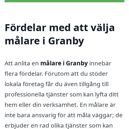
Fördelar med att välja
målare i Granby
Att anlita en
målare i Granby
innebär
flera fördelar. Förutom att du stöder
lokala företag får du även tillgång till
professionella tjänster som kan lyfta ditt
hem eller din verksamhet. En målare är
inte bara ansvarig för att måla väggar; de
erbjuder en rad olika tjänster som kan