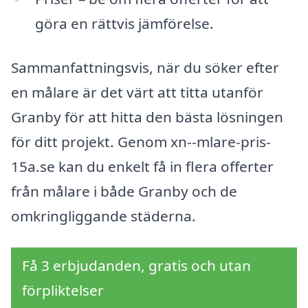
göra en rättvis jämförelse.
Sammanfattningsvis, när du söker efter
en målare är det värt att titta utanför
Granby för att hitta den bästa lösningen
för ditt projekt. Genom xn--mlare-pris-
15a.se kan du enkelt få in flera offerter
från målare i både Granby och de
omkringliggande städerna.
Få 3 erbjudanden, gratis och utan
förpliktelser