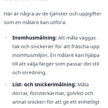
Här är några av de tjänster och uppgifter
som en målare kan utföra:
Inomhusmålning:
Att måla väggar,
tak och snickerier för att fräscha upp
inomhusmiljön. En målare kan hjälpa
till att välja färger som passar din stil
och inredning.
List- och snickerimålning:
Måla
dörrar, fönsterkarmar, golvlist och
annat snickeri för att ge ett enhetligt