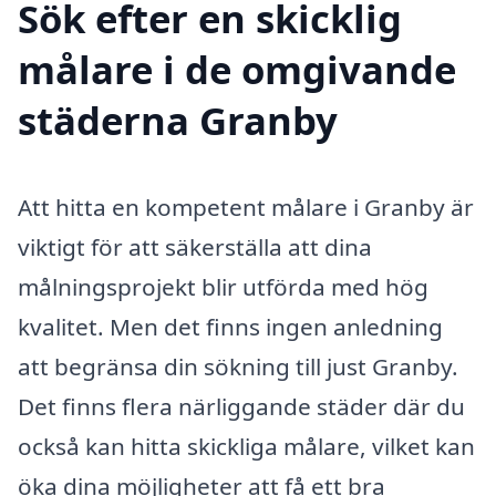
Sök efter en skicklig
målare i de omgivande
städerna Granby
Att hitta en kompetent målare i Granby är
viktigt för att säkerställa att dina
målningsprojekt blir utförda med hög
kvalitet. Men det finns ingen anledning
att begränsa din sökning till just Granby.
Det finns flera närliggande städer där du
också kan hitta skickliga målare, vilket kan
öka dina möjligheter att få ett bra