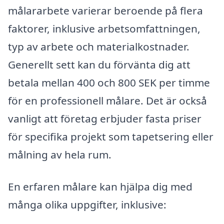
målararbete varierar beroende på flera
faktorer, inklusive arbetsomfattningen,
typ av arbete och materialkostnader.
Generellt sett kan du förvänta dig att
betala mellan 400 och 800 SEK per timme
för en professionell målare. Det är också
vanligt att företag erbjuder fasta priser
för specifika projekt som tapetsering eller
målning av hela rum.
En erfaren målare kan hjälpa dig med
många olika uppgifter, inklusive: