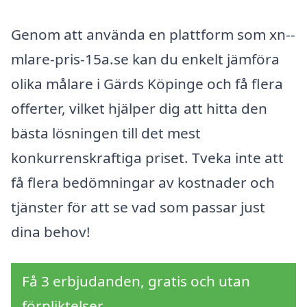
Genom att använda en plattform som xn--
mlare-pris-15a.se kan du enkelt jämföra
olika målare i Gärds Köpinge och få flera
offerter, vilket hjälper dig att hitta den
bästa lösningen till det mest
konkurrenskraftiga priset. Tveka inte att
få flera bedömningar av kostnader och
tjänster för att se vad som passar just
dina behov!
Få 3 erbjudanden, gratis och utan
förpliktelser