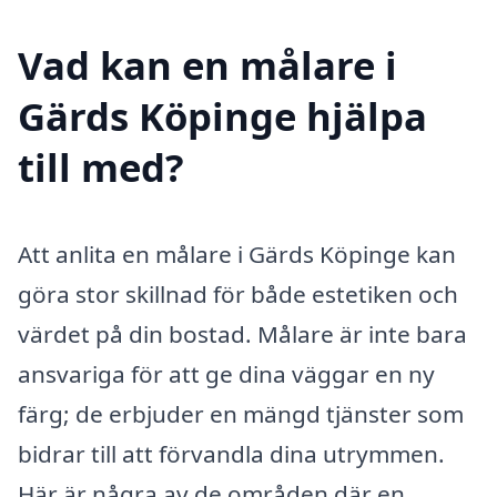
Vad kan en målare i
Gärds Köpinge hjälpa
till med?
Att anlita en målare i Gärds Köpinge kan
göra stor skillnad för både estetiken och
värdet på din bostad. Målare är inte bara
ansvariga för att ge dina väggar en ny
färg; de erbjuder en mängd tjänster som
bidrar till att förvandla dina utrymmen.
Här är några av de områden där en