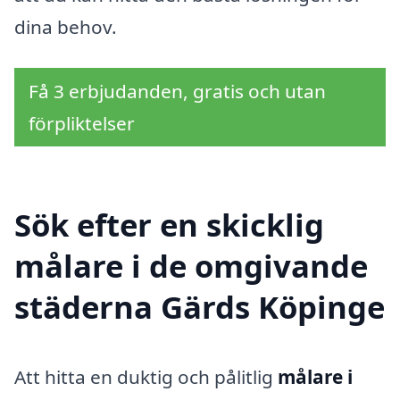
dina behov.
Få 3 erbjudanden, gratis och utan
förpliktelser
Sök efter en skicklig
målare i de omgivande
städerna Gärds Köpinge
Att hitta en duktig och pålitlig
målare i