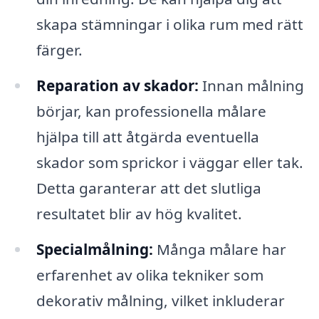
skapa stämningar i olika rum med rätt
färger.
Reparation av skador:
Innan målning
börjar, kan professionella målare
hjälpa till att åtgärda eventuella
skador som sprickor i väggar eller tak.
Detta garanterar att det slutliga
resultatet blir av hög kvalitet.
Specialmålning:
Många målare har
erfarenhet av olika tekniker som
dekorativ målning, vilket inkluderar