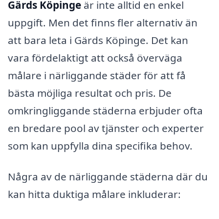
Gärds Köpinge
är inte alltid en enkel
uppgift. Men det finns fler alternativ än
att bara leta i Gärds Köpinge. Det kan
vara fördelaktigt att också överväga
målare i närliggande städer för att få
bästa möjliga resultat och pris. De
omkringliggande städerna erbjuder ofta
en bredare pool av tjänster och experter
som kan uppfylla dina specifika behov.
Några av de närliggande städerna där du
kan hitta duktiga målare inkluderar: