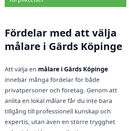
Fördelar med att välja
målare i Gärds Köpinge
Att välja en
målare i Gärds Köpinge
innebär många fördelar för både
privatpersoner och företag. Genom att
anlita en lokal målare får du inte bara
tillgång till professionell kunskap och
expertis, utan även en större trygghet