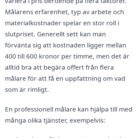
variera i pris beroende på flera faktorer.
Målarens erfarenhet, typ av arbete och
materialkostnader spelar en stor roll i
slutpriset. Generellt sett kan man
förvänta sig att kostnaden ligger mellan
400 till 600 kronor per timme, men det är
alltid bra att begära offert från flera
målare för att få en uppfattning om vad
som är rimligt.
En professionell målare kan hjälpa till med
många olika tjänster, exempelvis: