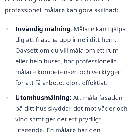
professionell målare kan göra skillnad:
Invändig målning:
Målare kan hjälpa
dig att fräscha upp inne i ditt hem.
Oavsett om du vill måla om ett rum
eller hela huset, har professionella
målare kompetensen och verktygen
för att få arbetet gjort effektivt.
Utomhusmålning:
Att måla fasaden
på ditt hus skyddar det mot väder och
vind samt ger det ett prydligt
utseende. En målare har den