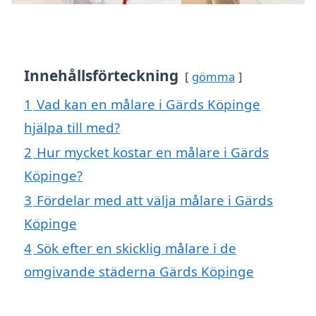
Innehållsförteckning
gömma
1
Vad kan en målare i Gärds Köpinge
hjälpa till med?
2
Hur mycket kostar en målare i Gärds
Köpinge?
3
Fördelar med att välja målare i Gärds
Köpinge
4
Sök efter en skicklig målare i de
omgivande städerna Gärds Köpinge