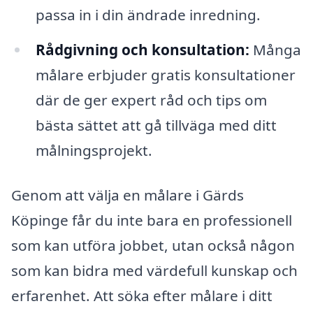
passa in i din ändrade inredning.
Rådgivning och konsultation:
Många
målare erbjuder gratis konsultationer
där de ger expert råd och tips om
bästa sättet att gå tillväga med ditt
målningsprojekt.
Genom att välja en målare i Gärds
Köpinge får du inte bara en professionell
som kan utföra jobbet, utan också någon
som kan bidra med värdefull kunskap och
erfarenhet. Att söka efter målare i ditt