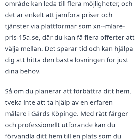
område kan leda till flera möjligheter, och
det är enkelt att jämföra priser och
tjänster via plattformar som xn--mlare-
pris-15a.se, där du kan få flera offerter att
välja mellan. Det sparar tid och kan hjälpa
dig att hitta den bästa lösningen för just
dina behov.
Så om du planerar att förbättra ditt hem,
tveka inte att ta hjälp av en erfaren
målare i Gärds Köpinge. Med rätt färger
och professionellt utförande kan du
förvandla ditt hem till en plats som du