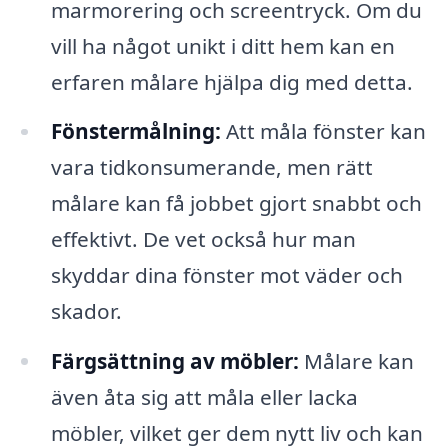
marmorering och screentryck. Om du
vill ha något unikt i ditt hem kan en
erfaren målare hjälpa dig med detta.
Fönstermålning:
Att måla fönster kan
vara tidkonsumerande, men rätt
målare kan få jobbet gjort snabbt och
effektivt. De vet också hur man
skyddar dina fönster mot väder och
skador.
Färgsättning av möbler:
Målare kan
även åta sig att måla eller lacka
möbler, vilket ger dem nytt liv och kan