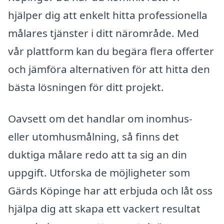
hjälper dig att enkelt hitta professionella
målares tjänster i ditt närområde. Med
vår plattform kan du begära flera offerter
och jämföra alternativen för att hitta den
bästa lösningen för ditt projekt.
Oavsett om det handlar om inomhus-
eller utomhusmålning, så finns det
duktiga målare redo att ta sig an din
uppgift. Utforska de möjligheter som
Gärds Köpinge har att erbjuda och låt oss
hjälpa dig att skapa ett vackert resultat