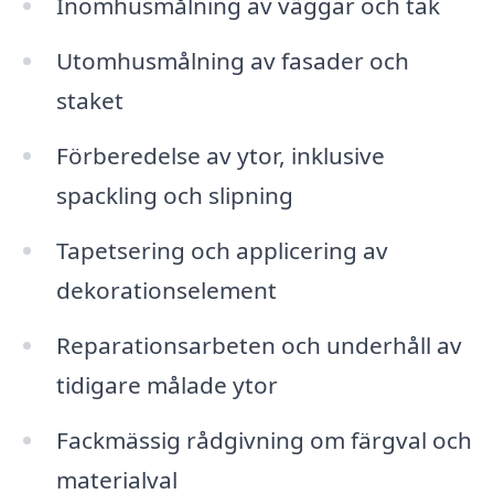
Inomhusmålning av väggar och tak
Utomhusmålning av fasader och
staket
Förberedelse av ytor, inklusive
spackling och slipning
Tapetsering och applicering av
dekorationselement
Reparationsarbeten och underhåll av
tidigare målade ytor
Fackmässig rådgivning om färgval och
materialval