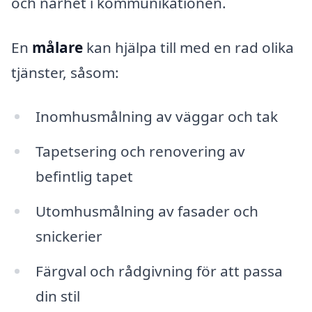
och närhet i kommunikationen.
En
målare
kan hjälpa till med en rad olika
tjänster, såsom:
Inomhusmålning av väggar och tak
Tapetsering och renovering av
befintlig tapet
Utomhusmålning av fasader och
snickerier
Färgval och rådgivning för att passa
din stil