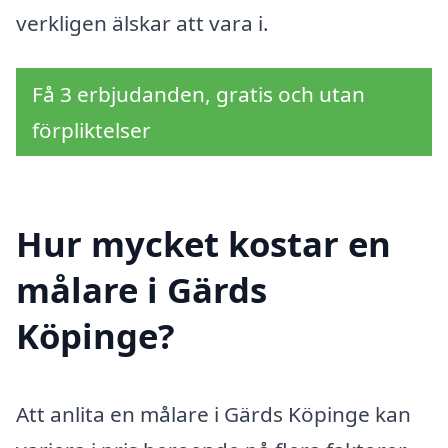
verkligen älskar att vara i.
Få 3 erbjudanden, gratis och utan
förpliktelser
Hur mycket kostar en
målare i Gärds
Köpinge?
Att anlita en målare i Gärds Köpinge kan