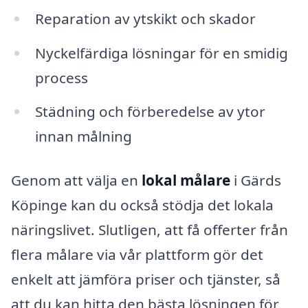
Reparation av ytskikt och skador
Nyckelfärdiga lösningar för en smidig
process
Städning och förberedelse av ytor
innan målning
Genom att välja en
lokal målare
i Gärds
Köpinge kan du också stödja det lokala
näringslivet. Slutligen, att få offerter från
flera målare via vår plattform gör det
enkelt att jämföra priser och tjänster, så
att du kan hitta den bästa lösningen för