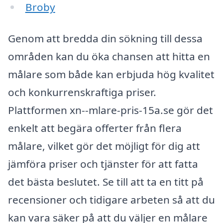
Broby
Genom att bredda din sökning till dessa
områden kan du öka chansen att hitta en
målare som både kan erbjuda hög kvalitet
och konkurrenskraftiga priser.
Plattformen xn--mlare-pris-15a.se gör det
enkelt att begära offerter från flera
målare, vilket gör det möjligt för dig att
jämföra priser och tjänster för att fatta
det bästa beslutet. Se till att ta en titt på
recensioner och tidigare arbeten så att du
kan vara säker på att du väljer en målare