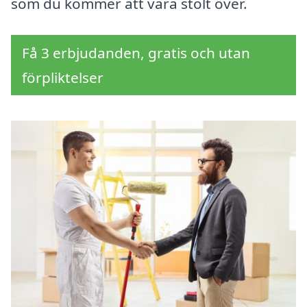
som du kommer att vara stolt över.
Få 3 erbjudanden, gratis och utan
förpliktelser