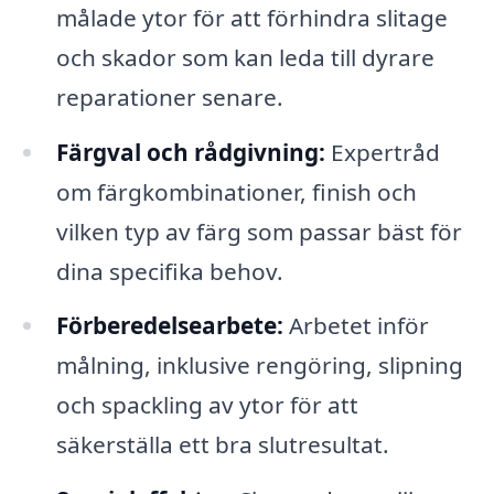
målade ytor för att förhindra slitage
och skador som kan leda till dyrare
reparationer senare.
Färgval och rådgivning:
Expertråd
om färgkombinationer, finish och
vilken typ av färg som passar bäst för
dina specifika behov.
Förberedelsearbete:
Arbetet inför
målning, inklusive rengöring, slipning
och spackling av ytor för att
säkerställa ett bra slutresultat.