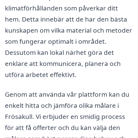
klimatförhållanden som påverkar ditt
hem. Detta innebär att de har den bästa
kunskapen om vilka material och metoder
som fungerar optimalt i området.
Dessutom kan lokal närhet göra det
enklare att kommunicera, planera och
utföra arbetet effektivt.
Genom att använda vår plattform kan du
enkelt hitta och jämföra olika målare i
Frösakull. Vi erbjuder en smidig process
för att få offerter och du kan välja den