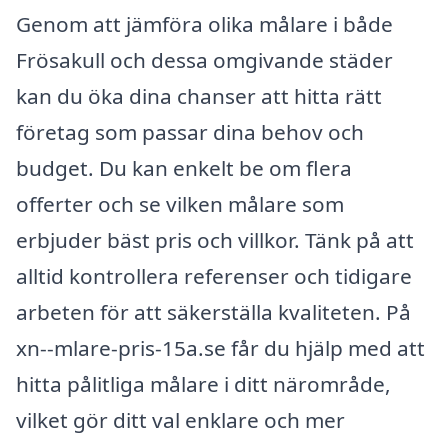
Genom att jämföra olika målare i både
Frösakull och dessa omgivande städer
kan du öka dina chanser att hitta rätt
företag som passar dina behov och
budget. Du kan enkelt be om flera
offerter och se vilken målare som
erbjuder bäst pris och villkor. Tänk på att
alltid kontrollera referenser och tidigare
arbeten för att säkerställa kvaliteten. På
xn--mlare-pris-15a.se får du hjälp med att
hitta pålitliga målare i ditt närområde,
vilket gör ditt val enklare och mer