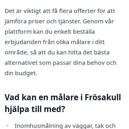
Det är viktigt att få flera offerter för att
jämföra priser och tjänster. Genom vår
plattform kan du enkelt beställa
erbjudanden från olika målare i ditt
område, så att du kan hitta det bästa
alternativet som passar dina behov och
din budget.
Vad kan en målare i Frösakull
hjälpa till med?
Inomhusmålning av väggar, tak och