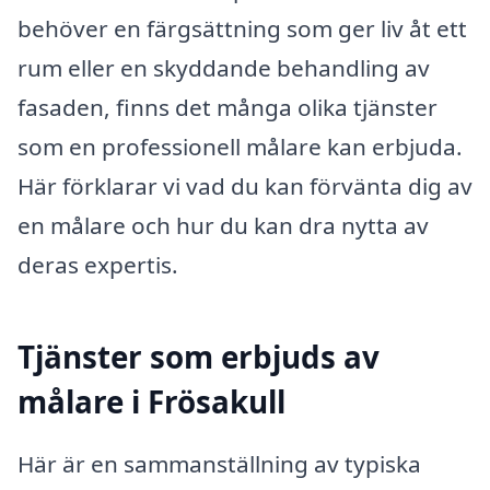
behöver en färgsättning som ger liv åt ett
rum eller en skyddande behandling av
fasaden, finns det många olika tjänster
som en professionell målare kan erbjuda.
Här förklarar vi vad du kan förvänta dig av
en målare och hur du kan dra nytta av
deras expertis.
Tjänster som erbjuds av
målare i Frösakull
Här är en sammanställning av typiska