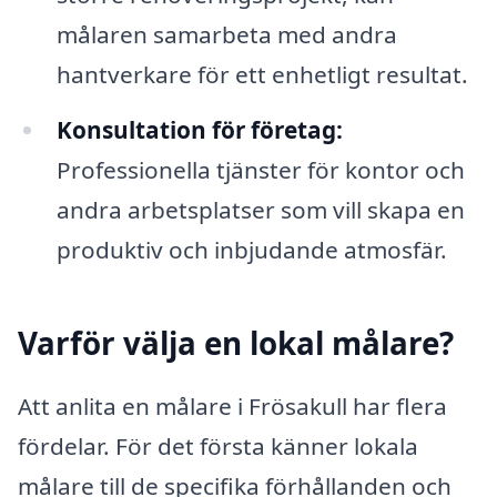
målaren samarbeta med andra
hantverkare för ett enhetligt resultat.
Konsultation för företag:
Professionella tjänster för kontor och
andra arbetsplatser som vill skapa en
produktiv och inbjudande atmosfär.
Varför välja en lokal målare?
Att anlita en målare i Frösakull har flera
fördelar. För det första känner lokala
målare till de specifika förhållanden och