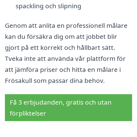
spackling och slipning
Genom att anlita en professionell målare
kan du försäkra dig om att jobbet blir
gjort på ett korrekt och hållbart sätt.
Tveka inte att använda vår plattform för
att jämföra priser och hitta en målare i
Frösakull som passar dina behov.
Få 3 erbjudanden, gratis och utan
förpliktelser