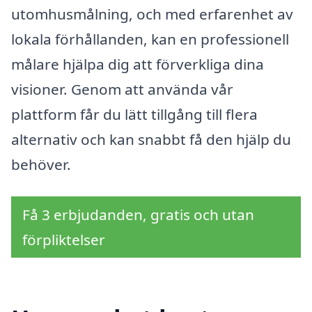
utomhusmålning, och med erfarenhet av
lokala förhållanden, kan en professionell
målare hjälpa dig att förverkliga dina
visioner. Genom att använda vår
plattform får du lätt tillgång till flera
alternativ och kan snabbt få den hjälp du
behöver.
Få 3 erbjudanden, gratis och utan
förpliktelser