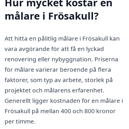
Hur mycket kostar en
målare i Frösakull?
Att hitta en pålitlig målare i Frösakull kan
vara avgörande för att få en lyckad
renovering eller nybyggnation. Priserna
för målare varierar beroende på flera
faktorer, som typ av arbete, storlek på
projektet och målarens erfarenhet.
Generellt ligger kostnaden för en målare i
Frösakull på mellan 400 och 800 kronor
per timme.