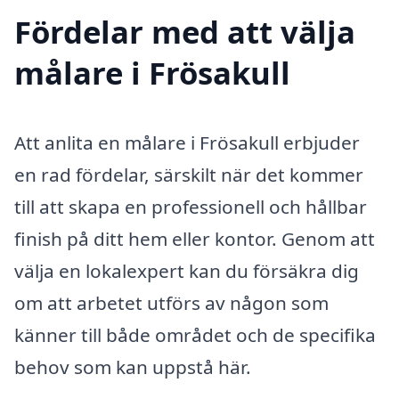
Fördelar med att välja
målare i Frösakull
Att anlita en målare i Frösakull erbjuder
en rad fördelar, särskilt när det kommer
till att skapa en professionell och hållbar
finish på ditt hem eller kontor. Genom att
välja en lokalexpert kan du försäkra dig
om att arbetet utförs av någon som
känner till både området och de specifika
behov som kan uppstå här.