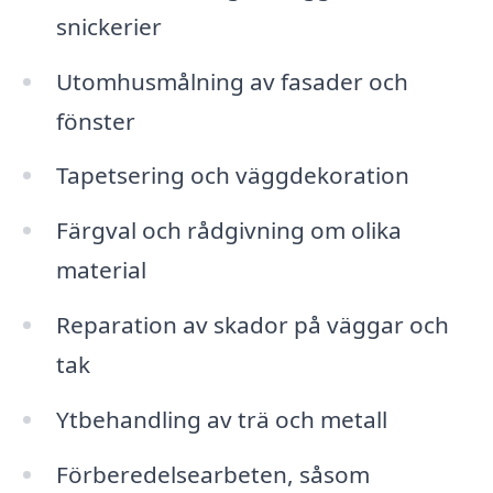
snickerier
Utomhusmålning av fasader och
fönster
Tapetsering och väggdekoration
Färgval och rådgivning om olika
material
Reparation av skador på väggar och
tak
Ytbehandling av trä och metall
Förberedelsearbeten, såsom