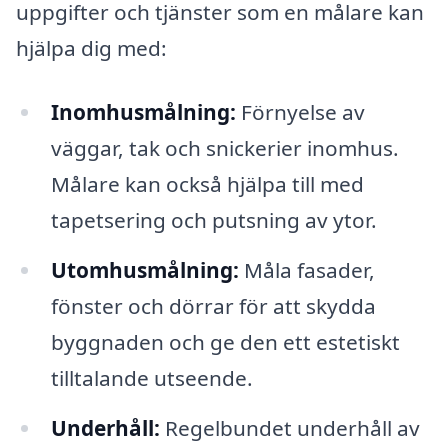
uppgifter och tjänster som en målare kan
hjälpa dig med:
Inomhusmålning:
Förnyelse av
väggar, tak och snickerier inomhus.
Målare kan också hjälpa till med
tapetsering och putsning av ytor.
Utomhusmålning:
Måla fasader,
fönster och dörrar för att skydda
byggnaden och ge den ett estetiskt
tilltalande utseende.
Underhåll:
Regelbundet underhåll av