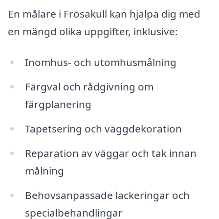
En målare i Frösakull kan hjälpa dig med
en mängd olika uppgifter, inklusive:
Inomhus- och utomhusmålning
Färgval och rådgivning om
färgplanering
Tapetsering och väggdekoration
Reparation av väggar och tak innan
målning
Behovsanpassade lackeringar och
specialbehandlingar