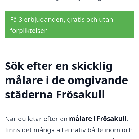
Få 3 erbjudanden, gratis och utan
förpliktelser
Sök efter en skicklig
målare i de omgivande
städerna Frösakull
När du letar efter en
målare i Frösakull
,
finns det många alternativ både inom och