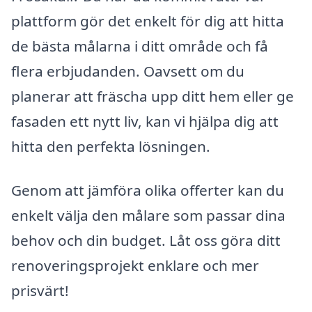
plattform gör det enkelt för dig att hitta
de bästa målarna i ditt område och få
flera erbjudanden. Oavsett om du
planerar att fräscha upp ditt hem eller ge
fasaden ett nytt liv, kan vi hjälpa dig att
hitta den perfekta lösningen.
Genom att jämföra olika offerter kan du
enkelt välja den målare som passar dina
behov och din budget. Låt oss göra ditt
renoveringsprojekt enklare och mer
prisvärt!