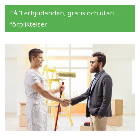
Få 3 erbjudanden, gratis och utan
förpliktelser