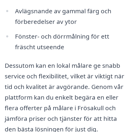
Avlägsnande av gammal färg och
förberedelser av ytor
Fönster- och dörrmålning för ett
fräscht utseende
Dessutom kan en lokal målare ge snabb
service och flexibilitet, vilket är viktigt när
tid och kvalitet är avgörande. Genom vår
plattform kan du enkelt begära en eller
flera offerter på målare i Frösakull och
jämföra priser och tjänster för att hitta
den bästa lösningen för just dig.