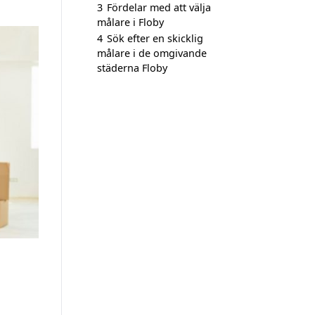
3
Fördelar med att välja
målare i Floby
4
Sök efter en skicklig
målare i de omgivande
städerna Floby