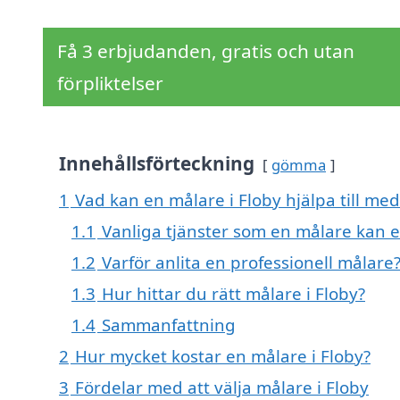
Få 3 erbjudanden, gratis och utan
förpliktelser
Innehållsförteckning
gömma
1
Vad kan en målare i Floby hjälpa till med
1.1
Vanliga tjänster som en målare kan 
1.2
Varför anlita en professionell målare
1.3
Hur hittar du rätt målare i Floby?
1.4
Sammanfattning
2
Hur mycket kostar en målare i Floby?
3
Fördelar med att välja målare i Floby