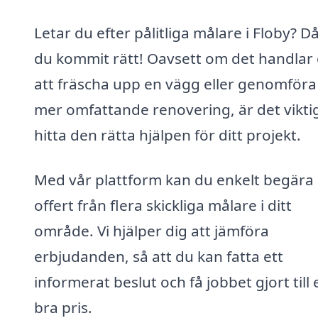
Letar du efter pålitliga målare i Floby? D
du kommit rätt! Oavsett om det handlar
att fräscha upp en vägg eller genomföra
mer omfattande renovering, är det viktig
hitta den rätta hjälpen för ditt projekt.
Med vår plattform kan du enkelt begära
offert från flera skickliga målare i ditt
område. Vi hjälper dig att jämföra
erbjudanden, så att du kan fatta ett
informerat beslut och få jobbet gjort till 
bra pris.