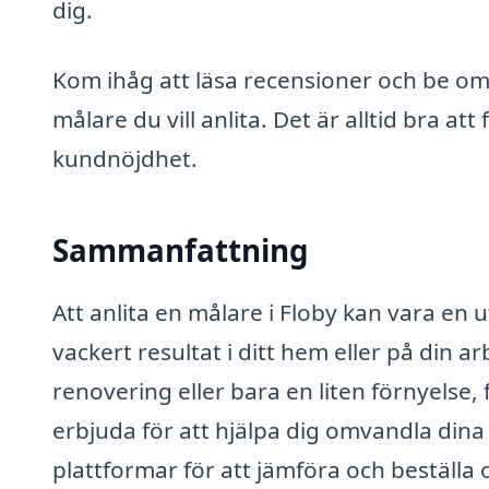
dig.
Kom ihåg att läsa recensioner och be om
målare du vill anlita. Det är alltid bra at
kundnöjdhet.
Sammanfattning
Att anlita en målare i Floby kan vara en 
vackert resultat i ditt hem eller på din 
renovering eller bara en liten förnyelse
erbjuda för att hjälpa dig omvandla dina
plattformar för att jämföra och beställa 