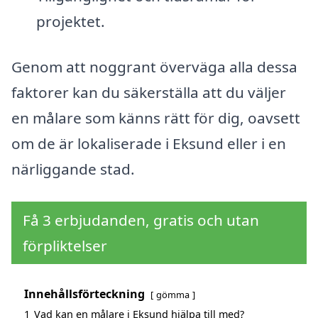
projektet.
Genom att noggrant överväga alla dessa
faktorer kan du säkerställa att du väljer
en målare som känns rätt för dig, oavsett
om de är lokaliserade i Eksund eller i en
närliggande stad.
Få 3 erbjudanden, gratis och utan
förpliktelser
Innehållsförteckning
gömma
1
Vad kan en målare i Eksund hjälpa till med?