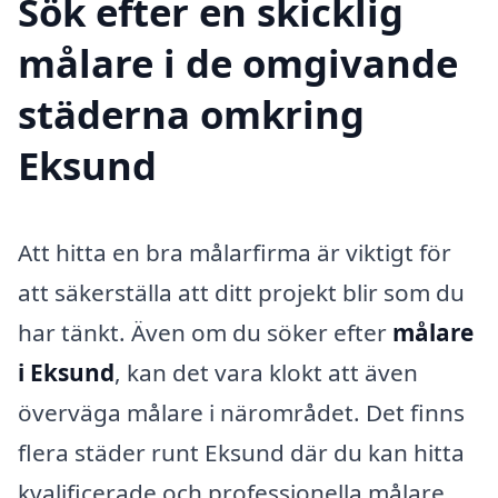
Sök efter en skicklig
målare i de omgivande
städerna omkring
Eksund
Att hitta en bra målarfirma är viktigt för
att säkerställa att ditt projekt blir som du
har tänkt. Även om du söker efter
målare
i Eksund
, kan det vara klokt att även
överväga målare i närområdet. Det finns
flera städer runt Eksund där du kan hitta
kvalificerade och professionella målare