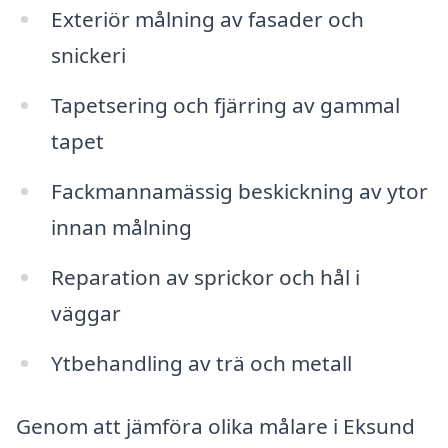
Exteriör målning av fasader och
snickeri
Tapetsering och fjärring av gammal
tapet
Fackmannamässig beskickning av ytor
innan målning
Reparation av sprickor och hål i
väggar
Ytbehandling av trä och metall
Genom att jämföra olika målare i Eksund