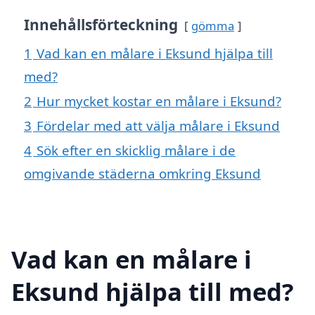
Innehållsförteckning
gömma
1
Vad kan en målare i Eksund hjälpa till
med?
2
Hur mycket kostar en målare i Eksund?
3
Fördelar med att välja målare i Eksund
4
Sök efter en skicklig målare i de
omgivande städerna omkring Eksund
Vad kan en målare i
Eksund hjälpa till med?