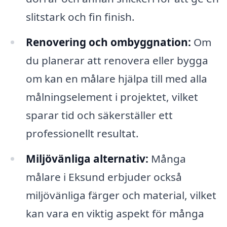
slitstark och fin finish.
Renovering och ombyggnation:
Om
du planerar att renovera eller bygga
om kan en målare hjälpa till med alla
målningselement i projektet, vilket
sparar tid och säkerställer ett
professionellt resultat.
Miljövänliga alternativ:
Många
målare i Eksund erbjuder också
miljövänliga färger och material, vilket
kan vara en viktig aspekt för många