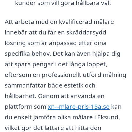
kunder som vill göra hållbara val.
Att arbeta med en kvalificerad målare
innebär att du får en skräddarsydd
lösning som är anpassad efter dina
specifika behov. Det kan även hjälpa dig
att spara pengar i det långa loppet,
eftersom en professionellt utförd målning
sammanfattar både estetik och
hållbarhet. Genom att använda en
plattform som
xn--mlare-pris-15a.se
kan
du enkelt jämföra olika målare i Eksund,
vilket gör det lättare att hitta den