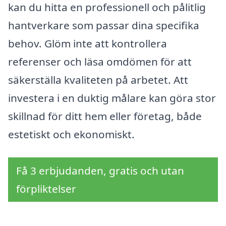
kan du hitta en professionell och pålitlig
hantverkare som passar dina specifika
behov. Glöm inte att kontrollera
referenser och läsa omdömen för att
säkerställa kvaliteten på arbetet. Att
investera i en duktig målare kan göra stor
skillnad för ditt hem eller företag, både
estetiskt och ekonomiskt.
Få 3 erbjudanden, gratis och utan
förpliktelser