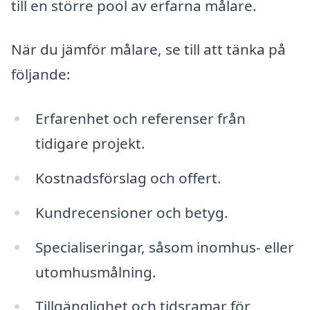
till en större pool av erfarna målare.
När du jämför målare, se till att tänka på
följande:
Erfarenhet och referenser från
tidigare projekt.
Kostnadsförslag och offert.
Kundrecensioner och betyg.
Specialiseringar, såsom inomhus- eller
utomhusmålning.
Tillgänglighet och tidsramar för