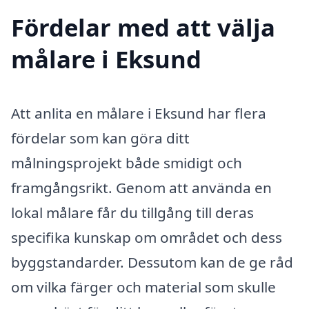
Fördelar med att välja
målare i Eksund
Att anlita en målare i Eksund har flera
fördelar som kan göra ditt
målningsprojekt både smidigt och
framgångsrikt. Genom att använda en
lokal målare får du tillgång till deras
specifika kunskap om området och dess
byggstandarder. Dessutom kan de ge råd
om vilka färger och material som skulle