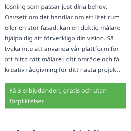
lösning som passar just dina behov.
Oavsett om det handlar om ett litet rum
eller en stor fasad, kan en duktig målare
hjälpa dig att förverkliga din vision. Så
tveka inte att använda vår plattform för
att hitta rätt målare i ditt område och få
kreativ rådgivning för ditt nästa projekt.
Få 3 erbjudanden, gratis och utan
förpliktelser