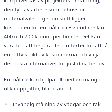
kan påverkas av projektets omfattning,
den typ av arbete som behövs och
materialvalet. I genomsnitt ligger
kostnaden för en målare i Eksund mellan
400 och 700 kronor per timme. Det kan
vara bra att begära flera offerter för att få
en rättvis bild av kostnaderna och välja
det bästa alternativet för just dina behov.
En målare kan hjälpa till med en mängd
olika uppgifter, bland annat:
Invändig målning av väggar och tak