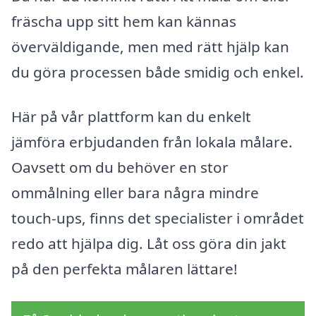
fräscha upp sitt hem kan kännas
överväldigande, men med rätt hjälp kan
du göra processen både smidig och enkel.
Här på vår plattform kan du enkelt
jämföra erbjudanden från lokala målare.
Oavsett om du behöver en stor
ommålning eller bara några mindre
touch-ups, finns det specialister i området
redo att hjälpa dig. Låt oss göra din jakt
på den perfekta målaren lättare!