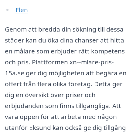
Flen
Genom att bredda din sökning till dessa
städer kan du öka dina chanser att hitta
en målare som erbjuder rätt kompetens
och pris. Plattformen xn--mlare-pris-
15a.se ger dig möjligheten att begära en
offert från flera olika företag. Detta ger
dig en översikt över priser och
erbjudanden som finns tillgängliga. Att
vara öppen för att arbeta med någon
utanför Eksund kan också ge dig tillgång