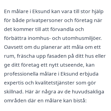
En målare i Eksund kan vara till stor hjälp
för både privatpersoner och företag när
det kommer till att förvandla och
förbättra inomhus- och utomhusmiljöer.
Oavsett om du planerar att måla om ett
rum, fräscha upp fasaden på ditt hus eller
ge ditt företag ett nytt utseende, kan
professionella målare i Eksund erbjuda
expertis och kvalitetstjänster som gör
skillnad. Här är några av de huvudsakliga
områden där en målare kan bistå: