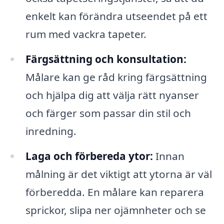
enkelt kan förändra utseendet på ett
rum med vackra tapeter.
Färgsättning och konsultation:
Målare kan ge råd kring färgsättning
och hjälpa dig att välja rätt nyanser
och färger som passar din stil och
inredning.
Laga och förbereda ytor:
Innan
målning är det viktigt att ytorna är väl
förberedda. En målare kan reparera
sprickor, slipa ner ojämnheter och se