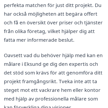
perfekta matchen för just ditt projekt. Du
har också möjligheten att begära offert
och få en översikt över priser och tjänster
från olika företag, vilket hjälper dig att
fatta mer informerade beslut.
Oavsett vad du behöver hjälp med kan en
målare i Eksund ge dig den expertis och
det stöd som krävs för att genomföra ditt
projekt framgångsrikt. Tveka inte att ta
steget mot ett vackrare hem eller kontor
med hjälp av professionella målare som
kan förverkliga dina visioner.