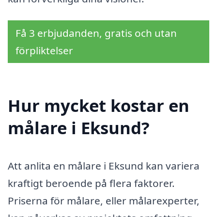
Få 3 erbjudanden, gratis och utan
förpliktelser
Hur mycket kostar en
målare i Eksund?
Att anlita en målare i Eksund kan variera
kraftigt beroende på flera faktorer.
Priserna för målare, eller målarexperter,