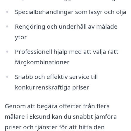
Specialbehandlingar som lasyr och olja
Rengöring och underhåll av målade
ytor
Professionell hjälp med att välja rätt
färgkombinationer
Snabb och effektiv service till
konkurrenskraftiga priser
Genom att begära offerter från flera
målare i Eksund kan du snabbt jämföra
priser och tjänster för att hitta den