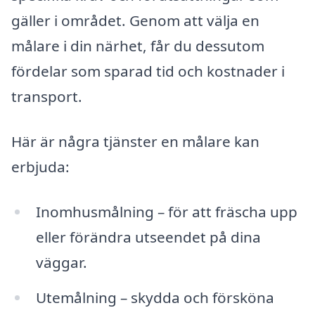
gäller i området. Genom att välja en
målare i din närhet, får du dessutom
fördelar som sparad tid och kostnader i
transport.
Här är några tjänster en målare kan
erbjuda:
Inomhusmålning – för att fräscha upp
eller förändra utseendet på dina
väggar.
Utemålning – skydda och försköna