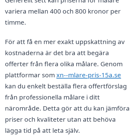
variera mellan 400 och 800 kronor per
timme.
För att få en mer exakt uppskattning av
kostnaderna är det bra att begära
offerter från flera olika målare. Genom
plattformar som
xn--mlare-pris-15a.se
kan du enkelt beställa flera offertförslag
från professionella målare i ditt
närområde. Detta gör att du kan jämföra
priser och kvaliteter utan att behöva
lägga tid på att leta själv.