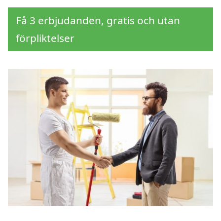
Få 3 erbjudanden, gratis och utan
förpliktelser