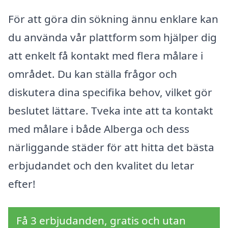
För att göra din sökning ännu enklare kan
du använda vår plattform som hjälper dig
att enkelt få kontakt med flera målare i
området. Du kan ställa frågor och
diskutera dina specifika behov, vilket gör
beslutet lättare. Tveka inte att ta kontakt
med målare i både Alberga och dess
närliggande städer för att hitta det bästa
erbjudandet och den kvalitet du letar
efter!
Få 3 erbjudanden, gratis och utan