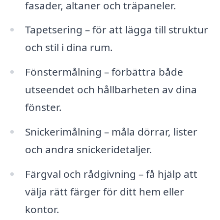
fasader, altaner och träpaneler.
Tapetsering – för att lägga till struktur
och stil i dina rum.
Fönstermålning – förbättra både
utseendet och hållbarheten av dina
fönster.
Snickerimålning – måla dörrar, lister
och andra snickeridetaljer.
Färgval och rådgivning – få hjälp att
välja rätt färger för ditt hem eller
kontor.