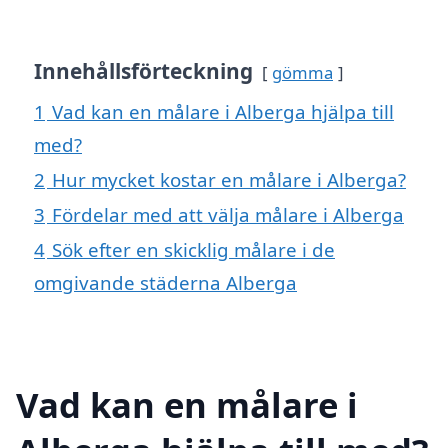
Innehållsförteckning
gömma
1
Vad kan en målare i Alberga hjälpa till
med?
2
Hur mycket kostar en målare i Alberga?
3
Fördelar med att välja målare i Alberga
4
Sök efter en skicklig målare i de
omgivande städerna Alberga
Vad kan en målare i