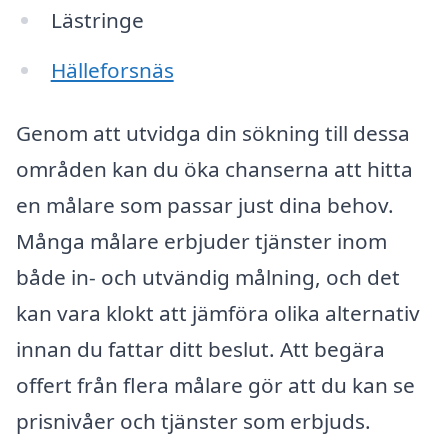
Lästringe
Hälleforsnäs
Genom att utvidga din sökning till dessa
områden kan du öka chanserna att hitta
en målare som passar just dina behov.
Många målare erbjuder tjänster inom
både in- och utvändig målning, och det
kan vara klokt att jämföra olika alternativ
innan du fattar ditt beslut. Att begära
offert från flera målare gör att du kan se
prisnivåer och tjänster som erbjuds.