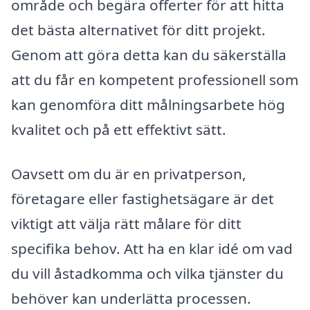
område och begära offerter för att hitta
det bästa alternativet för ditt projekt.
Genom att göra detta kan du säkerställa
att du får en kompetent professionell som
kan genomföra ditt målningsarbete hög
kvalitet och på ett effektivt sätt.
Oavsett om du är en privatperson,
företagare eller fastighetsägare är det
viktigt att välja rätt målare för ditt
specifika behov. Att ha en klar idé om vad
du vill åstadkomma och vilka tjänster du
behöver kan underlätta processen.