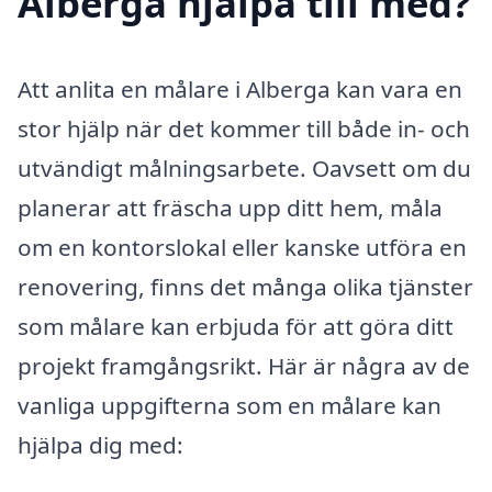
Alberga hjälpa till med?
Att anlita en målare i Alberga kan vara en
stor hjälp när det kommer till både in- och
utvändigt målningsarbete. Oavsett om du
planerar att fräscha upp ditt hem, måla
om en kontorslokal eller kanske utföra en
renovering, finns det många olika tjänster
som målare kan erbjuda för att göra ditt
projekt framgångsrikt. Här är några av de
vanliga uppgifterna som en målare kan
hjälpa dig med: