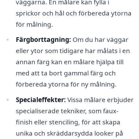
väggarna. En målare kan fylla i
sprickor och hål och förbereda ytorna
för målning.
Färgborttagning:
Om du har väggar
eller ytor som tidigare har målats i en
annan färg kan en målare hjälpa till
med att ta bort gammal färg och
förbereda ytorna för ny målning.
Specialeffekter:
Vissa målare erbjuder
specialiserade tekniker, som faux-
finish eller stenciling, för att skapa
unika och skräddarsydda looker på