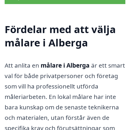
Fördelar med att välja
målare i Alberga
Att anlita en
målare i Alberga
är ett smart
val för både privatpersoner och företag
som vill ha professionellt utförda
måleriarbeten. En lokal målare har inte
bara kunskap om de senaste teknikerna
och materialen, utan förstår även de
specifika krav och förutsättningar som