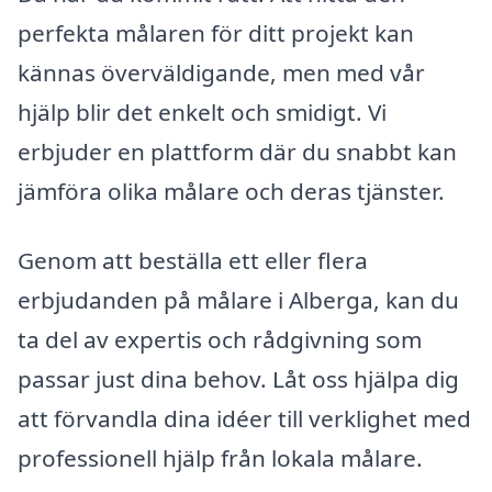
perfekta målaren för ditt projekt kan
kännas överväldigande, men med vår
hjälp blir det enkelt och smidigt. Vi
erbjuder en plattform där du snabbt kan
jämföra olika målare och deras tjänster.
Genom att beställa ett eller flera
erbjudanden på målare i Alberga, kan du
ta del av expertis och rådgivning som
passar just dina behov. Låt oss hjälpa dig
att förvandla dina idéer till verklighet med
professionell hjälp från lokala målare.