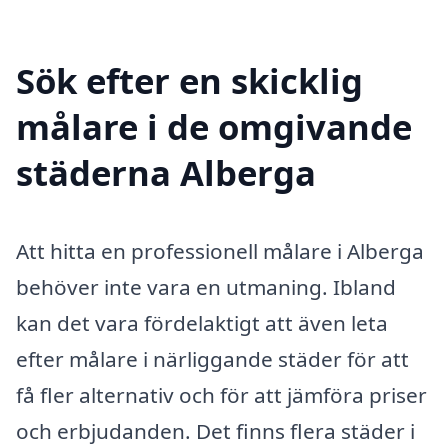
Sök efter en skicklig
målare i de omgivande
städerna Alberga
Att hitta en professionell målare i Alberga
behöver inte vara en utmaning. Ibland
kan det vara fördelaktigt att även leta
efter målare i närliggande städer för att
få fler alternativ och för att jämföra priser
och erbjudanden. Det finns flera städer i