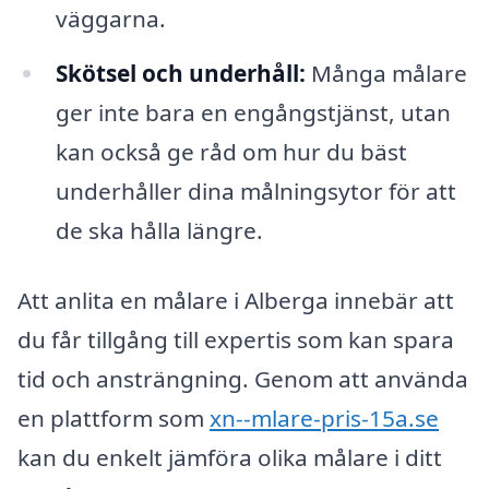
väggarna.
Skötsel och underhåll:
Många målare
ger inte bara en engångstjänst, utan
kan också ge råd om hur du bäst
underhåller dina målningsytor för att
de ska hålla längre.
Att anlita en målare i Alberga innebär att
du får tillgång till expertis som kan spara
tid och ansträngning. Genom att använda
en plattform som
xn--mlare-pris-15a.se
kan du enkelt jämföra olika målare i ditt