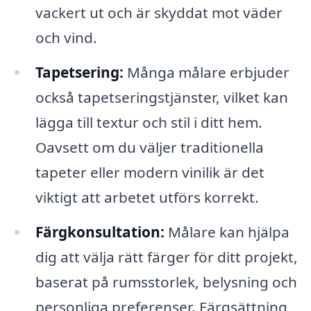
vackert ut och är skyddat mot väder
och vind.
Tapetsering:
Många målare erbjuder
också tapetseringstjänster, vilket kan
lägga till textur och stil i ditt hem.
Oavsett om du väljer traditionella
tapeter eller modern vinilik är det
viktigt att arbetet utförs korrekt.
Färgkonsultation:
Målare kan hjälpa
dig att välja rätt färger för ditt projekt,
baserat på rumsstorlek, belysning och
personliga preferenser. Färgsättning