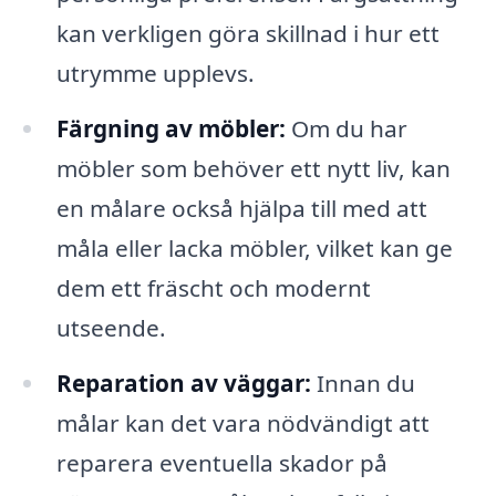
kan verkligen göra skillnad i hur ett
utrymme upplevs.
Färgning av möbler:
Om du har
möbler som behöver ett nytt liv, kan
en målare också hjälpa till med att
måla eller lacka möbler, vilket kan ge
dem ett fräscht och modernt
utseende.
Reparation av väggar:
Innan du
målar kan det vara nödvändigt att
reparera eventuella skador på