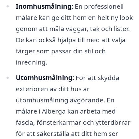
Inomhusmålning:
En professionell
målare kan ge ditt hem en helt ny look
genom att måla väggar, tak och lister.
De kan också hjälpa till med att välja
färger som passar din stil och
inredning.
Utomhusmålning:
För att skydda
exteriören av ditt hus är
utomhusmålning avgörande. En
målare i Alberga kan arbeta med
fascia, fönsterkarmar och ytterdörrar
för att säkerställa att ditt hem ser