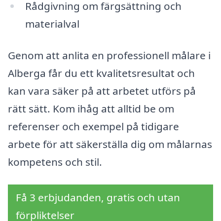
Rådgivning om färgsättning och
materialval
Genom att anlita en professionell målare i
Alberga får du ett kvalitetsresultat och
kan vara säker på att arbetet utförs på
rätt sätt. Kom ihåg att alltid be om
referenser och exempel på tidigare
arbete för att säkerställa dig om målarnas
kompetens och stil.
Få 3 erbjudanden, gratis och utan
förpliktelser