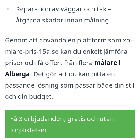
Reparation av väggar och tak –
åtgärda skador innan målning.
Genom att använda en plattform som xn--
mlare-pris-15a.se kan du enkelt jämföra
priser och få offert från flera
målare i
Alberga
. Det gör att du kan hitta en
passande lösning som passar både din stil
och din budget.
Få 3 erbjudanden, gratis och utan
förpliktelser