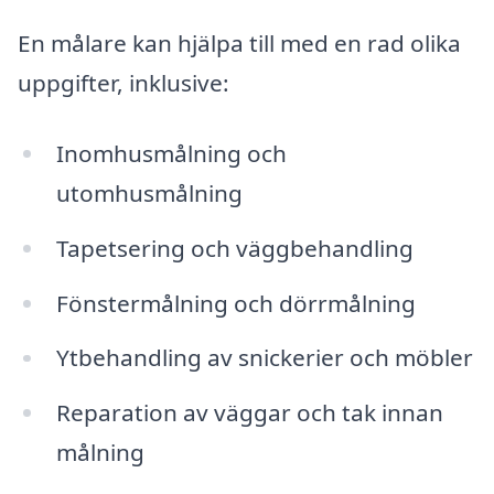
En målare kan hjälpa till med en rad olika
uppgifter, inklusive:
Inomhusmålning och
utomhusmålning
Tapetsering och väggbehandling
Fönstermålning och dörrmålning
Ytbehandling av snickerier och möbler
Reparation av väggar och tak innan
målning