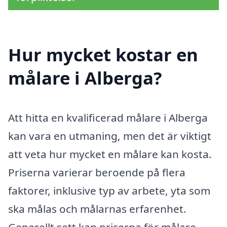
Hur mycket kostar en
målare i Alberga?
Att hitta en kvalificerad målare i Alberga
kan vara en utmaning, men det är viktigt
att veta hur mycket en målare kan kosta.
Priserna varierar beroende på flera
faktorer, inklusive typ av arbete, yta som
ska målas och målarnas erfarenhet.
Generellt sett kan priserna för målare