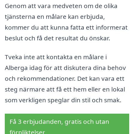
Genom att vara medveten om de olika
tjänsterna en målare kan erbjuda,
kommer du att kunna fatta ett informerat
beslut och få det resultat du önskar.
Tveka inte att kontakta en målare i
Alberga idag för att diskutera dina behov
och rekommendationer. Det kan vara ett
steg närmare att få ett hem eller en lokal
som verkligen speglar din stil och smak.
Få 3 erbjudanden, gratis och utan
förpliktelser